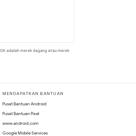
JDK adalah merek dagang atau merek
MENDAPATKAN BANTUAN
Pusat Bantuan Android
Pusat Bantuan Pixel
www.android.com
Google Mobile Services