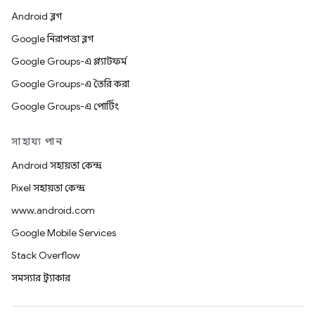
Android ব্লগ
Google নিরাপত্তা ব্লগ
Google Groups-এ প্ল্যাটফর্ম
Google Groups-এ তৈরি করা
Google Groups-এ পোর্টিং
সাহায্য পান
Android সহায়তা কেন্দ্র
Pixel সহায়তা কেন্দ্র
www.android.com
Google Mobile Services
Stack Overflow
সমস্যার ট্র্যাকার