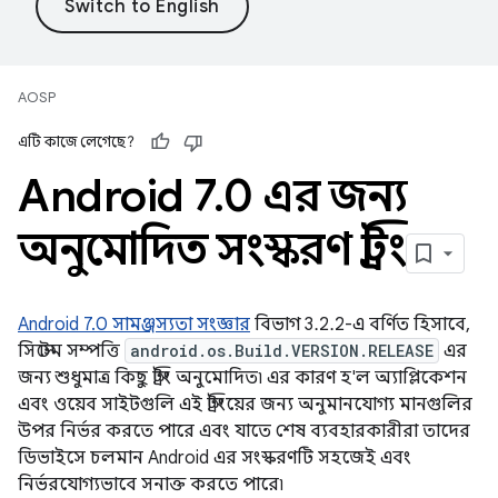
AOSP
এটি কাজে লেগেছে?
Android 7
.
0 এর জন্য
অনুমোদিত সংস্করণ স্ট্রিং
Android 7.0 সামঞ্জস্যতা সংজ্ঞার
বিভাগ 3.2.2-এ বর্ণিত হিসাবে,
সিস্টেম সম্পত্তি
android.os.Build.VERSION.RELEASE
এর
জন্য শুধুমাত্র কিছু স্ট্রিং অনুমোদিত৷ এর কারণ হ'ল অ্যাপ্লিকেশন
এবং ওয়েব সাইটগুলি এই স্ট্রিংয়ের জন্য অনুমানযোগ্য মানগুলির
উপর নির্ভর করতে পারে এবং যাতে শেষ ব্যবহারকারীরা তাদের
ডিভাইসে চলমান Android এর সংস্করণটি সহজেই এবং
নির্ভরযোগ্যভাবে সনাক্ত করতে পারে৷