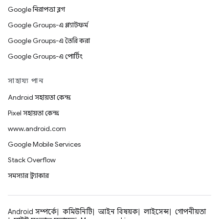
Google নিরাপত্তা ব্লগ
Google Groups-এ প্ল্যাটফর্ম
Google Groups-এ তৈরি করা
Google Groups-এ পোর্টিং
সাহায্য পান
Android সহায়তা কেন্দ্র
Pixel সহায়তা কেন্দ্র
www.android.com
Google Mobile Services
Stack Overflow
সমস্যার ট্র্যাকার
Android সম্পর্কে
কমিউনিটি
আইন বিষয়ক
লাইসেন্স
গোপনীয়তা