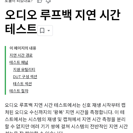
도움이 되었나요?
오디오 루프백 지연 시간
테스트
이 페이지의 내용
지연 시간 경로
테스트 패널
지원 유틸리티
DUT 구성 섹션
테스트 섹션
테스트 절차
오디오 루프백 지연 시간 테스트에서는 신호 재생 시작부터 캡
처된 오디오 수신까지의 '왕복' 지연 시간을 측정합니다. 이 테
스트에서는 시스템의 재생 및 캡처에서 지연 시간 측정을 분리
할 수 없지만 여러 기기 쌍에 걸쳐 시스템의 전반적인 지연 시간