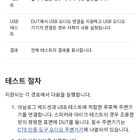
트
USB
DUT에서 USB 오디오 연결을 지원하고 USB 오디오
테스
기기가 연결된 경우
시작
이 사용 설정됩니다.
트
결과
전체 테스트의 결과를 표시합니다.
테스트 절차
지원되는 각 경로에서 다음을 실행합니다.
아날로그 헤드셋과 USB 테스트에 적합한 루프백 주변기
기를 연결합니다. 스피커와 마이크 테스트의 경우 조용한
방의 평평한 표면에 DUT를 둡니다. 필수 주변기기는
CTS 인증 도구 오디오 주변기기
에 나열되어 있습니다.