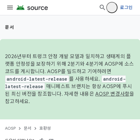
로그인
문서
2026년부터 트렁크 안정 개발 모델과 일치하고 생태계의 플
랫폼 안정성을 보장하기 위해 2분기와 4분기에 AOSP에 소스
코드를 게시합니다. AOSP를 빌드하고 기여하려면
android-latest-release
를 사용하세요.
android-
latest-release
매니페스트 브랜치는 항상 AOSP에 푸시
된 최신 버전을 참조합니다. 자세한 내용은
AOSP 변경사항
을
참고하세요.
AOSP
문서
호환성