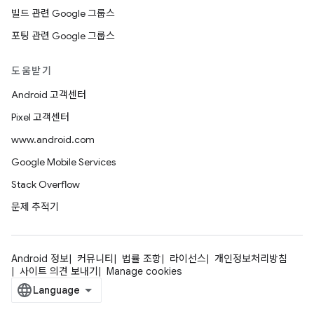
빌드 관련 Google 그룹스
포팅 관련 Google 그룹스
도움받기
Android 고객센터
Pixel 고객센터
www.android.com
Google Mobile Services
Stack Overflow
문제 추적기
Android 정보
커뮤니티
법률 조항
라이선스
개인정보처리방침
사이트 의견 보내기
Manage cookies