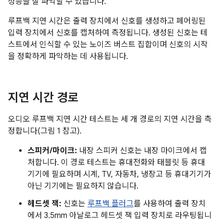
성능을 잘 파악할 수 있습니다.
루프백 지연 시간은 출력 장치에서 신호를 생성하고 페어링된
입력 장치에서 신호를 캡처하여 측정됩니다. 생성된 신호는 테
스트에서 인식할 수 있는 노이즈 버스트 집합이며 신호의 시작
을 정확하게 파악하는 데 사용됩니다.
지연 시간 경로
오디오 루프백 지연 시간 테스트는 세 개 경로의 지연 시간을 측
정합니다(그림 1 참고).
스피커/마이크:
내장 스피커 신호는 내장 마이크에서 캡
처합니다. 이 경로 테스트는 휴대전화와 태블릿 등 휴대
기기에 필요하며 시계, TV, 자동차, 냉장고 등 휴대기기가
아닌 기기에는 필요하지 않습니다.
헤드셋 잭:
신호는
루프백 플러그
를 사용하여 출력 장치
에서 3.5mm 아날로그 헤드셋 잭 입력 장치로 라우팅됩니