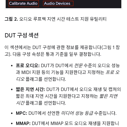
그림 2.
오디오 루프백 지연 시간 테스트 지원 유틸리티
DUT 구성 섹션
이 섹션에서는 DUT 구성에 관한 정보를 제공합니다(그림 1 참
고). 다음 구성 속성은 통과 기준을 일부 결정합니다.
프로 오디오:
DUT가 DUT에서
전문
수준의 오디오 성능
과 MIDI 지원 등의 기능을 지원한다고 지정하는
프로 오
디오
플래그를 선언합니다.
짧은 지연 시간:
DUT가 DUT에서 오디오 재생 및 캡처의
짧은 최대 지연 시간을 지원한다고 지정하는
짧은 지연
시간
플래그를 선언합니다.
MPC:
DUT에서 선언한
미디어 성능 등급
수준입니다.
MMAP:
DUT에서 MMAP 모드 오디오 재생을 지원합니