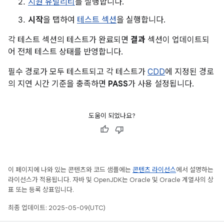
지원 유틸리티
를 실행합니다.
시작
을 탭하여
테스트 섹션
을 실행합니다.
각 테스트 섹션의 테스트가 완료되면
결과
섹션이 업데이트되
어 전체 테스트 상태를 반영합니다.
필수 경로가 모두 테스트되고 각 테스트가
CDD
에 지정된 경로
의 지연 시간 기준을 충족하면
PASS
가 사용 설정됩니다.
도움이 되었나요?
이 페이지에 나와 있는 콘텐츠와 코드 샘플에는
콘텐츠 라이선스
에서 설명하는
라이선스가 적용됩니다. 자바 및 OpenJDK는 Oracle 및 Oracle 계열사의 상
표 또는 등록 상표입니다.
최종 업데이트: 2025-05-09(UTC)