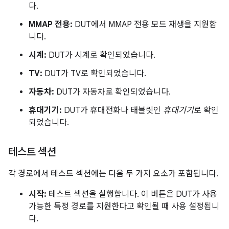
다.
MMAP 전용:
DUT에서 MMAP 전용 모드 재생을 지원합
니다.
시계:
DUT가 시계로 확인되었습니다.
TV:
DUT가 TV로 확인되었습니다.
자동차:
DUT가 자동차로 확인되었습니다.
휴대기기:
DUT가 휴대전화나 태블릿인
휴대기기
로 확인
되었습니다.
테스트 섹션
각 경로에서 테스트 섹션에는 다음 두 가지 요소가 포함됩니다.
시작:
테스트 섹션을 실행합니다. 이 버튼은 DUT가 사용
가능한 특정 경로를 지원한다고 확인될 때 사용 설정됩니
다.