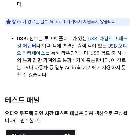
다.
참고:
이 경로는 일부 Android 기기에서 지원되지 않습니다.
USB:
신호는 루프백 플러그가 있는
USB-아날로그 헤드
셋 어댑터
나 입력 잭에 연결된 출력 잭이 있는
USB 오디
오 인터페이스
를 통해 라우팅됩니다. USB 경로 중 하나
의 통과 값만 가져와도 통과하기에 충분합니다. 이 경로
는 TV나 자동차 등 일부 Android 기기에서 사용하지 못
할 수 있습니다.
테스트 패널
오디오 루프백 지연 시간 테스트
패널은 다음 섹션으로 구성됩
니다(그림 1 참고).