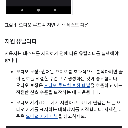
그림 1.
오디오 루프백 지연 시간 테스트 패널
지원 유틸리티
사용자는 테스트를 시작하기 전에 다음 유틸리티를 실행해야
합니다.
오디오 보정:
캡처된 오디오를 효과적으로 분석하려면 출
력 신호를 적절한 수준으로 생성하는 것이 중요합니다.
오디오 보정
은
오디오 루프백 보정 패널
을 호출하고 이는
적절한 신호 수준을 보장하는 데 사용됩니다.
오디오 기기:
DUT에서 지원하고 DUT에 연결된 모든 오
디오 기기를 표시하는 대화상자를 시작합니다. 자세한 내
용은
오디오 기기 패널
을 참고하세요.