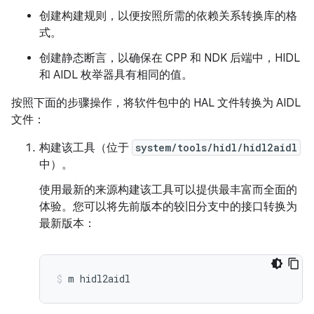
创建构建规则，以便按照所需的依赖关系转换库的格
式。
创建静态断言，以确保在 CPP 和 NDK 后端中，HIDL
和 AIDL 枚举器具有相同的值。
按照下面的步骤操作，将软件包中的 HAL 文件转换为 AIDL
文件：
构建该工具（位于
system/tools/hidl/hidl2aidl
中）。
使用最新的来源构建该工具可以提供最丰富而全面的
体验。您可以将先前版本的较旧分支中的接口转换为
最新版本：
m
hidl2aidl