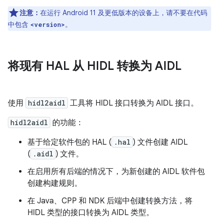
注意：
在运行 Android 11 及更低版本的设备上，请不要在代码
中包含
。
<version>
将现有 HAL 从 HIDL 转换为 AIDL
使用
hidl2aidl
工具将 HIDL 接口转换为 AIDL 接口。
hidl2aidl
的功能：
基于给定软件包的 HAL (
.hal
) 文件创建 AIDL
(
.aidl
) 文件。
在启用所有后端的情况下，为新创建的 AIDL 软件包
创建构建规则。
在 Java、CPP 和 NDK 后端中创建转换方法，将
HIDL 类型的接口转换为 AIDL 类型。