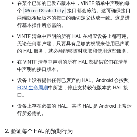
在某个已知的已发布版本中，VINTF 清单中声明的每
个
@VintfStability
接口都会冻结。这可确保接口
两端就相应版本的接口的确切定义达成一致。这是进
行基本操作所必需的。
VINTF 清单中声明的所有 HAL 在相应设备上都可用。
无论任何客户端，只要具有足够的权限来使用已声明
的 HAL 服务，就必须能够随时获取和使用这些服务。
在 VINTF 清单中声明的所有 HAL 都提供它们在清单
中声明的接口版本。
设备上没有提供任何已废弃的 HAL。Android 会按照
FCM 生命周期
中所述，停止支持较低版本的 HAL 接
口。
设备上存在必需的 HAL。某些 HAL 是 Android 正常运
行所必需的。
2
.
验证每个 HAL 的预期行为