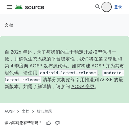
登录
文档
自 2026 年起，为了与我们的主干稳定开发模型保持一
致，并确保生态系统的平台稳定性，我们将在第 2 季度和
第 4 季度向 AOSP 发布源代码。如需构建 AOSP 并为其贡
献代码，请使用
android-latest-release
。
android-
latest-release
清单分支将始终引用推送到 AOSP 的最
新版本。如需了解详情，请参阅
AOSP 变更
。
AOSP
文档
核心主题
该内容对您有帮助吗？