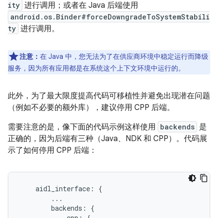
ity
进行调用；或者在 Java 后端使用
android.os.Binder#forceDowngradeToSystemStabili
ty
进行调用。
注意：
在 Java 中，您无法为了在供应商环境中稳定运行而降级
服务，因为所有应用都是在系统这个上下文环境中运行的。
此外，为了最大限度提高代码可移植性并避免出现潜在问题
（例如不必要的额外库），建议停用 CPP 后端。
需要注意的是，像下面的代码示例这样使用
backends
是
正确的，因为后端有三种（Java、NDK 和 CPP）。代码展
示了如何停用 CPP 后端：
    aidl_interface: {

        ...

        backends: {

            cpp: {
