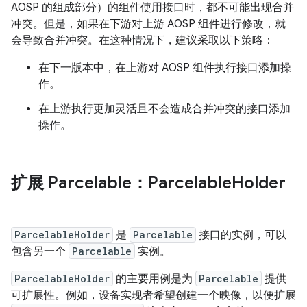
AOSP 的组成部分）的组件使用接口时，都不可能出现合并
冲突。但是，如果在下游对上游 AOSP 组件进行修改，就
会导致合并冲突。在这种情况下，建议采取以下策略：
在下一版本中，在上游对 AOSP 组件执行接口添加操
作。
在上游执行更加灵活且不会造成合并冲突的接口添加
操作。
扩展 Parcelable：Parcelable
Holder
ParcelableHolder
是
Parcelable
接口的实例，可以
包含另一个
Parcelable
实例。
ParcelableHolder
的主要用例是为
Parcelable
提供
可扩展性。例如，设备实现者希望创建一个映像，以便扩展