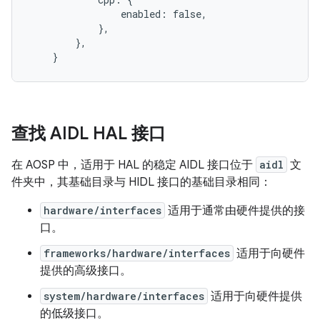
                enabled: false,

            },

        },

查找 AIDL HAL 接口
在 AOSP 中，适用于 HAL 的稳定 AIDL 接口位于
aidl
文
件夹中，其基础目录与 HIDL 接口的基础目录相同：
hardware/interfaces
适用于通常由硬件提供的接
口。
frameworks/hardware/interfaces
适用于向硬件
提供的高级接口。
system/hardware/interfaces
适用于向硬件提供
的低级接口。