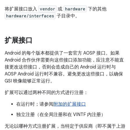
将扩展接口放入
vendor
或
hardware
下的其他
hardware/interfaces
子目录中。
扩展接口
Android 的每个版本都提供了一套官方 AOSP 接口。如果
Android 合作伙伴需要向这些接口添加功能，应注意不能直
接更改这些接口，否则会造成自己的 Android 运行时与
AOSP Android 运行时不兼容。避免更改这些接口，以确保
GSI 映像能够正常运行。
扩展可以通过两种不同的方式进行注册：
在运行时；请参阅
附加的扩展接口
独立注册（在全局注册和在 VINTF 内注册）
无论以哪种方式注册扩展，当特定于供应商（即不属于上游