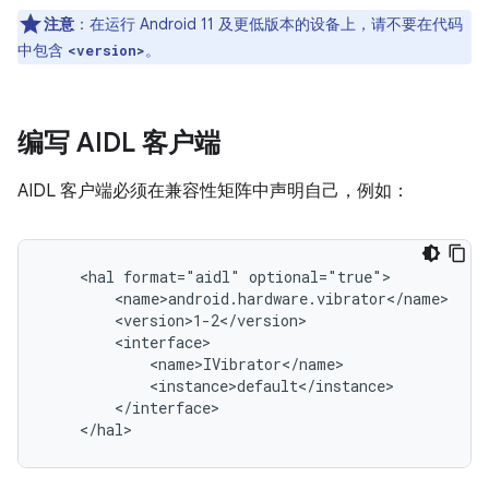
注意
：在运行 Android 11 及更低版本的设备上，请不要在代码
中包含
。
<version>
编写 AIDL 客户端
AIDL 客户端必须在兼容性矩阵中声明自己，例如：
    <hal format="aidl" optional="true">

        <name>android.hardware.vibrator</name>

        <version>1-2</version>

        <interface>

            <name>IVibrator</name>

            <instance>default</instance>

        </interface>
