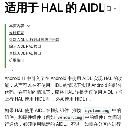
适用于 HAL 的 AIDL
本页内容
设计初衷
针对 AIDL 运行时环境进行构建
编写 AIDL HAL 接口
查找 AIDL HAL 接口
扩展接口
Android 11 中引入了在 Android 中使用 AIDL 实现 HAL 的功
能，从而可以在不使用 HIDL 的情况下实现 Android 的部分
代码。在可能的情况下，应将 HAL 转换为仅使用 AIDL（当
上行 HAL 使用 HIDL 时，必须使用 HIDL）。
如果 HAL 使用 AIDL 在框架组件（例如
system.img
中的
组件）和硬件组件（例如
vendor.img
中的组件）之间进
行通信，必须使用稳定的 AIDL。不过，如需在分区内进行