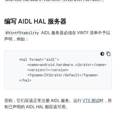
编写 AIDL HAL 服务器
@VintfStability
AIDL 服务器必须在 VINTF 清单中予以
声明，例如：
    <hal format="aidl">

        <name>android.hardware.vibrator</name>

        <version>1</version>

        <fqname>IVibrator/default</fqname>

否则，它们应该正常注册 AIDL 服务。运行
VTS 测试
时，所
有已声明的 AIDL HAL 都应该可用。