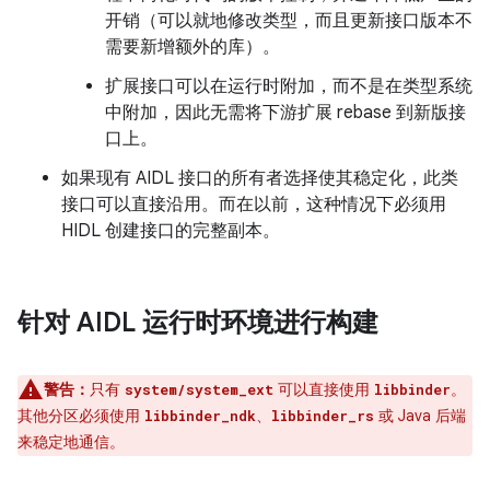
开销（可以就地修改类型，而且更新接口版本不
需要新增额外的库）。
扩展接口可以在运行时附加，而不是在类型系统
中附加，因此无需将下游扩展 rebase 到新版接
口上。
如果现有 AIDL 接口的所有者选择使其稳定化，此类
接口可以直接沿用。而在以前，这种情况下必须用
HIDL 创建接口的完整副本。
针对 AIDL 运行时环境进行构建
警告：
只有
可以直接使用
。
system/system_ext
libbinder
其他分区必须使用
、
或 Java 后端
libbinder_ndk
libbinder_rs
来稳定地通信。