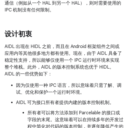
通信（例如从一个 HAL 到另一个 HAL），则对需要使用的
IPC 机制没有任何限制。
设计初衷
AIDL 出现在 HIDL 之前，而且在 Android 框架组件之间或
应用内等其他很多地方都有使用。现在，由于 AIDL 具备了
稳定性支持，所以能够仅使用一个 IPC 运行时环境来实现
整个堆栈。此外，AIDL 的版本控制系统也优于 HIDL。
AIDL 的一些优势如下：
因为仅使用一种 IPC 语言，所以意味着只需了解、调
试、优化和保护一个运行时环境。
AIDL 可为接口所有者提供内建的版本控制机制。
所有者可以将方法添加到 Parcelable 的接口或
字段的末尾。这意味着可以在持续多年的开发过
程中简化对代码的版本控制，并逐年降低产生的