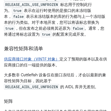
RELEASE_AIDL_USE_UNFROZEN
标志用于控制此行
为。
true
表示在运行时使用的是接口的未冻结版
本，
false
表示未冻结版本的库的行为都与上一个冻结版
本的行为类似。对于本地开发，您可以将该标志替换为
true
，但在发布之前必须将其还原为
false
。通常，您
将通过将标志设置为
true
的配置来完成开发。
兼容性矩阵和清单
供应商接口对象（VINTF 对象）
定义了预期的版本以及在供
应商接口的任一端提供的版本。
大多数非 Cuttlefish 设备仅在接口冻结后，才会以最新的兼
容性矩阵为目标，因此基于
RELEASE_AIDL_USE_UNFROZEN
的 AIDL 库并无差别。
矩阵