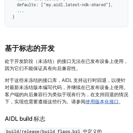
  defaults: ["my.aidl.latest-ndk-shared"],

  ...

基于标志的开发
处于开发阶段（未冻结）的接口无法在已发布设备上使用，
因为它们不能保证具有向后兼容性。
对于这些未冻结的接口库，AIDL 支持运行时回退，以便针
对最新未冻结版本编写代码，并继续在已发布设备上使用。
客户端的向后兼容行为类似于现有行为，在支持回退的情况
下，实现也需要遵循这些行为。请参阅
使用版本化接口
。
AIDL build 标志
build/release/build_flags.bzl
中定义的