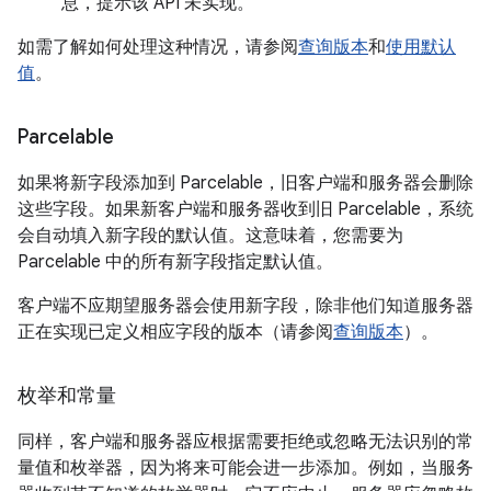
息，提示该 API 未实现。
如需了解如何处理这种情况，请参阅
查询版本
和
使用默认
值
。
Parcelable
如果将新字段添加到 Parcelable，旧客户端和服务器会删除
这些字段。如果新客户端和服务器收到旧 Parcelable，系统
会自动填入新字段的默认值。这意味着，您需要为
Parcelable 中的所有新字段指定默认值。
客户端不应期望服务器会使用新字段，除非他们知道服务器
正在实现已定义相应字段的版本（请参阅
查询版本
）。
枚举和常量
同样，客户端和服务器应根据需要拒绝或忽略无法识别的常
量值和枚举器，因为将来可能会进一步添加。例如，当服务