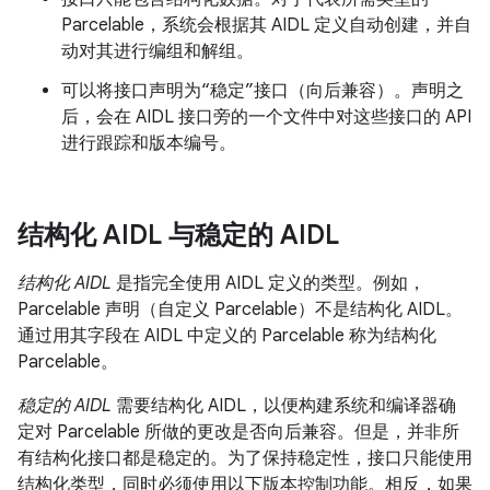
Parcelable，系统会根据其 AIDL 定义自动创建，并自
动对其进行编组和解组。
可以将接口声明为“稳定”接口（向后兼容）。声明之
后，会在 AIDL 接口旁的一个文件中对这些接口的 API
进行跟踪和版本编号。
结构化 AIDL 与稳定的 AIDL
结构化 AIDL
是指完全使用 AIDL 定义的类型。例如，
Parcelable 声明（自定义 Parcelable）不是结构化 AIDL。
通过用其字段在 AIDL 中定义的 Parcelable 称为结构化
Parcelable。
稳定的 AIDL
需要结构化 AIDL，以便构建系统和编译器确
定对 Parcelable 所做的更改是否向后兼容。但是，并非所
有结构化接口都是稳定的。为了保持稳定性，接口只能使用
结构化类型，同时必须使用以下版本控制功能。相反，如果