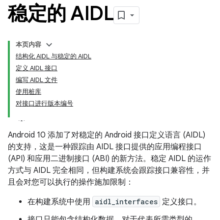
稳定的 AIDL
本页内容
结构化 AIDL 与稳定的 AIDL
定义 AIDL 接口
编写 AIDL 文件
使用桩库
对接口进行版本编号
Android 10 添加了对稳定的 Android 接口定义语言 (AIDL)
的支持，这是一种跟踪由 AIDL 接口提供的应用编程接口
(API) 和应用二进制接口 (ABI) 的新方法。稳定 AIDL 的运作
方式与 AIDL 完全相同，但构建系统会跟踪接口兼容性，并
且会对您可以执行的操作施加限制：
在构建系统中使用
aidl_interfaces
定义接口。
接口只能包含结构化数据。对于代表所需类型的