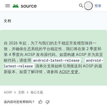
登录
文档
自 2026 年起，为了与我们的主干稳定开发模型保持一
致，并确保生态系统的平台稳定性，我们将在第 2 季度和
第 4 季度向 AOSP 发布源代码。如需构建 AOSP 并为其贡
献代码，请使用
android-latest-release
。
android-
latest-release
清单分支将始终引用推送到 AOSP 的最
新版本。如需了解详情，请参阅
AOSP 变更
。
AOSP
文档
核心主题
该内容对您有帮助吗？