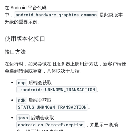
在 Android 平台代码
中，
android.hardware.graphics.common
是此类版本
升级的重要示例。
使用版本化接口
接口方法
在运行时，如果尝试在旧服务器上调用新方法，新客户端便
会遇到错误或异常，具体取决于后端。
cpp
后端会获取
::android::UNKNOWN_TRANSACTION
。
ndk
后端会获取
STATUS_UNKNOWN_TRANSACTION
。
java
后端会获取
android.os.RemoteException
，并显示一条消