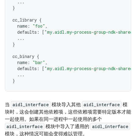
...
}
cc_library
{
name
:
"foo"
,
defaults
:
[
"my.aidl.my-process-group-ndk-shared"
...
}
cc_binary
{
name
:
"bar"
,
defaults
:
[
"my.aidl.my-process-group-ndk-shared"
...
}
当
aidl_interface
模块导入其他
aidl_interface
模
块时，这会创建其他依赖项，这些依赖项需要特定版本才能
一起使用。如果在同一进程中一起使用的多个
aidl_interface
模块中导入了通用的
aidl_interface
模块，这种情况可能会变得难以管理。