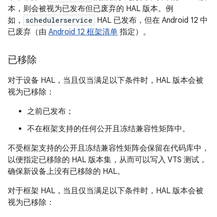
本，则会被视为已发布但已废弃的 HAL 版本。例
如，
schedulerservice
HAL 已发布，但在 Android 12 中
已废弃（由
Android 12 框架清单
指定）。
已移除
对于设备 HAL，当且仅当满足以下条件时，HAL 版本会被
视为已移除：
之前已发布；
不在框架支持的任何公开且冻结兼容性矩阵中。
不受框架支持的公开且冻结兼容性矩阵会保留在代码库中，
以便指定已移除的 HAL 版本集，从而可以写入 VTS 测试，
确保新设备上没有已移除的 HAL。
对于框架 HAL，当且仅当满足以下条件时，HAL 版本会被
视为已移除：