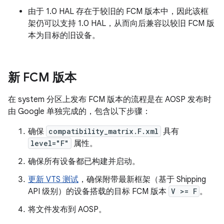
由于 1.0 HAL 存在于较旧的 FCM 版本中，因此该框
架仍可以支持 1.0 HAL，从而向后兼容以较旧 FCM 版
本为目标的旧设备。
新 FCM 版本
在 system 分区上发布 FCM 版本的流程是在 AOSP 发布时
由 Google 单独完成的，包含以下步骤：
确保
compatibility_matrix.F.xml
具有
level="F"
属性。
确保所有设备都已构建并启动。
更新 VTS 测试
，确保附带最新框架（基于 Shipping
API 级别）的设备搭载的目标 FCM 版本
V >= F
。
将文件发布到 AOSP。