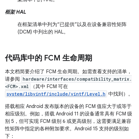
框架 HAL
在框架清单中列为“已提供”以及在设备兼容性矩阵
(DCM) 中列出的 HAL。
代码库中的 FCM 生命周期
本文档简要介绍了 FCM 生命周期。如需查看支持的清单，
请参阅
hardware/interfaces/compatibility_matrix.
<FCM>.xml
（其中 FCM 可在
system/libvintf/include/vintf/Level.h
中找到）。
搭载相应 Android 发布版本的设备的 FCM 值应大于或等于
相应级别。例如，搭载 Android 11 的设备通常具有 FCM 级
别 5，但可实现 FCM 级别 6 或更高级别，这需要满足兼容
性矩阵中指定的各种附加要求。Android 15 支持的级别如
下：