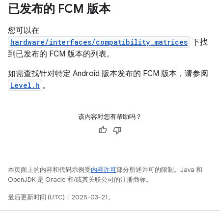
已发布的 FCM 版本
您可以在
hardware/interfaces/compatibility_matrices
下找
到已发布的 FCM 版本的列表。
如需查找针对特定 Android 版本发布的 FCM 版本，请参阅
Level.h
。
该内容对您有帮助吗？
本页面上的内容和代码示例受
内容许可
部分所述许可的限制。Java 和
OpenJDK 是 Oracle 和/或其关联公司的注册商标。
最后更新时间 (UTC)：2025-03-21。