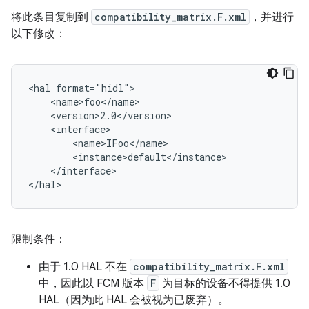
将此条目复制到
compatibility_matrix.F.xml
，并进行
以下修改：
<hal format="hidl">

    <name>foo</name>

    <version>2.0</version>

    <interface>

        <name>IFoo</name>

        <instance>default</instance>

    </interface>

限制条件：
由于 1.0 HAL 不在
compatibility_matrix.F.xml
中，因此以 FCM 版本
F
为目标的设备不得提供 1.0
HAL（因为此 HAL 会被视为已废弃）。