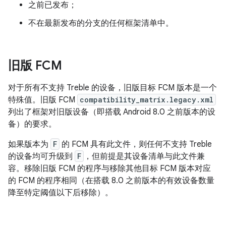
之前已发布；
不在最新发布的分支的任何框架清单中。
旧版 FCM
对于所有不支持 Treble 的设备，旧版目标 FCM 版本是一个
特殊值。旧版 FCM
compatibility_matrix.legacy.xml
列出了框架对旧版设备（即搭载 Android 8.0 之前版本的设
备）的要求。
如果版本为
F
的 FCM 具有此文件，则任何不支持 Treble
的设备均可升级到
F
，但前提是其设备清单与此文件兼
容。移除旧版 FCM 的程序与移除其他目标 FCM 版本对应
的 FCM 的程序相同（在搭载 8.0 之前版本的有效设备数量
降至特定阈值以下后移除）。