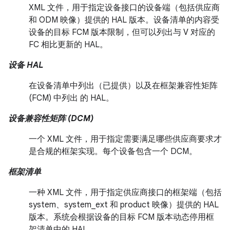
XML 文件，用于指定设备接口的设备端（包括供应商
和 ODM 映像）提供的 HAL 版本。设备清单的内容受
设备的目标 FCM 版本限制，但可以列出与 V 对应的
FC 相比更新的 HAL。
设备 HAL
在设备清单中列出（已提供）以及在框架兼容性矩阵
(FCM) 中列出 的 HAL。
设备兼容性矩阵 (DCM)
一个 XML 文件，用于指定需要满足哪些供应商要求才
是合规的框架实现。每个设备包含一个 DCM。
框架清单
一种 XML 文件，用于指定供应商接口的框架端（包括
system、system_ext 和 product 映像）提供的 HAL
版本。系统会根据设备的目标 FCM 版本动态停用框
架清单中的 HAL。