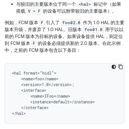
与较旧的主要版本位于同一个
<hal>
标记中（如果
搭载
V = F
的设备可以附带较旧的主要版本）。
例如，FCM 版本
F
引入了
foo@2.0
作为 1.0 HAL 的主要
版本升级，并废弃了 1.0 HAL。旧版本
foo@1.0
用于以以
前的 FCM 版本为目标的设备。如果设备提供 HAL，则定位
到 FCM 版本
F
的设备必须提供新的 2.0 版本。在此示例
中，之前的 FCM 版本包含以下条目：
<hal format="hidl">

    <name>foo</name>

    <version>1.0</version>;

    <interface>

        <name>IFoo</name>

        <instance>default</instance>

    </interface>
