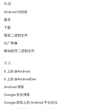
构建
Android 代码库
要求
下载
预览二进制文件
出厂映像
驱动程序二进制文件
关注
X 上的 @Android
X 上的 @AndroidDev
Android 博客
Google 安全博客
Google 群组上的 Android 平台论坛