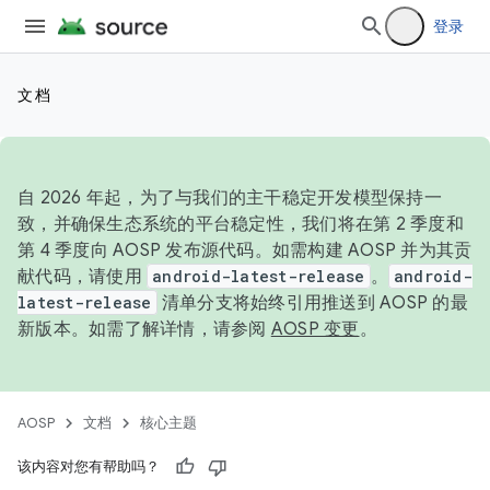
登录
文档
自 2026 年起，为了与我们的主干稳定开发模型保持一
致，并确保生态系统的平台稳定性，我们将在第 2 季度和
第 4 季度向 AOSP 发布源代码。如需构建 AOSP 并为其贡
献代码，请使用
android-latest-release
。
android-
latest-release
清单分支将始终引用推送到 AOSP 的最
新版本。如需了解详情，请参阅
AOSP 变更
。
AOSP
文档
核心主题
该内容对您有帮助吗？