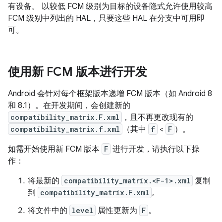
有设备。 以较低 FCM 级别为目标的设备隐式允许使用较高
FCM 级别中列出的 HAL，只要这些 HAL 在分支中可用即
可。
使用新 FCM 版本进行开发
Android 会针对每个框架版本递增 FCM 版本（如 Android 8
和 8.1）。在开发期间，会创建新的
compatibility_matrix.F.xml
，且不再更改现有的
compatibility_matrix.f.xml
（其中
f
<
F
）。
如需开始使用新 FCM 版本
F
进行开发，请执行以下操
作：
将最新的
compatibility_matrix.<F-1>.xml
复制
到
compatibility_matrix.F.xml
。
将文件中的
level
属性更新为
F
。