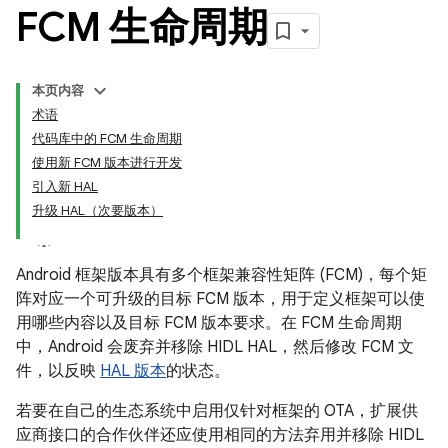
FCM 生命周期
本页内容
术语
代码库中的 FCM 生命周期
使用新 FCM 版本进行开发
引入新 HAL
升级 HAL（次要版本）
Android 框架版本具有多个框架兼容性矩阵 (FCM)，每个矩
阵对应一个可升级的目标 FCM 版本，用于定义框架可以使
用哪些内容以及目标 FCM 版本要求。在 FCM 生命周期
中，Android 会废弃并移除 HIDL HAL，然后修改 FCM 文
件，以反映
HAL 版本
的状态。
若要在自己的生态系统中启用仅针对框架的 OTA，扩展供
应商接口的合作伙伴还应使用相同的方法弃用并移除 HIDL