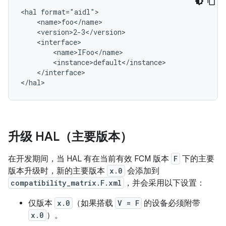
<hal format="aidl">

    <name>foo</name>

    <version>2-3</version>

    <interface>

        <name>IFoo</name>

        <instance>default</instance>

    </interface>

升级 HAL（主要版本）
在开发期间，当 HAL 有在当前有效 FCM 版本
F
下的主要
版本升级时，新的主要版本
x.0
会添加到
compatibility_matrix.F.xml
，并会采用以下设置：
仅版本
x.0
（如果搭载
V = F
的设备必须附带
x.0
）。