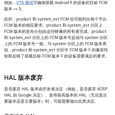
例如，
VTS 测试
可确保搭载 Android 9 的设备的目标 FCM
版本 >= 3。
此外，product 和 system_ext FCM 也可能列出每个平台
FCM 版本的相应要求。product 和 system_ext 分区上
FCM 版本的发布分别由这些映像的所有者完成。product
和 system_ext 分区上的 FCM 版本号必须与 system 分区
上的 FCM 版本号一致。与 system 分区上的 FCM 版本类
似，product 和 system_ext 分区中 FCM 版本 F 的兼容性
矩阵反映了搭载目标 FCM 版本 F 的设备需要满足的要求。
HAL 版本废弃
是否废弃 HAL 版本由开发者决定（例如，是否废弃 AOSP
HAL 由 Google 决定）。发布较高版本的 HAL（无论是次
要版本还是主要版本）时，可能需要做出此类决定。