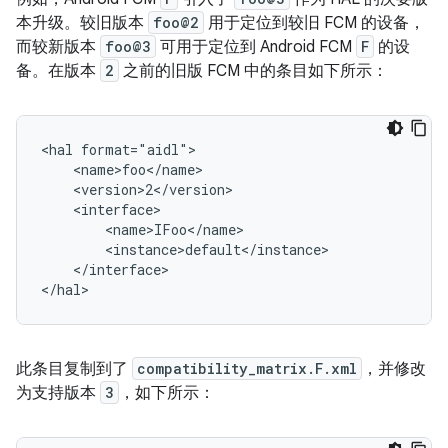
本升级。较旧版本
foo@2
用于定位到较旧 FCM 的设备，
而较新版本
foo@3
可用于定位到 Android FCM
F
的设
备。在版本
2
之前的旧版 FCM 中的条目如下所示：
<hal format="aidl">

    <name>foo</name>

    <version>2</version>

    <interface>

        <name>IFoo</name>

        <instance>default</instance>

    </interface>

此条目复制到了
compatibility_matrix.F.xml
，并修改
为支持版本
3
，如下所示：