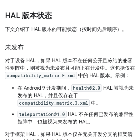
HAL 版本状态
下文介绍了 HAL 版本的可能状态（按时间先后顺序）。
未发布
对于设备 HAL，如果 HAL 版本不在任何公开且冻结的兼容
性矩阵中，则被视为未发布且可能正在开发中。这包括仅在
compatibility_matrix.F.xml
中的 HAL 版本。示例：
在 Android 9 开发期间，
health@2.0
HAL 被视为未
发布的 HAL，并且仅存在于
compatibility_matrix.3.xml
中。
teleportation@1.0
HAL 不在任何已发布的兼容性
矩阵中，也被视为未发布的 HAL。
对于框架 HAL，如果 HAL 版本仅在无关开发分支的框架清