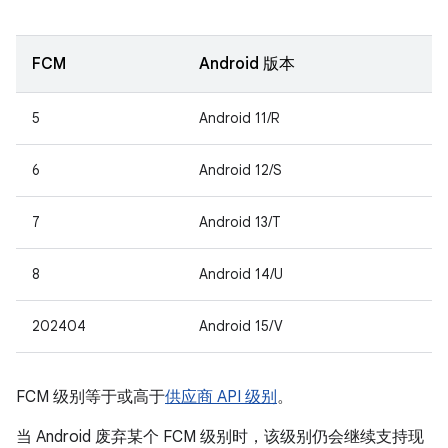
FCM
Android 版本
5
Android 11/R
6
Android 12/S
7
Android 13/T
8
Android 14/U
202404
Android 15/V
FCM 级别等于或高于
供应商 API 级别
。
当 Android 废弃某个 FCM 级别时，该级别仍会继续支持现