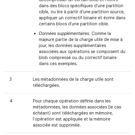
dans des blocs spécifiques d'une partition
cible, ou lire à partir d'une partition source,
appliquer un correctif binaire et écrire dans
certains blocs d'une partition cible.
Données supplémentaires
. Comme la
majeure partie de la charge utile de mise à
jour, les données supplémentaires
associées aux opérations se composent du
blob compressé ou du correctif binaire
dans ces exemples.
3
Les métadonnées de la charge utile sont
téléchargées.
4
Pour chaque opération définie dans les
métadonnées, les données associées (le cas
échéant) sont téléchargées en mémoire,
l'opération est appliquée et la mémoire
associée est supprimée.