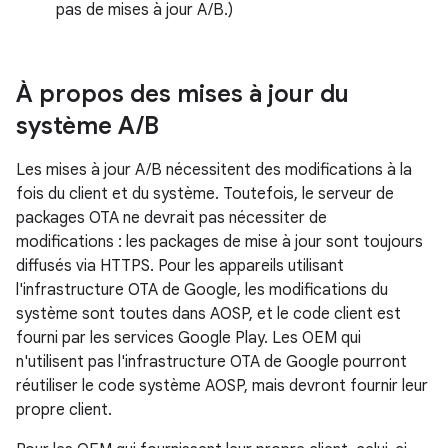
pas de mises à jour A/B.)
À propos des mises à jour du
système A
/
B
Les mises à jour A/B nécessitent des modifications à la
fois du client et du système. Toutefois, le serveur de
packages OTA ne devrait pas nécessiter de
modifications : les packages de mise à jour sont toujours
diffusés via HTTPS. Pour les appareils utilisant
l'infrastructure OTA de Google, les modifications du
système sont toutes dans AOSP, et le code client est
fourni par les services Google Play. Les OEM qui
n'utilisent pas l'infrastructure OTA de Google pourront
réutiliser le code système AOSP, mais devront fournir leur
propre client.