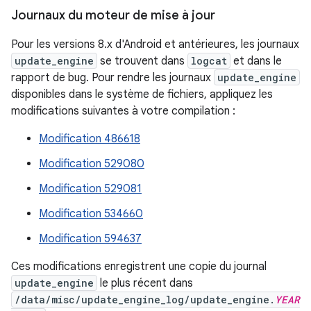
Journaux du moteur de mise à jour
Pour les versions 8.x d'Android et antérieures, les journaux
update_engine
se trouvent dans
logcat
et dans le
rapport de bug. Pour rendre les journaux
update_engine
disponibles dans le système de fichiers, appliquez les
modifications suivantes à votre compilation :
Modification 486618
Modification 529080
Modification 529081
Modification 534660
Modification 594637
Ces modifications enregistrent une copie du journal
update_engine
le plus récent dans
/data/misc/update_engine_log/update_engine.
YEAR