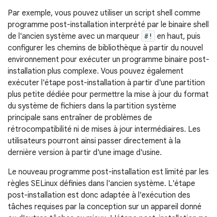
Par exemple, vous pouvez utiliser un script shell comme
programme post-installation interprété par le binaire shell
de l'ancien système avec un marqueur
#!
en haut, puis
configurer les chemins de bibliothèque à partir du nouvel
environnement pour exécuter un programme binaire post-
installation plus complexe. Vous pouvez également
exécuter l'étape post-installation à partir d'une partition
plus petite dédiée pour permettre la mise à jour du format
du système de fichiers dans la partition système
principale sans entraîner de problèmes de
rétrocompatibilité ni de mises à jour intermédiaires. Les
utilisateurs pourront ainsi passer directement à la
dernière version à partir d'une image d'usine.
Le nouveau programme post-installation est limité par les
règles SELinux définies dans l'ancien système. L'étape
post-installation est donc adaptée à l'exécution des
tâches requises par la conception sur un appareil donné