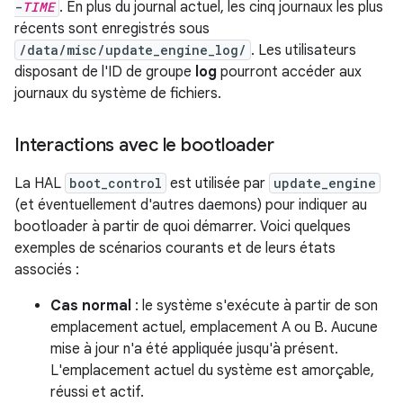
-
TIME
. En plus du journal actuel, les cinq journaux les plus
récents sont enregistrés sous
/data/misc/update_engine_log/
. Les utilisateurs
disposant de l'ID de groupe
log
pourront accéder aux
journaux du système de fichiers.
Interactions avec le bootloader
La HAL
boot_control
est utilisée par
update_engine
(et éventuellement d'autres daemons) pour indiquer au
bootloader à partir de quoi démarrer. Voici quelques
exemples de scénarios courants et de leurs états
associés :
Cas normal
: le système s'exécute à partir de son
emplacement actuel, emplacement A ou B. Aucune
mise à jour n'a été appliquée jusqu'à présent.
L'emplacement actuel du système est amorçable,
réussi et actif.