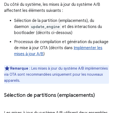
Du côté du système, les mises à jour du système A/B
affectent les éléments suivants :
Sélection de la partition (emplacements), du
daemon
update_engine
et des interactions du
bootloader (décrits ci-dessous)
Processus de compilation et génération du package
de mise à jour OTA (décrits dans
Implémenter les
mises à jour A/B
)
Remarque
: Les mises à jour du système A/B implémentées
via OTA sont recommandées uniquement pour les nouveaux
appareils.
Sélection de partitions (emplacements)