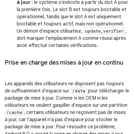
à jour
: le système s'exécute à partir du slot A pour
la première fois. Le slot B est toujours bootable et
opérationnel, tandis que le slot A est uniquement
bootable et toujours actif, mais non opérationnel.
Un démon d'espace utilisateur,
update_verifier
,
doit marquer l'emplacement A comme réussi après
avoir effectué certaines vérifications.
Prise en charge des mises à jour en continu
Les appareils des utilisateurs ne disposent pas toujours
de suffisamment d'espace sur
/data
pour télécharger le
package de mise à jour. Comme ni les OEM ni les
utilisateurs ne veulent gaspiller d'espace sur une partition
/cache
, certains utilisateurs ne reçoivent pas de mises
à jour, car l'appareil n'a pas d'espace pour stocker le
package de mise à jour. Pour résoudre ce problème,