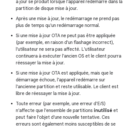
à jour se produit lorsque l'appareil redémarre dans la
partition de disque mise à jour.
Après une mise à jour, le redémarrage ne prend pas
plus de temps qu'un redémarrage normal.
Si une mise à jour OTA ne peut pas être appliquée
(par exemple, en raison d'un flashage incorrect),
l'utilisateur ne sera pas affecté. L'utilisateur
continuera à exécuter l'ancien OS et le client pourra
réessayer la mise à jour.
Si une mise à jour OTA est appliquée, mais que le
démarrage échoue, l'appareil redémarre sur
l'ancienne partition et reste utilisable. Le client est
libre de réessayer la mise à jour.
Toute erreur (par exemple, une erreur d'E/S)
n'affecte que l'ensemble de partitions
inutilisé
et
peut faire l'objet d'une nouvelle tentative. Ces
erreurs sont également moins susceptibles de se