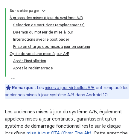
Sur cette page
À propos des mises à jour du système A/B
Sélection de partitions (emplacements)
Daemon du moteur de mise à jour
Interactions avec le bootloader
Prise en charge des mises à jour en continu
Cycle de vie d'une mise à jour A/B
Après l'installation
Après le redémarrage
Remarque
: Les
mises à jour virtuelles A/B
ont remplacé les
anciennes mises à jour système A/B dans Android 10.
Les anciennes mises à jour du système A/B, également
appelées mises à jour continues , garantissent qu'un
système de démarrage fonctionnel reste sur le disque
lors d'une
mise à jour OTA (Over The Air)
. Cette approche