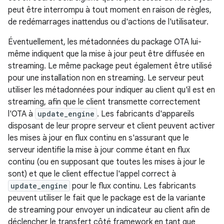
peut être interrompu à tout moment en raison de règles,
de redémarrages inattendus ou d'actions de l'utilisateur.
Éventuellement, les métadonnées du package OTA lui-
même indiquent que la mise à jour peut être diffusée en
streaming. Le même package peut également être utilisé
pour une installation non en streaming. Le serveur peut
utiliser les métadonnées pour indiquer au client qu'il est en
streaming, afin que le client transmette correctement
l'OTA à
update_engine
. Les fabricants d'appareils
disposant de leur propre serveur et client peuvent activer
les mises à jour en flux continu en s'assurant que le
serveur identifie la mise à jour comme étant en flux
continu (ou en supposant que toutes les mises à jour le
sont) et que le client effectue l'appel correct à
update_engine
pour le flux continu. Les fabricants
peuvent utiliser le fait que le package est de la variante
de streaming pour envoyer un indicateur au client afin de
déclencher le transfert côté framework en tant que