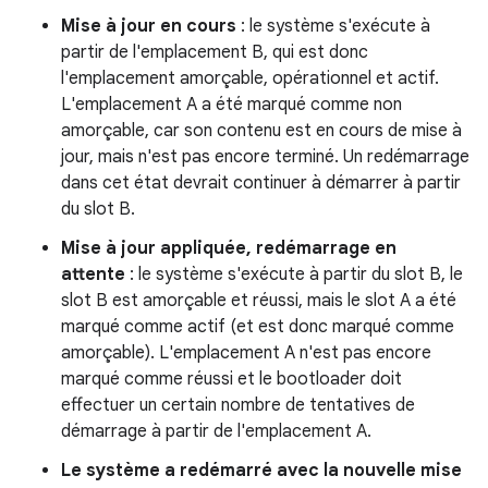
Mise à jour en cours
: le système s'exécute à
partir de l'emplacement B, qui est donc
l'emplacement amorçable, opérationnel et actif.
L'emplacement A a été marqué comme non
amorçable, car son contenu est en cours de mise à
jour, mais n'est pas encore terminé. Un redémarrage
dans cet état devrait continuer à démarrer à partir
du slot B.
Mise à jour appliquée, redémarrage en
attente
: le système s'exécute à partir du slot B, le
slot B est amorçable et réussi, mais le slot A a été
marqué comme actif (et est donc marqué comme
amorçable). L'emplacement A n'est pas encore
marqué comme réussi et le bootloader doit
effectuer un certain nombre de tentatives de
démarrage à partir de l'emplacement A.
Le système a redémarré avec la nouvelle mise