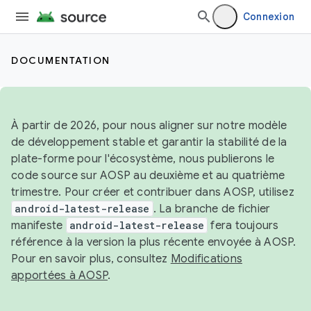
Connexion
DOCUMENTATION
À partir de 2026, pour nous aligner sur notre modèle
de développement stable et garantir la stabilité de la
plate-forme pour l'écosystème, nous publierons le
code source sur AOSP au deuxième et au quatrième
trimestre. Pour créer et contribuer dans AOSP, utilisez
android-latest-release
. La branche de fichier
manifeste
android-latest-release
fera toujours
référence à la version la plus récente envoyée à AOSP.
Pour en savoir plus, consultez
Modifications
apportées à AOSP
.