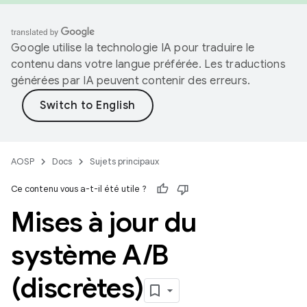
Google utilise la technologie IA pour traduire le
contenu dans votre langue préférée. Les traductions
générées par IA peuvent contenir des erreurs.
AOSP
Docs
Sujets principaux
Ce contenu vous a-t-il été utile ?
Mises à jour du
système A
/
B
(discrètes)