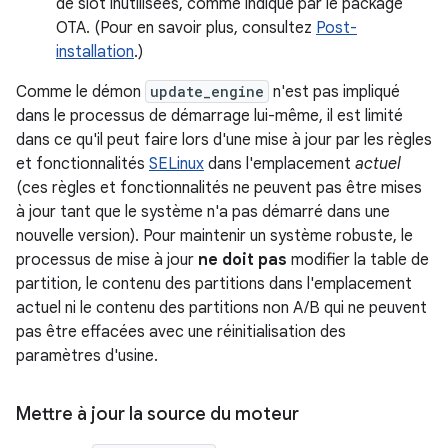
de slot inutilisées, comme indiqué par le package
OTA. (Pour en savoir plus, consultez
Post-
installation
.)
Comme le démon
update_engine
n'est pas impliqué
dans le processus de démarrage lui-même, il est limité
dans ce qu'il peut faire lors d'une mise à jour par les règles
et fonctionnalités
SELinux
dans l'emplacement
actuel
(ces règles et fonctionnalités ne peuvent pas être mises
à jour tant que le système n'a pas démarré dans une
nouvelle version). Pour maintenir un système robuste, le
processus de mise à jour
ne doit pas
modifier la table de
partition, le contenu des partitions dans l'emplacement
actuel ni le contenu des partitions non A/B qui ne peuvent
pas être effacées avec une réinitialisation des
paramètres d'usine.
Mettre à jour la source du moteur