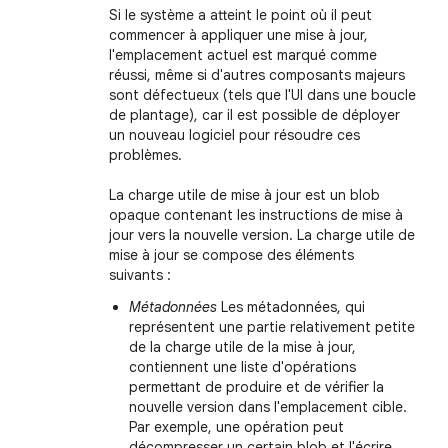
Si le système a atteint le point où il peut
commencer à appliquer une mise à jour,
l'emplacement actuel est marqué comme
réussi, même si d'autres composants majeurs
sont défectueux (tels que l'UI dans une boucle
de plantage), car il est possible de déployer
un nouveau logiciel pour résoudre ces
problèmes.
La charge utile de mise à jour est un blob
opaque contenant les instructions de mise à
jour vers la nouvelle version. La charge utile de
mise à jour se compose des éléments
suivants :
Métadonnées
Les métadonnées, qui
représentent une partie relativement petite
de la charge utile de la mise à jour,
contiennent une liste d'opérations
permettant de produire et de vérifier la
nouvelle version dans l'emplacement cible.
Par exemple, une opération peut
décompresser un certain blob et l'écrire