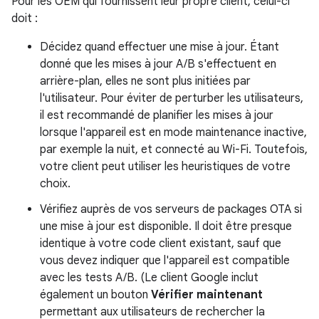
Pour les OEM qui fournissent leur propre client, celui-ci
doit :
Décidez quand effectuer une mise à jour. Étant
donné que les mises à jour A/B s'effectuent en
arrière-plan, elles ne sont plus initiées par
l'utilisateur. Pour éviter de perturber les utilisateurs,
il est recommandé de planifier les mises à jour
lorsque l'appareil est en mode maintenance inactive,
par exemple la nuit, et connecté au Wi-Fi. Toutefois,
votre client peut utiliser les heuristiques de votre
choix.
Vérifiez auprès de vos serveurs de packages OTA si
une mise à jour est disponible. Il doit être presque
identique à votre code client existant, sauf que
vous devez indiquer que l'appareil est compatible
avec les tests A/B. (Le client Google inclut
également un bouton
Vérifier maintenant
permettant aux utilisateurs de rechercher la