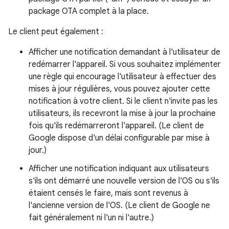
package OTA complet à la place.
Le client peut également :
Afficher une notification demandant à l'utilisateur de
redémarrer l'appareil. Si vous souhaitez implémenter
une règle qui encourage l'utilisateur à effectuer des
mises à jour régulières, vous pouvez ajouter cette
notification à votre client. Si le client n'invite pas les
utilisateurs, ils recevront la mise à jour la prochaine
fois qu'ils redémarreront l'appareil. (Le client de
Google dispose d'un délai configurable par mise à
jour.)
Afficher une notification indiquant aux utilisateurs
s'ils ont démarré une nouvelle version de l'OS ou s'ils
étaient censés le faire, mais sont revenus à
l'ancienne version de l'OS. (Le client de Google ne
fait généralement ni l'un ni l'autre.)