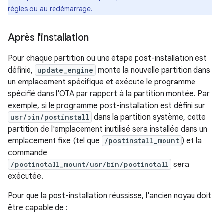
règles ou au redémarrage.
Après l'installation
Pour chaque partition où une étape post-installation est
définie,
update_engine
monte la nouvelle partition dans
un emplacement spécifique et exécute le programme
spécifié dans l'OTA par rapport à la partition montée. Par
exemple, si le programme post-installation est défini sur
usr/bin/postinstall
dans la partition système, cette
partition de l'emplacement inutilisé sera installée dans un
emplacement fixe (tel que
/postinstall_mount
) et la
commande
/postinstall_mount/usr/bin/postinstall
sera
exécutée.
Pour que la post-installation réussisse, l'ancien noyau doit
être capable de :