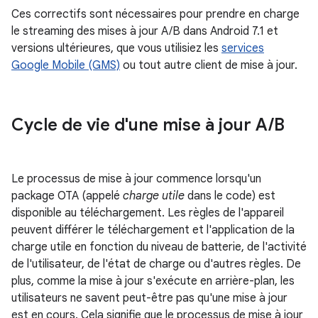
Ces correctifs sont nécessaires pour prendre en charge
le streaming des mises à jour A/B dans Android 7.1 et
versions ultérieures, que vous utilisiez les
services
Google Mobile (GMS)
ou tout autre client de mise à jour.
Cycle de vie d'une mise à jour A
/
B
Le processus de mise à jour commence lorsqu'un
package OTA (appelé
charge utile
dans le code) est
disponible au téléchargement. Les règles de l'appareil
peuvent différer le téléchargement et l'application de la
charge utile en fonction du niveau de batterie, de l'activité
de l'utilisateur, de l'état de charge ou d'autres règles. De
plus, comme la mise à jour s'exécute en arrière-plan, les
utilisateurs ne savent peut-être pas qu'une mise à jour
est en cours. Cela signifie que le processus de mise à jour