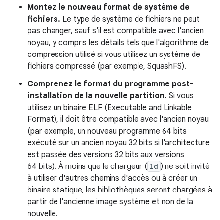
Montez le nouveau format de système de
fichiers.
Le type de système de fichiers ne peut
pas changer, sauf s'il est compatible avec l'ancien
noyau, y compris les détails tels que l'algorithme de
compression utilisé si vous utilisez un système de
fichiers compressé (par exemple, SquashFS).
Comprenez le format du programme post-
installation de la nouvelle partition.
Si vous
utilisez un binaire ELF (Executable and Linkable
Format), il doit être compatible avec l'ancien noyau
(par exemple, un nouveau programme 64 bits
exécuté sur un ancien noyau 32 bits si l'architecture
est passée des versions 32 bits aux versions
64 bits). À moins que le chargeur (
ld
) ne soit invité
à utiliser d'autres chemins d'accès ou à créer un
binaire statique, les bibliothèques seront chargées à
partir de l'ancienne image système et non de la
nouvelle.