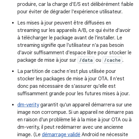
produire, car la charge d'E/S est délibérément faible
pour éviter de dégrader l'expérience utilisateur.
Les mises à jour peuvent être diffusées en
streaming sur les appareils A/B, ce qui évite d'avoir
à télécharger le package avant de l'installer. Le
streaming signifie que l'utilisateur n'a pas besoin
d'avoir suffisamment d'espace libre pour stocker le
package de mise à jour sur
/data
ou
/cache
.
La partition de cache n'est plus utilisée pour
stocker les packages de mise à jour OTA. Il n'est
donc pas nécessaire de s'assurer qu'elle est
suffisamment grande pour les futures mises à jour.
dm-verity
garantit qu'un appareil démarrera sur une
image non corrompue. Si un appareil ne démarre pas
en raison d'un problème lié à la mise à jour OTA ou à
dm-verity, il peut redémarrer avec une ancienne
image. (Le
démarrage validé
Android ne nécessite