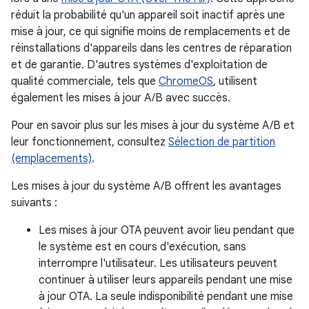
réduit la probabilité qu'un appareil soit inactif après une
mise à jour, ce qui signifie moins de remplacements et de
réinstallations d'appareils dans les centres de réparation
et de garantie. D'autres systèmes d'exploitation de
qualité commerciale, tels que
ChromeOS
, utilisent
également les mises à jour A/B avec succès.
Pour en savoir plus sur les mises à jour du système A/B et
leur fonctionnement, consultez
Sélection de partition
(emplacements)
.
Les mises à jour du système A/B offrent les avantages
suivants :
Les mises à jour OTA peuvent avoir lieu pendant que
le système est en cours d'exécution, sans
interrompre l'utilisateur. Les utilisateurs peuvent
continuer à utiliser leurs appareils pendant une mise
à jour OTA. La seule indisponibilité pendant une mise