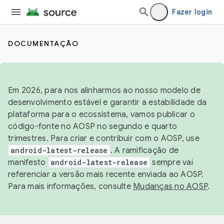
Fazer login
DOCUMENTAÇÃO
Em 2026, para nos alinharmos ao nosso modelo de
desenvolvimento estável e garantir a estabilidade da
plataforma para o ecossistema, vamos publicar o
código-fonte no AOSP no segundo e quarto
trimestres. Para criar e contribuir com o AOSP, use
android-latest-release
. A ramificação de
manifesto
android-latest-release
sempre vai
referenciar a versão mais recente enviada ao AOSP.
Para mais informações, consulte
Mudanças no AOSP
.