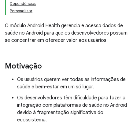
Dependências
Personalizar
O módulo Android Health gerencia e acessa dados de
saúde no Android para que os desenvolvedores possam
se concentrar em oferecer valor aos usuários.
Motivação
Os usuários querem ver todas as informações de
saúde e bem-estar em um só lugar.
Os desenvolvedores têm dificuldade para fazer a
integração com plataformas de saúde no Android
devido à fragmentação significativa do
ecossistema.