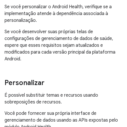
Se você personalizar o Android Health, verifique se a
implementação atende à dependência associada à
personalização.
Se você desenvolver suas próprias telas de
configurações de gerenciamento de dados de saúde,
espere que esses requisitos sejam atualizados e
modificados para cada versão principal da plataforma
Android.
Personalizar
É possível substituir temas e recursos usando
sobreposições de recursos.
Você pode fornecer sua própria interface de
gerenciamento de dados usando as APIs expostas pelo