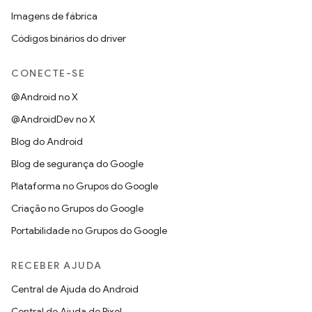
Imagens de fábrica
Códigos binários do driver
CONECTE-SE
@Android no X
@AndroidDev no X
Blog do Android
Blog de segurança do Google
Plataforma no Grupos do Google
Criação no Grupos do Google
Portabilidade no Grupos do Google
RECEBER AJUDA
Central de Ajuda do Android
Central de Ajuda do Pixel