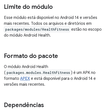
Limite do módulo
Esse módulo está disponível no Android 14 e versões
mais recentes. Todos os arquivos e diretórios em
packages/modules/HealthFitness
estão no escopo
do módulo Android Health.
Formato do pacote
O módulo Android Health
(
packages.modules.HealthFitness
) é um APK no
formato
APEX
e está disponível para o Android 14 e
versões mais recentes.
Dependências