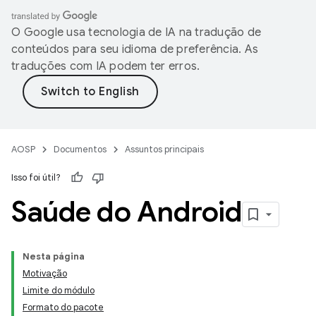
O Google usa tecnologia de IA na tradução de
conteúdos para seu idioma de preferência. As
traduções com IA podem ter erros.
AOSP
Documentos
Assuntos principais
Isso foi útil?
Saúde do Android
Nesta página
Motivação
Limite do módulo
Formato do pacote