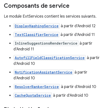
Composants de service
Le module ExtServices contient les services suivants.
DisplayHashingService
à partir d'Android 12
TextClassifierService
à partir d'Android 11
InlineSuggestionsRenderService
à partir
d'Android 11
AutofillFieldClassificationService
à partir
d'Android 10
NotificationAssistantService
à partir
d'Android 10
ResolverRankerService
à partir d'Android 10
CacheQuotaService
à partir d'Android 10