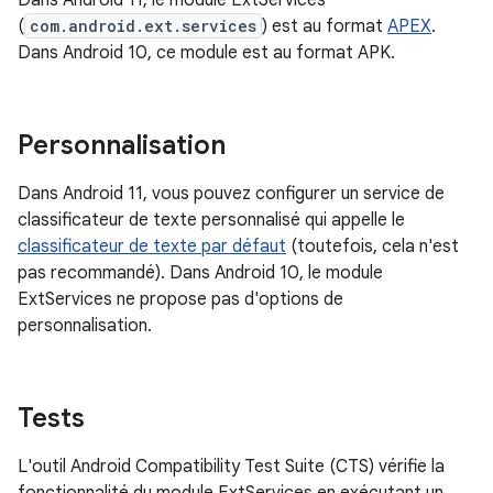
Dans Android 11, le module ExtServices
(
com.android.ext.services
) est au format
APEX
.
Dans Android 10, ce module est au format APK.
Personnalisation
Dans Android 11, vous pouvez configurer un service de
classificateur de texte personnalisé qui appelle le
classificateur de texte par défaut
(toutefois, cela n'est
pas recommandé). Dans Android 10, le module
ExtServices ne propose pas d'options de
personnalisation.
Tests
L'outil Android Compatibility Test Suite (CTS) vérifie la