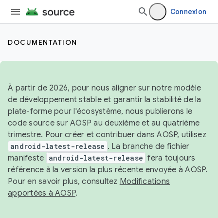
Connexion
DOCUMENTATION
À partir de 2026, pour nous aligner sur notre modèle
de développement stable et garantir la stabilité de la
plate-forme pour l'écosystème, nous publierons le
code source sur AOSP au deuxième et au quatrième
trimestre. Pour créer et contribuer dans AOSP, utilisez
android-latest-release
. La branche de fichier
manifeste
android-latest-release
fera toujours
référence à la version la plus récente envoyée à AOSP.
Pour en savoir plus, consultez
Modifications
apportées à AOSP
.