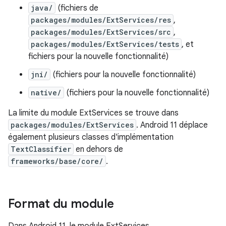
java/
(fichiers de
packages/modules/ExtServices/res
,
packages/modules/ExtServices/src
,
packages/modules/ExtServices/tests
, et
fichiers pour la nouvelle fonctionnalité)
jni/
(fichiers pour la nouvelle fonctionnalité)
native/
(fichiers pour la nouvelle fonctionnalité)
La limite du module ExtServices se trouve dans
packages/modules/ExtServices
. Android 11 déplace
également plusieurs classes d'implémentation
TextClassifier
en dehors de
frameworks/base/core/
.
Format du module