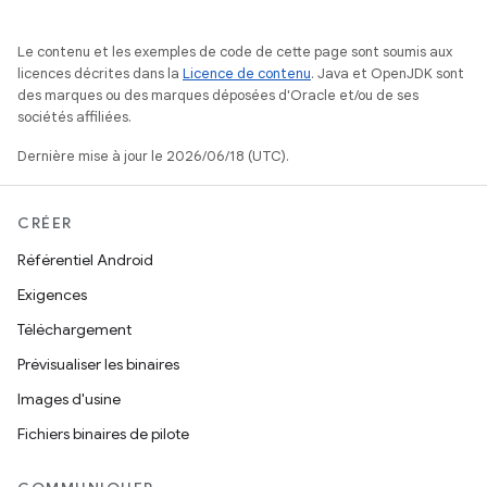
Le contenu et les exemples de code de cette page sont soumis aux
licences décrites dans la
Licence de contenu
. Java et OpenJDK sont
des marques ou des marques déposées d'Oracle et/ou de ses
sociétés affiliées.
Dernière mise à jour le 2026/06/18 (UTC).
CRÉER
Référentiel Android
Exigences
Téléchargement
Prévisualiser les binaires
Images d'usine
Fichiers binaires de pilote