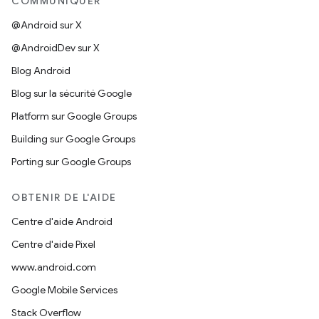
COMMUNIQUER
@Android sur X
@AndroidDev sur X
Blog Android
Blog sur la sécurité Google
Platform sur Google Groups
Building sur Google Groups
Porting sur Google Groups
OBTENIR DE L'AIDE
Centre d'aide Android
Centre d'aide Pixel
www.android.com
Google Mobile Services
Stack Overflow