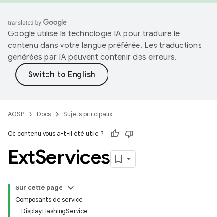
Google utilise la technologie IA pour traduire le
contenu dans votre langue préférée. Les traductions
générées par IA peuvent contenir des erreurs.
AOSP
Docs
Sujets principaux
Ce contenu vous a-t-il été utile ?
Ext
Services
Sur cette page
Composants de service
DisplayHashingService