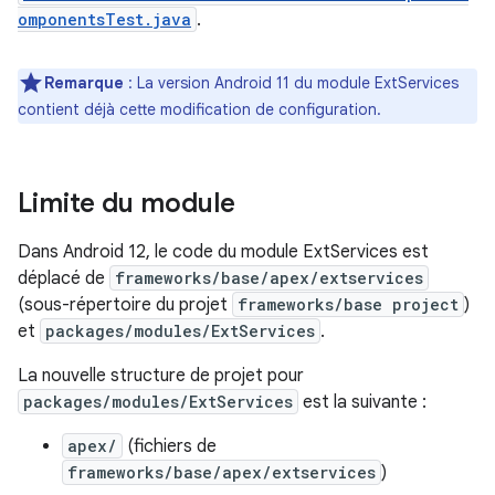
omponentsTest.java
.
Remarque
: La version Android 11 du module ExtServices
contient déjà cette modification de configuration.
Limite du module
Dans Android 12, le code du module ExtServices est
déplacé de
frameworks/base/apex/extservices
(sous-répertoire du projet
frameworks/base project
)
et
packages/modules/ExtServices
.
La nouvelle structure de projet pour
packages/modules/ExtServices
est la suivante :
apex/
(fichiers de
frameworks/base/apex/extservices
)