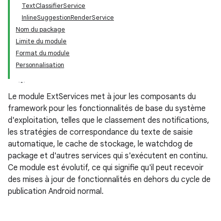
TextClassifierService
InlineSuggestionRenderService
Nom du package
Limite du module
Format du module
Personnalisation
Le module ExtServices met à jour les composants du
framework pour les fonctionnalités de base du système
d'exploitation, telles que le classement des notifications,
les stratégies de correspondance du texte de saisie
automatique, le cache de stockage, le watchdog de
package et d'autres services qui s'exécutent en continu.
Ce module est évolutif, ce qui signifie qu'il peut recevoir
des mises à jour de fonctionnalités en dehors du cycle de
publication Android normal.