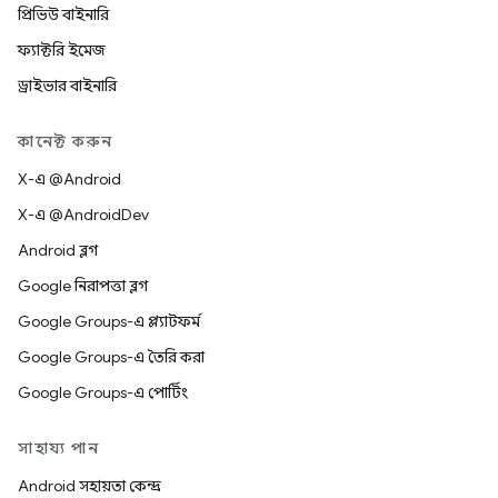
প্রিভিউ বাইনারি
ফ্যাক্টরি ইমেজ
ড্রাইভার বাইনারি
কানেক্ট করুন
X-এ @Android
X-এ @AndroidDev
Android ব্লগ
Google নিরাপত্তা ব্লগ
Google Groups-এ প্ল্যাটফর্ম
Google Groups-এ তৈরি করা
Google Groups-এ পোর্টিং
সাহায্য পান
Android সহায়তা কেন্দ্র