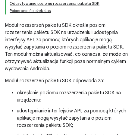
Odczytywanie poziomu rozszerzenia pakietu SDK
Pobieranie ścieżek klas
Moduł rozszerzeń pakietu SDK określa poziom
rozszerzenia pakietu SDK na urządzeniu i udostępnia
interfejsy API, za pomocą których aplikacje mogą
wysyłać zapytania o poziom rozszerzenia pakietu SDK.
Ten moduł można aktualizować, co oznacza, że może on
otrzymywać aktualizacje funkcji poza normalnym cyklem
wydawania Androida.
Moduł rozszerzeń pakietu SDK odpowiada za:
określanie poziomu rozszerzenia pakietu SDK na
urządzeniu;
udostępnianie interfejsów API, za pomocą których
aplikacje mogą wysyłać zapytania o poziom
rozszerzenia pakietu SDK;