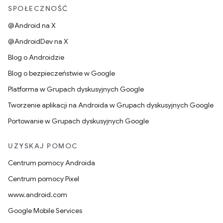
SPOŁECZNOŚĆ
@Android na X
@AndroidDev na X
Blog o Androidzie
Blog o bezpieczeństwie w Google
Platforma w Grupach dyskusyjnych Google
Tworzenie aplikacji na Androida w Grupach dyskusyjnych Google
Portowanie w Grupach dyskusyjnych Google
UZYSKAJ POMOC
Centrum pomocy Androida
Centrum pomocy Pixel
www.android.com
Google Mobile Services