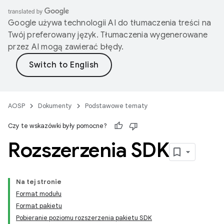
Google używa technologii AI do tłumaczenia treści na
Twój preferowany język. Tłumaczenia wygenerowane
przez AI mogą zawierać błędy.
AOSP
Dokumenty
Podstawowe tematy
Czy te wskazówki były pomocne?
Rozszerzenia SDK
Na tej stronie
Format modułu
Format pakietu
Pobieranie poziomu rozszerzenia pakietu SDK