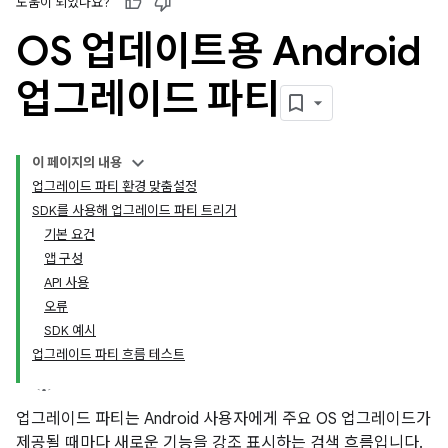
도움이 되었나요?
OS 업데이트용 Android
업그레이드 파티
이 페이지의 내용
업그레이드 파티 환경 맞춤설정
SDK를 사용해 업그레이드 파티 트리거
기본 요건
앱 구성
API 사용
오류
SDK 예시
업그레이드 파티 흐름 테스트
업그레이드 파티는 Android 사용자에게 주요 OS 업그레이드가
제공될 때마다 새로운 기능을 강조 표시하는 검색 흐름입니다.