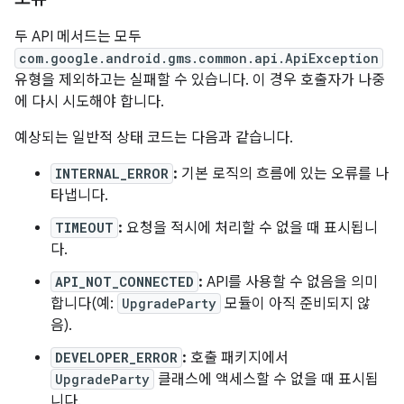
두 API 메서드는 모두
com.google.android.gms.common.api.ApiException
유형을 제외하고는 실패할 수 있습니다. 이 경우 호출자가 나중
에 다시 시도해야 합니다.
예상되는 일반적 상태 코드는 다음과 같습니다.
INTERNAL_ERROR
:
기본 로직의 흐름에 있는 오류를 나
타냅니다.
TIMEOUT
:
요청을 적시에 처리할 수 없을 때 표시됩니
다.
API_NOT_CONNECTED
:
API를 사용할 수 없음을 의미
합니다(예:
UpgradeParty
모듈이 아직 준비되지 않
음).
DEVELOPER_ERROR
:
호출 패키지에서
UpgradeParty
클래스에 액세스할 수 없을 때 표시됩
니다.