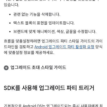
있습니다.
관련 없는 기능을 삭제합니다.
텍스트 블록의 표현을 업데이트합니다.
브랜드에 맞게 애니메이션, 색상, 글꼴을 수정합니다.
흐름을 맞춤설정하려면 업그레이드 파티 스타일 가이드의 가이
드라인을 검토하고
Android 업그레이드 파티 활성화 요청
양식
에 맞춤설정 정보를 제공하세요.
업그레이드 초대 스타일 가이드
SDK를 사용해 업그레이드 파티 트리거
기본적으로 Android OS는 업그레이드되는 즉시 사용자에게 최