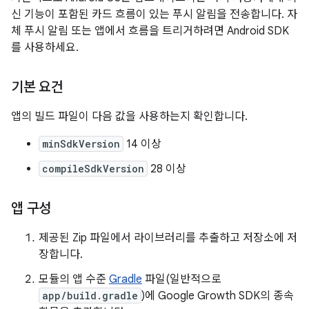
신 기능이 포함된 카드 흐름이 있는 푸시 알림을 전송합니다. 자
체 푸시 알림 또는 앱에서 흐름을 트리거하려면 Android SDK
를 사용하세요.
기본 요건
앱의 빌드 파일이 다음 값을 사용하는지 확인합니다.
minSdkVersion
14 이상
compileSdkVersion
28 이상
앱 구성
제공된 Zip 파일에서 라이브러리를 추출하고 저장소에 저
장합니다.
모듈의 앱 수준
Gradle
파일(일반적으로
app/build.gradle
)에 Google Growth SDK의 종속