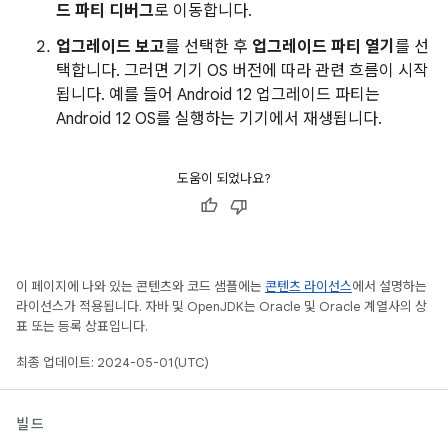
드 파티 디버그
로 이동합니다.
업그레이드 보고
를 선택한 후
업그레이드 파티 열기
를 선
택합니다. 그러면 기기 OS 버전에 따라 관련 흐름이 시작
됩니다. 예를 들어 Android 12 업그레이드 파티는
Android 12 OS를 실행하는 기기에서 재생됩니다.
도움이 되었나요?
이 페이지에 나와 있는 콘텐츠와 코드 샘플에는
콘텐츠 라이선스
에서 설명하는
라이선스가 적용됩니다. 자바 및 OpenJDK는 Oracle 및 Oracle 계열사의 상
표 또는 등록 상표입니다.
최종 업데이트: 2024-05-01(UTC)
빌드