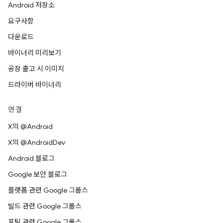
Android 저장소
요구사항
다운로드
바이너리 미리보기
공장 출고 시 이미지
드라이버 바이너리
연결
X의 @Android
X의 @AndroidDev
Android 블로그
Google 보안 블로그
플랫폼 관련 Google 그룹스
빌드 관련 Google 그룹스
포팅 관련 Google 그룹스