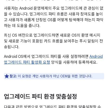
사용자는 Android 운영체제의 주요 업그레이드에 큰 관심이 없
을 수 있습니다. 업그레이드 파티 흐름은 사용자 참여도를 높이
고 사용자가 새롭게 단장된 OS를 어떻게 탐색해야 하는지 파악
하는 데 도움을 줍니다.
최신 OS 버전으로 업그레이드하면 새로운 OS의 환영 메시지
및 새로운 기능이 포함된 카드 흐름을 보여주는 푸시 알림이 전
송됩니다.
Android OS에서 업그레이드 파티를 사용 설정하려면
Android
업그레이드 파티 활성화 요청
양식을 사용하여 등록하세요.
참고:
이 요청은 개인 사용자가 아닌 OEM을 위한 것입니다.
업그레이드 파티 환경 맞춤설정
다음과 같은 방법으로 업그레이드 파티 환경을 맞춤설정할 수