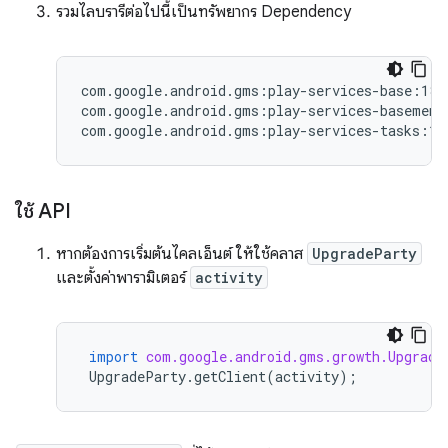
รวมไลบรารีต่อไปนี้เป็นทรัพยากร Dependency
com.google.android.gms:play-services-base:18.0
com.google.android.gms:play-services-basement:
ใช้ API
หากต้องการเริ่มต้นไคลเอ็นต์ ให้ใช้คลาส
UpgradeParty
และตั้งค่าพารามิเตอร์
activity
import
com.google.android.gms.growth.Upgrade
UpgradeParty
.
getClient
(
activity
);