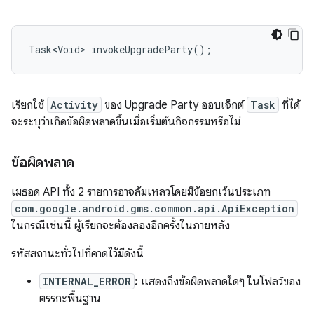
เรียกใช้
Activity
ของ Upgrade Party ออบเจ็กต์
Task
ที่ได้
จะระบุว่าเกิดข้อผิดพลาดขึ้นเมื่อเริ่มต้นกิจกรรมหรือไม่
ข้อผิดพลาด
เมธอด API ทั้ง 2 รายการอาจล้มเหลวโดยมีข้อยกเว้นประเภท
com.google.android.gms.common.api.ApiException
ในกรณีเช่นนี้ ผู้เรียกจะต้องลองอีกครั้งในภายหลัง
รหัสสถานะทั่วไปที่คาดไว้มีดังนี้
INTERNAL_ERROR
:
แสดงถึงข้อผิดพลาดใดๆ ในโฟลว์ของ
ตรรกะพื้นฐาน