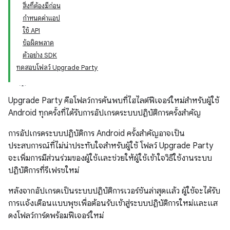
สิ่งที่ต้องมีก่อน
กำหนดค่าแอป
ใช้ API
ข้อผิดพลาด
ตัวอย่าง SDK
ทดสอบโฟลว์ Upgrade Party
Upgrade Party คือโฟลว์การค้นพบที่ไฮไลต์ฟีเจอร์ใหม่สำหรับผู้ใช้
Android ทุกครั้งที่ได้รับการอัปเกรดระบบปฏิบัติการครั้งสำคัญ
การอัปเกรดระบบปฏิบัติการ Android ครั้งสำคัญอาจเป็น
ประสบการณ์ที่ไม่น่าประทับใจสำหรับผู้ใช้ โฟลว์ Upgrade Party
จะเพิ่มการมีส่วนร่วมของผู้ใช้และช่วยให้ผู้ใช้เข้าใจวิธีใช้งานระบบ
ปฏิบัติการที่รีเฟรชใหม่
หลังจากอัปเกรดเป็นระบบปฏิบัติการเวอร์ชันล่าสุดแล้ว ผู้ใช้จะได้รับ
การแจ้งเตือนแบบพุชเพื่อต้อนรับเข้าสู่ระบบปฏิบัติการใหม่และแส
ดงโฟลว์การ์ดพร้อมฟีเจอร์ใหม่