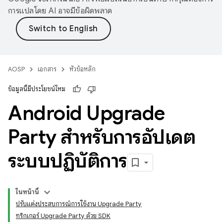
การแปลโดย AI อาจมีข้อผิดพลาด
AOSP
เอกสาร
หัวข้อหลัก
ข้อมูลนี้มีประโยชน์ไหม
Android Upgrade
Party สำหรับการอัปเดต
ระบบปฏิบัติการ
ในหน้านี้
ปรับแต่งประสบการณ์การใช้งาน Upgrade Party
ทริกเกอร์ Upgrade Party ด้วย SDK