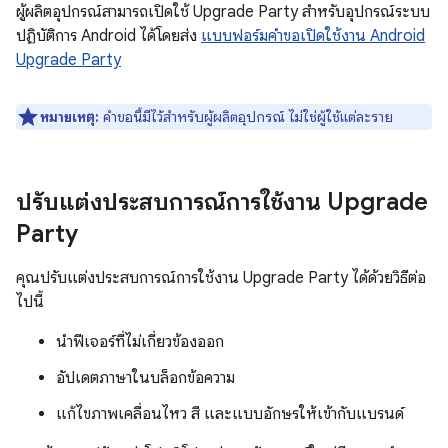
ผู้ผลิตอุปกรณ์สามารถเปิดใช้ Upgrade Party สำหรับอุปกรณ์ระบบ
ปฏิบัติการ Android ได้โดยส่ง
แบบฟอร์มคำขอเปิดใช้งาน Android
Upgrade Party
หมายเหตุ:
คำขอนี้มีไว้สำหรับผู้ผลิตอุปกรณ์ ไม่ใช่ผู้ใช้แต่ละราย
ปรับแต่งประสบการณ์การใช้งาน Upgrade
Party
คุณปรับแต่งประสบการณ์การใช้งาน Upgrade Party ได้ด้วยวิธีต่อ
ไปนี้
นำฟีเจอร์ที่ไม่เกี่ยวข้องออก
อัปเดตภาษาในบล็อกข้อความ
แก้ไขภาพเคลื่อนไหว สี และแบบอักษรให้เข้ากับแบรนด์