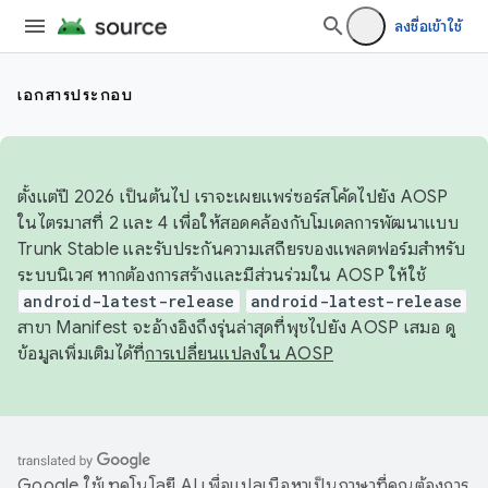
ลงชื่อเข้าใช้
เอกสารประกอบ
ตั้งแต่ปี 2026 เป็นต้นไป เราจะเผยแพร่ซอร์สโค้ดไปยัง AOSP
ในไตรมาสที่ 2 และ 4 เพื่อให้สอดคล้องกับโมเดลการพัฒนาแบบ
Trunk Stable และรับประกันความเสถียรของแพลตฟอร์มสำหรับ
ระบบนิเวศ หากต้องการสร้างและมีส่วนร่วมใน AOSP ให้ใช้
android-latest-release
android-latest-release
สาขา Manifest จะอ้างอิงถึงรุ่นล่าสุดที่พุชไปยัง AOSP เสมอ ดู
ข้อมูลเพิ่มเติมได้ที่
การเปลี่ยนแปลงใน AOSP
Google ใช้เทคโนโลยี AI เพื่อแปลเนื้อหาเป็นภาษาที่คุณต้องการ