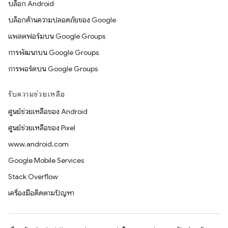
บล็อก Android
บล็อกด้านความปลอดภัยของ Google
แพลตฟอร์มบน Google Groups
การพัฒนาบน Google Groups
การพอร์ตบน Google Groups
รับความช่วยเหลือ
ศูนย์ช่วยเหลือของ Android
ศูนย์ช่วยเหลือของ Pixel
www.android.com
Google Mobile Services
Stack Overflow
เครื่องมือติดตามปัญหา