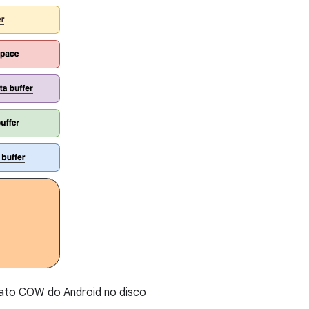
to COW do Android no disco