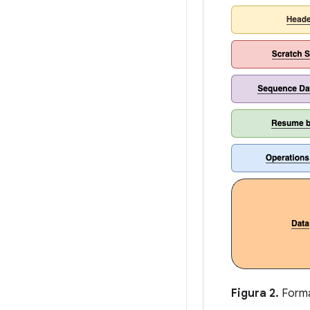
Figura 2.
Forma