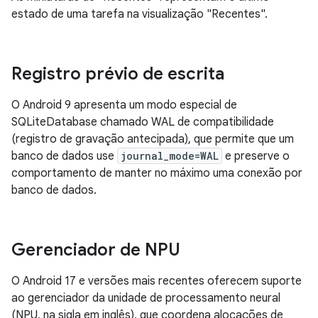
estado de uma tarefa na visualização "Recentes".
Registro prévio de escrita
O Android 9 apresenta um modo especial de
SQLiteDatabase chamado WAL de compatibilidade
(registro de gravação antecipada), que permite que um
banco de dados use
journal_mode=WAL
e preserve o
comportamento de manter no máximo uma conexão por
banco de dados.
Gerenciador de NPU
O Android 17 e versões mais recentes oferecem suporte
ao gerenciador da unidade de processamento neural
(NPU, na sigla em inglês), que coordena alocações de