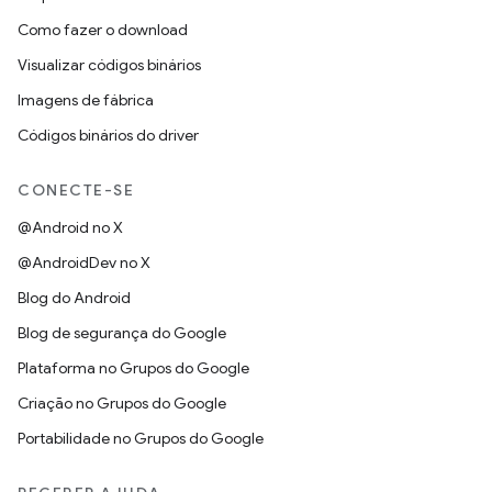
Como fazer o download
Visualizar códigos binários
Imagens de fábrica
Códigos binários do driver
CONECTE-SE
@Android no X
@AndroidDev no X
Blog do Android
Blog de segurança do Google
Plataforma no Grupos do Google
Criação no Grupos do Google
Portabilidade no Grupos do Google