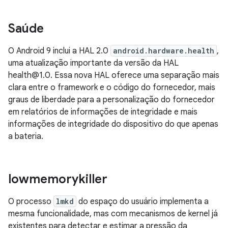
Saúde
O Android 9 inclui a HAL 2.0
android.hardware.health
,
uma atualização importante da versão da HAL
health@1.0. Essa nova HAL oferece uma separação mais
clara entre o framework e o código do fornecedor, mais
graus de liberdade para a personalização do fornecedor
em relatórios de informações de integridade e mais
informações de integridade do dispositivo do que apenas
a bateria.
lowmemorykiller
O processo
lmkd
do espaço do usuário implementa a
mesma funcionalidade, mas com mecanismos de kernel já
existentes para detectar e estimar a pressão da