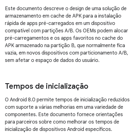
Este documento descreve o design de uma solução de
armazenamento em cache de APK para a instalação
rápida de apps pré-carregados em um dispositivo
compatível com partições A/B. Os OEMs podem alocar
pré-carregamentos e os apps favoritos no cache do
APK armazenado na partição B, que normalmente fica
vazia, em novos dispositivos com particionamento A/B,
sem afetar o espaço de dados do usuário.
Tempos de inicialização
O Android 8.0 permite tempos de inicialização reduzidos
com suporte a várias melhorias em uma variedade de
componentes. Este documento fornece orientações
para parceiros sobre como melhorar os tempos de
inicialização de dispositivos Android específicos.