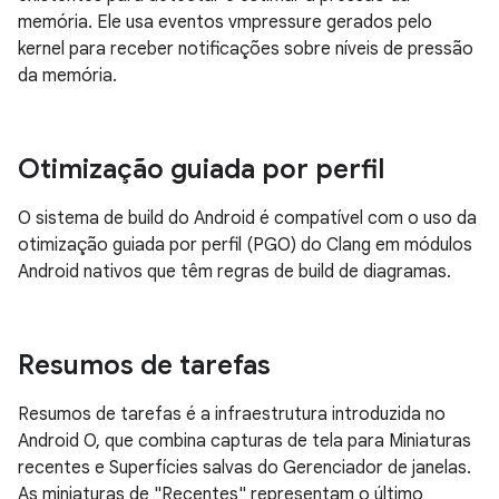
memória. Ele usa eventos vmpressure gerados pelo
kernel para receber notificações sobre níveis de pressão
da memória.
Otimização guiada por perfil
O sistema de build do Android é compatível com o uso da
otimização guiada por perfil (PGO) do Clang em módulos
Android nativos que têm regras de build de diagramas.
Resumos de tarefas
Resumos de tarefas é a infraestrutura introduzida no
Android O, que combina capturas de tela para Miniaturas
recentes e Superfícies salvas do Gerenciador de janelas.
As miniaturas de "Recentes" representam o último