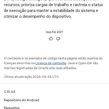
recursos, prioriza cargas de trabalho e rastreia o status
de execução para manter a estabilidade do sistema e
otimizar o desempenho do dispositivo.
Isso foi útil?
O conteúdo e os exemplos de código nesta página estão sujeitos às
licenças descritas na
Licença de conteúdo
. Java e OpenJDK são
marcas registradas da Oracle e/ou suas afiliadas.
Última atualização 2026-06-25 UTC.
CRIAR
Repositório do Android
Requisitos