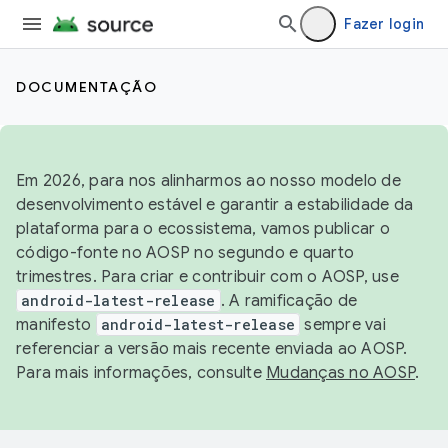
Fazer login
DOCUMENTAÇÃO
Em 2026, para nos alinharmos ao nosso modelo de
desenvolvimento estável e garantir a estabilidade da
plataforma para o ecossistema, vamos publicar o
código-fonte no AOSP no segundo e quarto
trimestres. Para criar e contribuir com o AOSP, use
android-latest-release
. A ramificação de
manifesto
android-latest-release
sempre vai
referenciar a versão mais recente enviada ao AOSP.
Para mais informações, consulte
Mudanças no AOSP
.