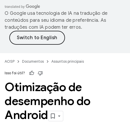
O Google usa tecnologia de IA na tradução de
conteúdos para seu idioma de preferência. As
traduções com IA podem ter erros.
AOSP
Documentos
Assuntos principais
Isso foi útil?
Otimização de
desempenho do
Android