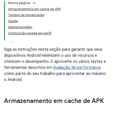
Nesta página
Armazenamento em cache de APK
Tempos de inicialização
Saúde
lowmemorykiller
Otimização guiada por perfil
Siga as instruções nesta seção para garantir que seus
dispositivos Android minimizem o uso de recursos e
otimizem o desempenho. E aproveite os vários testes e
ferramentas descritos em
Avaliação de performance
como parte do seu trabalho para aproveitar ao máximo
o Android.
Armazenamento em cache de APK