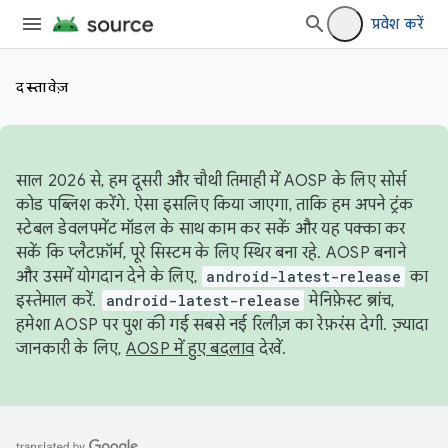
प्रवेश करें
दस्तावेज़
साल 2026 से, हम दूसरी और चौथी तिमाही में AOSP के लिए सोर्स
कोड पब्लिश करेंगे. ऐसा इसलिए किया जाएगा, ताकि हम अपने ट्रंक
स्टेबल डेवलपमेंट मॉडल के साथ काम कर सकें और यह पक्का कर
सकें कि प्लैटफ़ॉर्म, पूरे सिस्टम के लिए स्थिर बना रहे. AOSP बनाने
और उसमें योगदान देने के लिए,
android-latest-release
का
इस्तेमाल करें.
android-latest-release
मेनिफ़ेस्ट ब्रांच,
हमेशा AOSP पर पुश की गई सबसे नई रिलीज़ का रेफ़रंस देगी. ज़्यादा
जानकारी के लिए,
AOSP में हुए बदलाव
देखें.