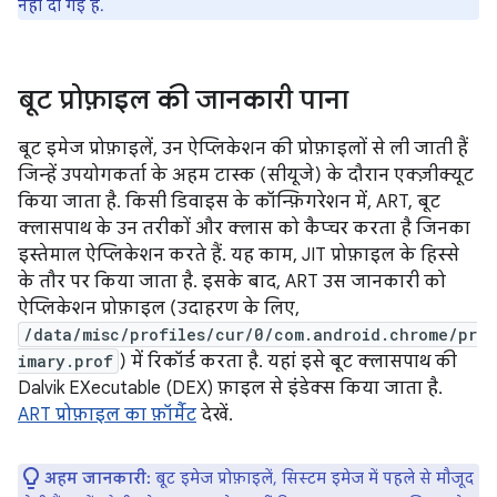
नहीं दी गई है.
बूट प्रोफ़ाइल की जानकारी पाना
बूट इमेज प्रोफ़ाइलें, उन ऐप्लिकेशन की प्रोफ़ाइलों से ली जाती हैं
जिन्हें उपयोगकर्ता के अहम टास्क (सीयूजे) के दौरान एक्ज़ीक्यूट
किया जाता है. किसी डिवाइस के कॉन्फ़िगरेशन में, ART, बूट
क्लासपाथ के उन तरीकों और क्लास को कैप्चर करता है जिनका
इस्तेमाल ऐप्लिकेशन करते हैं. यह काम, JIT प्रोफ़ाइल के हिस्से
के तौर पर किया जाता है. इसके बाद, ART उस जानकारी को
ऐप्लिकेशन प्रोफ़ाइल (उदाहरण के लिए,
/data/misc/profiles/cur/0/com.android.chrome/pr
imary.prof
) में रिकॉर्ड करता है. यहां इसे बूट क्लासपाथ की
Dalvik EXecutable (DEX) फ़ाइल से इंडेक्स किया जाता है.
ART प्रोफ़ाइल का फ़ॉर्मैट
देखें.
अहम जानकारी:
बूट इमेज प्रोफ़ाइलें, सिस्टम इमेज में पहले से मौजूद