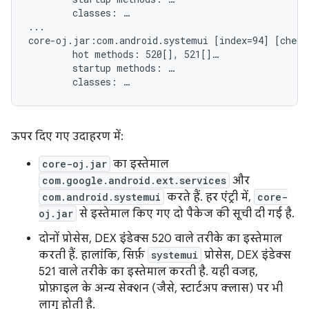
        classes: …

...

core-oj.jar:com.android.systemui [index=94] [checks
        hot methods: 520[], 521[]…

        startup methods: …

ऊपर दिए गए उदाहरण में:
core-oj.jar
का इस्तेमाल
com.google.android.ext.services
और
com.android.systemui
करते हैं. हर एंट्री में,
core-
oj.jar
से इस्तेमाल किए गए दो पैकेज की सूची दी गई है.
दोनों प्रोसेस, DEX इंडेक्स 520 वाले तरीके का इस्तेमाल
करती हैं. हालांकि, सिर्फ़
systemui
प्रोसेस, DEX इंडेक्स
521 वाले तरीके का इस्तेमाल करती है. यही वजह,
प्रोफ़ाइल के अन्य सेक्शन (जैसे, स्टार्टअप क्लास) पर भी
लागू होती है.