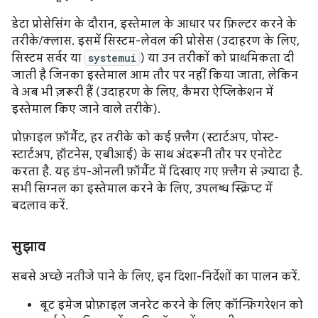
डेटा प्रोसेसिंग के दौरान, इस्तेमाल के आधार पर फ़िल्टर करने के
तरीके/क्लास. इसमें सिस्टम-लेवल की प्रोसेस (उदाहरण के लिए,
सिस्टम सर्वर या
systemui
) या उन तरीकों को प्राथमिकता दी
जाती है जिनका इस्तेमाल आम तौर पर नहीं किया जाता, लेकिन
वे अब भी ज़रूरी हैं (उदाहरण के लिए, कैमरा ऐप्लिकेशन में
इस्तेमाल किए जाने वाले तरीके).
प्रोफ़ाइल फ़ॉर्मैट, हर तरीके को कई फ़्लैग (स्टार्टअप, पोस्ट-
स्टार्टअप, हॉटनेस, एबीआई) के साथ अंदरूनी तौर पर एनोटेट
करता है. यह डंप-ओनली फ़ॉर्मैट में दिखाए गए फ़्लैग से ज़्यादा है.
सभी सिग्नल का इस्तेमाल करने के लिए, उपलब्ध स्क्रिप्ट में
बदलाव करें.
सुझाव
सबसे अच्छे नतीजे पाने के लिए, इन दिशा-निर्देशों का पालन करें.
बूट इमेज प्रोफ़ाइल जनरेट करने के लिए कॉन्फ़िगरेशन को