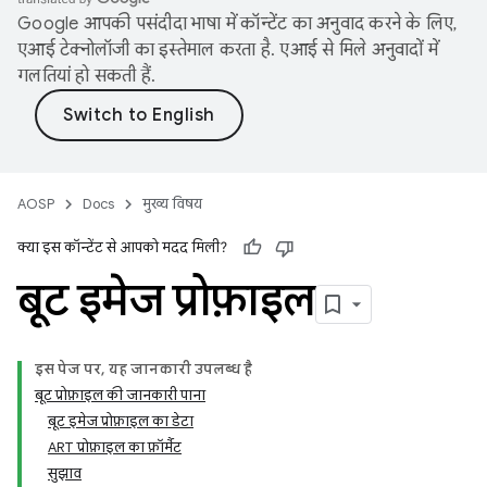
Google आपकी पसंदीदा भाषा में कॉन्टेंट का अनुवाद करने के लिए,
एआई टेक्नोलॉजी का इस्तेमाल करता है. एआई से मिले अनुवादों में
गलतियां हो सकती हैं.
AOSP
Docs
मुख्य विषय
क्या इस कॉन्टेंट से आपको मदद मिली?
बूट इमेज प्रोफ़ाइल
इस पेज पर, यह जानकारी उपलब्ध है
बूट प्रोफ़ाइल की जानकारी पाना
बूट इमेज प्रोफ़ाइल का डेटा
ART प्रोफ़ाइल का फ़ॉर्मैट
सुझाव