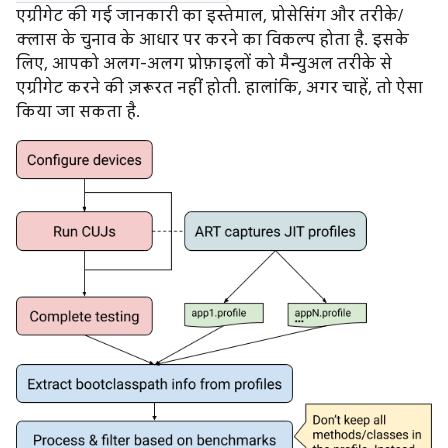
एग्रीगेट की गई जानकारी का इस्तेमाल, प्रोसेसिंग और तरीके/
क्लास के चुनाव के आधार पर करने का विकल्प होता है. इसके
लिए, आपको अलग-अलग प्रोफ़ाइलों को मैन्युअल तरीके से
एग्रीगेट करने की ज़रूरत नहीं होती. हालांकि, अगर चाहें, तो ऐसा
किया जा सकता है.