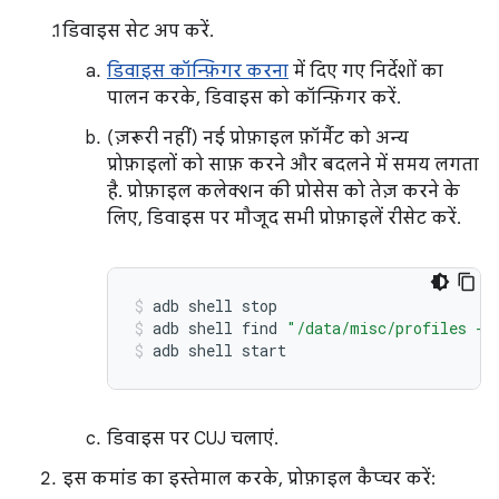
डिवाइस सेट अप करें.
डिवाइस कॉन्फ़िगर करना
में दिए गए निर्देशों का
पालन करके, डिवाइस को कॉन्फ़िगर करें.
(ज़रूरी नहीं) नई प्रोफ़ाइल फ़ॉर्मैट को अन्य
प्रोफ़ाइलों को साफ़ करने और बदलने में समय लगता
है. प्रोफ़ाइल कलेक्शन की प्रोसेस को तेज़ करने के
लिए, डिवाइस पर मौजूद सभी प्रोफ़ाइलें रीसेट करें.
adb
shell
stop
adb
shell
find
"/data/misc/profiles -n
adb
shell
start
डिवाइस पर CUJ चलाएं.
इस कमांड का इस्तेमाल करके, प्रोफ़ाइल कैप्चर करें: