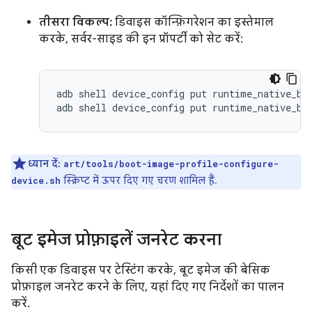
तीसरा विकल्प:
डिवाइस कॉन्फ़िगरेशन का इस्तेमाल
करके, सर्वर-साइड की इन प्रॉपर्टी को सेट करें:
adb shell device_config put runtime_native_boo
ध्यान दें:
art/tools/boot-image-profile-configure-
स्क्रिप्ट में ऊपर दिए गए चरण शामिल हैं.
device.sh
बूट इमेज प्रोफ़ाइलें जनरेट करना
किसी एक डिवाइस पर टेस्टिंग करके, बूट इमेज की बेसिक
प्रोफ़ाइल जनरेट करने के लिए, यहां दिए गए निर्देशों का पालन
करें.