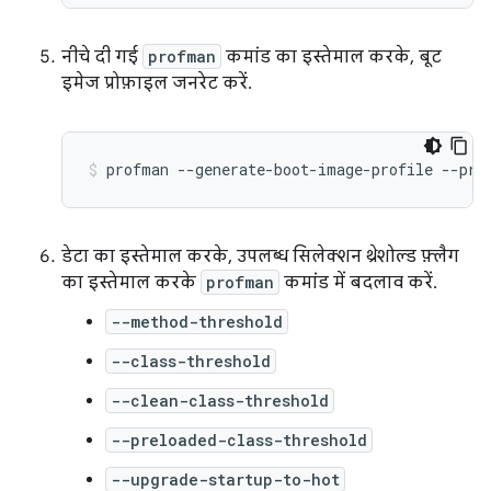
नीचे दी गई
profman
कमांड का इस्तेमाल करके, बूट
इमेज प्रोफ़ाइल जनरेट करें.
profman
--generate-boot-image-profile
--pro
डेटा का इस्तेमाल करके, उपलब्ध सिलेक्शन थ्रेशोल्ड फ़्लैग
का इस्तेमाल करके
profman
कमांड में बदलाव करें.
--method-threshold
--class-threshold
--clean-class-threshold
--preloaded-class-threshold
--upgrade-startup-to-hot