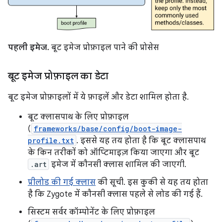
पहली इमेज.
बूट इमेज प्रोफ़ाइल पाने की प्रोसेस
बूट इमेज प्रोफ़ाइल का डेटा
बूट इमेज प्रोफ़ाइलों में ये फ़ाइलें और डेटा शामिल होता है.
बूट क्लासपाथ के लिए प्रोफ़ाइल
(
frameworks/base/config/boot-image-
profile.txt
. इससे यह तय होता है कि बूट क्लासपाथ
के किन तरीकों को ऑप्टिमाइज़ किया जाएगा और बूट
.art
इमेज में कौनसी क्लास शामिल की जाएगी.
प्रीलोड की गई क्लास
की सूची. इस कुकी से यह तय होता
है कि Zygote में कौनसी क्लास पहले से लोड की गई हैं.
सिस्टम सर्वर कॉम्पोनेंट के लिए प्रोफ़ाइल