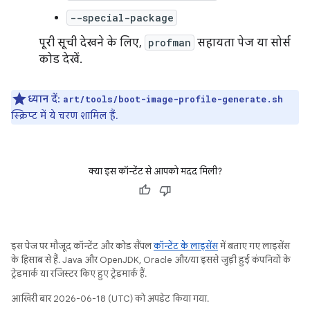
--special-package
पूरी सूची देखने के लिए,
profman
सहायता पेज या सोर्स
कोड देखें.
ध्यान दें:
art/tools/boot-image-profile-generate.sh
स्क्रिप्ट में ये चरण शामिल हैं.
क्या इस कॉन्टेंट से आपको मदद मिली?
इस पेज पर मौजूद कॉन्टेंट और कोड सैंपल
कॉन्टेंट के लाइसेंस
में बताए गए लाइसेंस
के हिसाब से हैं. Java और OpenJDK, Oracle और/या इससे जुड़ी हुई कंपनियों के
ट्रेडमार्क या रजिस्टर किए हुए ट्रेडमार्क हैं.
आखिरी बार 2026-06-18 (UTC) को अपडेट किया गया.