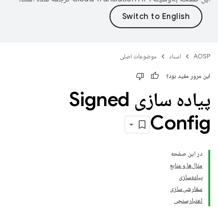
AOSP
اسناد
موضوعات اصلی
این مرور مفید بود؟
پیاده سازی Signed
Config
در این صفحه
مثال‌ها و منابع
پیاده‌سازی
سفارشی‌سازی
اعتبارسنجی