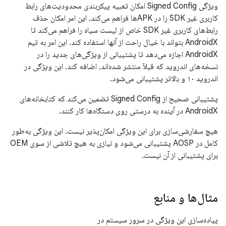
ویژگی Signed Config امکان تعبیه پیکربندی محدودیت‌های رابط
کاربری غیر SDK را در APKها فراهم می‌کند. این امر امکان حذف
رابط‌های کاربری غیر SDK خاص از لیست سیاه را فراهم می‌کند تا
AndroidX بتواند با خیال راحت از آنها استفاده کند. این امر به تیم
AndroidX اجازه می‌دهد تا پشتیبانی از ویژگی‌های جدید را در
نسخه‌های اندروید که قبلاً منتشر شده‌اند، اضافه کند. این ویژگی در
اندروید ۱۰ و بالاتر پشتیبانی می‌شود.
پشتیبانی صحیح از Signed Config تضمین می‌کند که کتابخانه‌های
AndroidX در آینده به درستی روی دستگاه‌ها کار کنند.
هیچ سفارشی‌سازی برای این ویژگی امکان‌پذیر نیست. این ویژگی به‌طور
کامل در AOSP پشتیبانی می‌شود و نیازی به هیچ تلاشی از سوی OEM
برای پشتیبانی از آن نیست.
مثال‌ها و منابع
پیاده‌سازی این ویژگی در سرور سیستم در