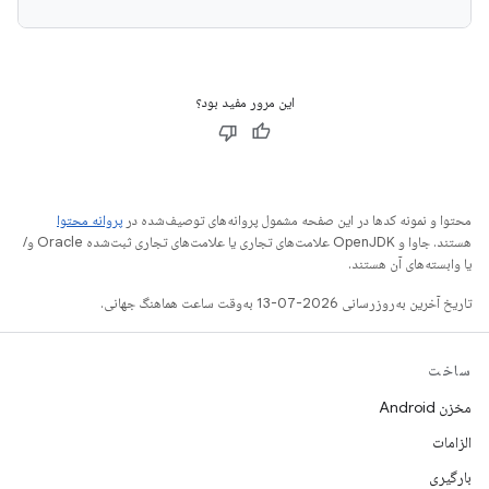
این مرور مفید بود؟
محتوا و نمونه کدها در این صفحه مشمول پروانه‌های توصیف‌شده در
پروانه محتوا
هستند. جاوا و OpenJDK علامت‌های تجاری یا علامت‌های تجاری ثبت‌شده Oracle و/
یا وابسته‌های آن هستند.
تاریخ آخرین به‌روزرسانی 2026-07-13 به‌وقت ساعت هماهنگ جهانی.
ساخت
مخزن Android
الزامات
بارگیری