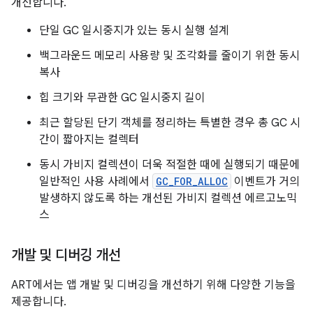
개선합니다.
단일 GC 일시중지가 있는 동시 실행 설계
백그라운드 메모리 사용량 및 조각화를 줄이기 위한 동시
복사
힙 크기와 무관한 GC 일시중지 길이
최근 할당된 단기 객체를 정리하는 특별한 경우 총 GC 시
간이 짧아지는 컬렉터
동시 가비지 컬렉션이 더욱 적절한 때에 실행되기 때문에
일반적인 사용 사례에서
GC_FOR_ALLOC
이벤트가 거의
발생하지 않도록 하는 개선된 가비지 컬렉션 에르고노믹
스
개발 및 디버깅 개선
ART에서는 앱 개발 및 디버깅을 개선하기 위해 다양한 기능을
제공합니다.