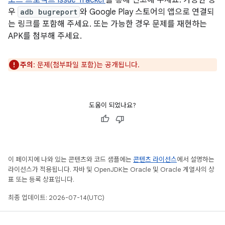
소스 프로젝트 Issue Tracker
를 통해 신고해 주세요. 가능한 경
우
adb bugreport
와 Google Play 스토어의 앱으로 연결되
는 링크를 포함해 주세요. 또는 가능한 경우 문제를 재현하는
APK를 첨부해 주세요.
주의
: 문제(첨부파일 포함)는 공개됩니다.
도움이 되었나요?
이 페이지에 나와 있는 콘텐츠와 코드 샘플에는
콘텐츠 라이선스
에서 설명하는
라이선스가 적용됩니다. 자바 및 OpenJDK는 Oracle 및 Oracle 계열사의 상
표 또는 등록 상표입니다.
최종 업데이트: 2026-07-14(UTC)