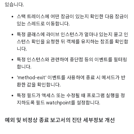
있습니다.
스택 트레이스에 어떤 잠금이 있는지 확인한 다음 잠금이
있는 스레드로 이동합니다.
특정 클래스에 라이브 인스턴스가 얼마나 있는지 묻고 인
스턴스 확인을 요청한 뒤 객체를 유지하는 참조를 확인합
니다.
특정 인스턴스와 관련하여 중단점 등의 이벤트를 필터링
합니다.
'method-exit' 이벤트를 사용하여 종료 시 메서드가 반
환한 값을 확인합니다.
특정 필드가 액세스 또는 수정될 때 프로그램 실행을 정
지하도록 필드 watchpoint를 설정합니다.
예외 및 비정상 종료 보고서의 진단 세부정보 개선