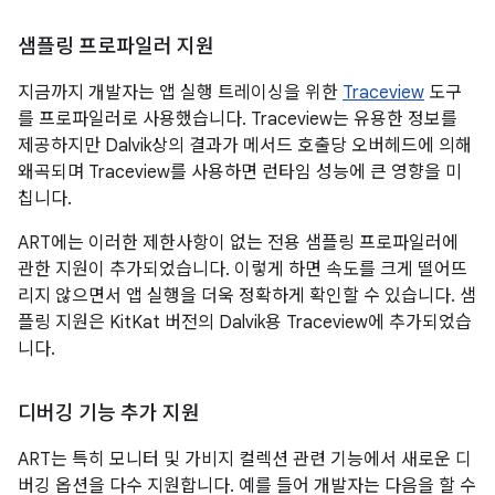
샘플링 프로파일러 지원
지금까지 개발자는 앱 실행 트레이싱을 위한
Traceview
도구
를 프로파일러로 사용했습니다. Traceview는 유용한 정보를
제공하지만 Dalvik상의 결과가 메서드 호출당 오버헤드에 의해
왜곡되며 Traceview를 사용하면 런타임 성능에 큰 영향을 미
칩니다.
ART에는 이러한 제한사항이 없는 전용 샘플링 프로파일러에
관한 지원이 추가되었습니다. 이렇게 하면 속도를 크게 떨어뜨
리지 않으면서 앱 실행을 더욱 정확하게 확인할 수 있습니다. 샘
플링 지원은 KitKat 버전의 Dalvik용 Traceview에 추가되었습
니다.
디버깅 기능 추가 지원
ART는 특히 모니터 및 가비지 컬렉션 관련 기능에서 새로운 디
버깅 옵션을 다수 지원합니다. 예를 들어 개발자는 다음을 할 수