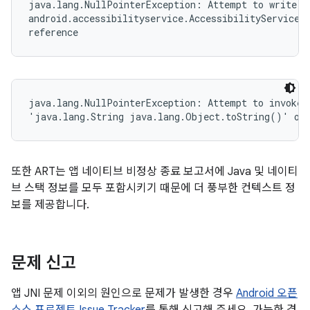
java.lang.NullPointerException: Attempt to write to
android.accessibilityservice.AccessibilityServiceIn
reference
java.lang.NullPointerException: Attempt to invoke v
'java.lang.String java.lang.Object.toString()' on 
또한 ART는 앱 네이티브 비정상 종료 보고서에 Java 및 네이티
브 스택 정보를 모두 포함시키기 때문에 더 풍부한 컨텍스트 정
보를 제공합니다.
문제 신고
앱 JNI 문제 이외의 원인으로 문제가 발생한 경우
Android 오픈