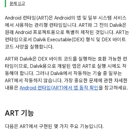
문제 신고
Android 런타임(ART)은 Android의 앱 및 일부 시스템 서비스
에서 사용하는 관리형 런타임입니다. ART와 그 전의 Dalvik은
원래 Android 프로젝트용으로 특별히 제작된 것입니다. ART는
런타임으로서 Dalvik Executable(DEX) 형식 및 DEX 바이트
코드 사양을 실행합니다.
ART와 Dalvik은 DEX 바이트 코드를 실행하는 호환 가능한 런
타임이므로, Dalvik용으로 개발된 앱은 ART로 실행 시에도 작
동해야 합니다. 그러나 Dalvik에서 작동하는 기술 중 일부는
ART에서 작동하지 않습니다. 가장 중요한 문제에 관한 자세한
내용은
Android 런타임(ART)에서 앱 동작 확인
을 참고하세요.
ART 기능
다음은 ART에서 구현된 몇 가지 주요 기능입니다.