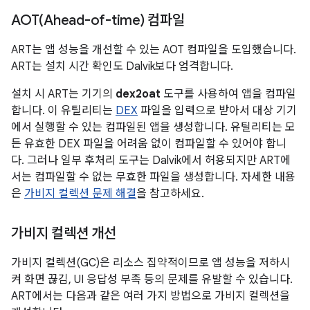
AOT(
Ahead-of-time) 컴파일
ART는 앱 성능을 개선할 수 있는 AOT 컴파일을 도입했습니다.
ART는 설치 시간 확인도 Dalvik보다 엄격합니다.
설치 시 ART는 기기의
dex2oat
도구를 사용하여 앱을 컴파일
합니다. 이 유틸리티는
DEX
파일을 입력으로 받아서 대상 기기
에서 실행할 수 있는 컴파일된 앱을 생성합니다. 유틸리티는 모
든 유효한 DEX 파일을 어려움 없이 컴파일할 수 있어야 합니
다. 그러나 일부 후처리 도구는 Dalvik에서 허용되지만 ART에
서는 컴파일할 수 없는 무효한 파일을 생성합니다. 자세한 내용
은
가비지 컬렉션 문제 해결
을 참고하세요.
가비지 컬렉션 개선
가비지 컬렉션(GC)은 리소스 집약적이므로 앱 성능을 저하시
켜 화면 끊김, UI 응답성 부족 등의 문제를 유발할 수 있습니다.
ART에서는 다음과 같은 여러 가지 방법으로 가비지 컬렉션을