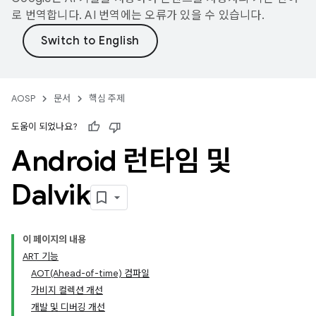
로 번역합니다. AI 번역에는 오류가 있을 수 있습니다.
AOSP
문서
핵심 주제
도움이 되었나요?
Android 런타임 및
Dalvik
이 페이지의 내용
ART 기능
AOT(Ahead-of-time) 컴파일
가비지 컬렉션 개선
개발 및 디버깅 개선