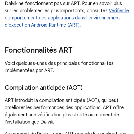
Dalvik ne fonctionnent pas sur ART. Pour en savoir plus
sur les problèmes les plus importants, consultez
Vérifier le
comportement des applications dans l'environnement
d'exécution Android Runtime (ART)
.
Fonctionnalités ART
Voici quelques-unes des principales fonctionnalités
implémentées par ART.
Compilation anticipée (AOT)
ART introduit la compilation anticipée (AOT), qui peut
améliorer les performances des applications. ART offre
également une vérification plus stricte au moment de
l'installation que Dalvik.