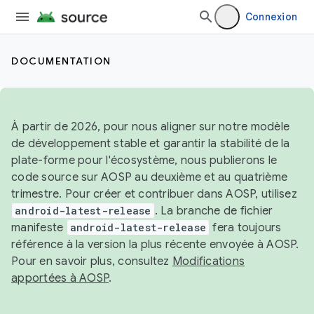
Connexion
DOCUMENTATION
À partir de 2026, pour nous aligner sur notre modèle
de développement stable et garantir la stabilité de la
plate-forme pour l'écosystème, nous publierons le
code source sur AOSP au deuxième et au quatrième
trimestre. Pour créer et contribuer dans AOSP, utilisez
android-latest-release
. La branche de fichier
manifeste
android-latest-release
fera toujours
référence à la version la plus récente envoyée à AOSP.
Pour en savoir plus, consultez
Modifications
apportées à AOSP
.