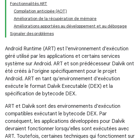
Fonctionnalités ART
Compilation anticipée (AOT)
Amélioration de la récupération de mémoire
Améliorations apportées au développement et au débogage
Signaler des problèmes
Android Runtime (ART) est l'environnement d'exécution
géré utilisé par les applications et certains services
système sur Android. ART et son prédécesseur Dalvik ont
été créés à l'origine spécifiquement pour le projet
Android. ART en tant qu'environnement d'exécution
exécute le format Dalvik Executable (DEX) et la
spécification de bytecode DEX.
ART et Dalvik sont des environnements d'exécution
compatibles exécutant le bytecode DEX. Par
conséquent, les applications développées pour Dalvik
devraient fonctionner lorsqu'elles sont exécutées avec
ART. Toutefois, certaines techniques qui fonctionnent sur