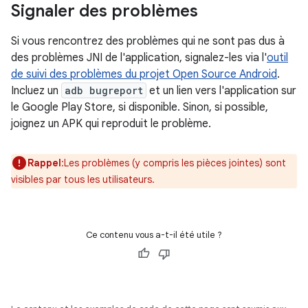
Signaler des problèmes
Si vous rencontrez des problèmes qui ne sont pas dus à
des problèmes JNI de l'application, signalez-les via l'
outil
de suivi des problèmes du projet Open Source Android
.
Incluez un
adb bugreport
et un lien vers l'application sur
le Google Play Store, si disponible. Sinon, si possible,
joignez un APK qui reproduit le problème.
Rappel
:Les problèmes (y compris les pièces jointes) sont
visibles par tous les utilisateurs.
Ce contenu vous a-t-il été utile ?