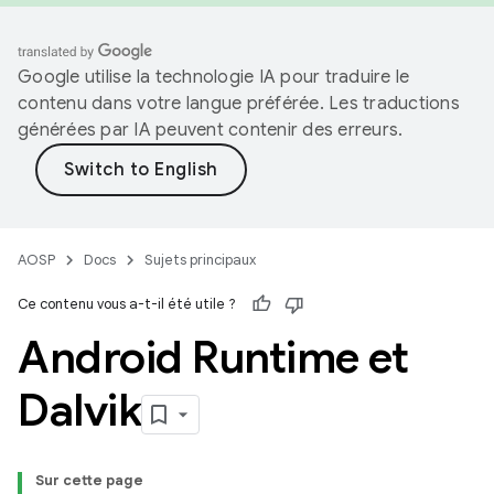
Google utilise la technologie IA pour traduire le
contenu dans votre langue préférée. Les traductions
générées par IA peuvent contenir des erreurs.
AOSP
Docs
Sujets principaux
Ce contenu vous a-t-il été utile ?
Android Runtime et
Dalvik
Sur cette page