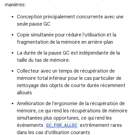
manières:
Conception principalement concurrente avec une
seule pause GC
Copie simultanée pour réduire l'utilisation et la
fragmentation de la mémoire en arrière-plan
La durée de la pause GC est indépendante de la
taille du tas de mémoire.
Collecteur avec un temps de récupération de
mémoire total inférieur pour le cas particulier de
nettoyage des objets de courte durée récemment
alloués
Amélioration de l'ergonomie de la récupération de
mémoire, ce qui rend les récupérations de mémoire
simultanées plus opportunes, ce qui rend les
événements
GC_FOR_ALLOC
extrêmement rares
dans les cas d'utilisation courants