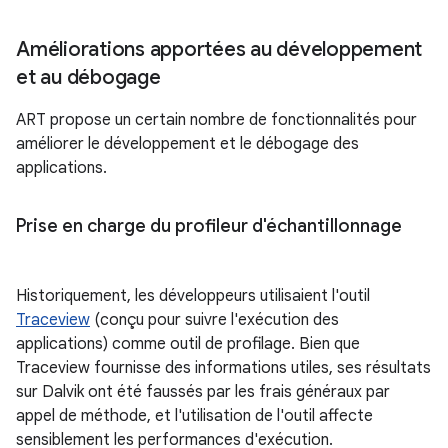
Améliorations apportées au développement
et au débogage
ART propose un certain nombre de fonctionnalités pour
améliorer le développement et le débogage des
applications.
Prise en charge du profileur d'échantillonnage
Historiquement, les développeurs utilisaient l'outil
Traceview
(conçu pour suivre l'exécution des
applications) comme outil de profilage. Bien que
Traceview fournisse des informations utiles, ses résultats
sur Dalvik ont été faussés par les frais généraux par
appel de méthode, et l'utilisation de l'outil affecte
sensiblement les performances d'exécution.