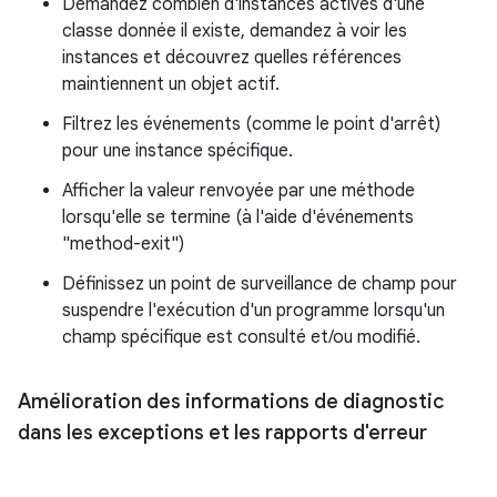
Demandez combien d'instances actives d'une
classe donnée il existe, demandez à voir les
instances et découvrez quelles références
maintiennent un objet actif.
Filtrez les événements (comme le point d'arrêt)
pour une instance spécifique.
Afficher la valeur renvoyée par une méthode
lorsqu'elle se termine (à l'aide d'événements
"method-exit")
Définissez un point de surveillance de champ pour
suspendre l'exécution d'un programme lorsqu'un
champ spécifique est consulté et/ou modifié.
Amélioration des informations de diagnostic
dans les exceptions et les rapports d'erreur