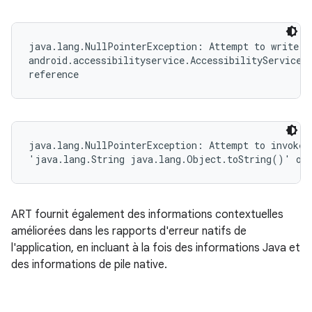
java.lang.NullPointerException: Attempt to write to
android.accessibilityservice.AccessibilityServiceIn
reference
java.lang.NullPointerException: Attempt to invoke v
'java.lang.String java.lang.Object.toString()' on 
ART fournit également des informations contextuelles
améliorées dans les rapports d'erreur natifs de
l'application, en incluant à la fois des informations Java et
des informations de pile native.