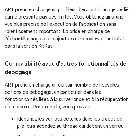
ART prend en charge un profileur d'échantillonnage dédié
qui ne présente pas ces limites. Vous obtenez ainsi une
vue plus précise de l'exécution de l'application sans
ralentissement important. La prise en charge de
l'échantillonnage a été ajoutée à Traceview pour Dalvik
dans la version KitKat.
Compatibilité avec d'autres fonctionnalités de
débogage
ART prend en charge un certain nombre de nouvelles
options de débogage, en particulier dans les
fonctionnalités liées à la surveillance et à la récupération
de mémoire. Par exemple, vous pouvez :
Identifiez les verrous détenus dans les traces de
pile, puis accédez au thread qui détient un verrou.