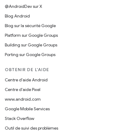
@AndroidDev sur X
Blog Android
Blog sur la sécurité Google
Platform sur Google Groups
Building sur Google Groups
Porting sur Google Groups
OBTENIR DE L'AIDE
Centre d'aide Android
Centre d'aide Pixel
www.android.com
Google Mobile Services
Stack Overflow
Outil de suivi des problèmes