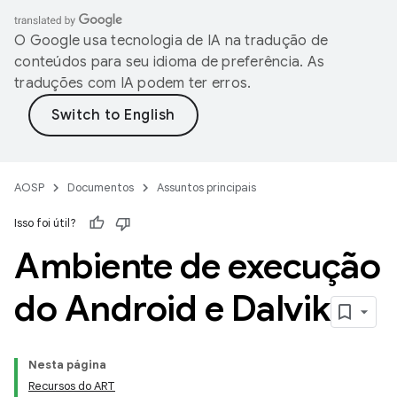
O Google usa tecnologia de IA na tradução de
conteúdos para seu idioma de preferência. As
traduções com IA podem ter erros.
AOSP
Documentos
Assuntos principais
Isso foi útil?
Ambiente de execução
do Android e Dalvik
Nesta página
Recursos do ART