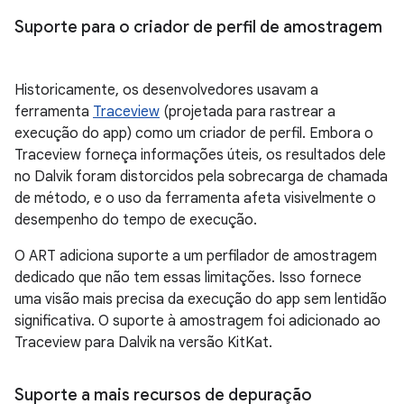
Suporte para o criador de perfil de amostragem
Historicamente, os desenvolvedores usavam a
ferramenta
Traceview
(projetada para rastrear a
execução do app) como um criador de perfil. Embora o
Traceview forneça informações úteis, os resultados dele
no Dalvik foram distorcidos pela sobrecarga de chamada
de método, e o uso da ferramenta afeta visivelmente o
desempenho do tempo de execução.
O ART adiciona suporte a um perfilador de amostragem
dedicado que não tem essas limitações. Isso fornece
uma visão mais precisa da execução do app sem lentidão
significativa. O suporte à amostragem foi adicionado ao
Traceview para Dalvik na versão KitKat.
Suporte a mais recursos de depuração