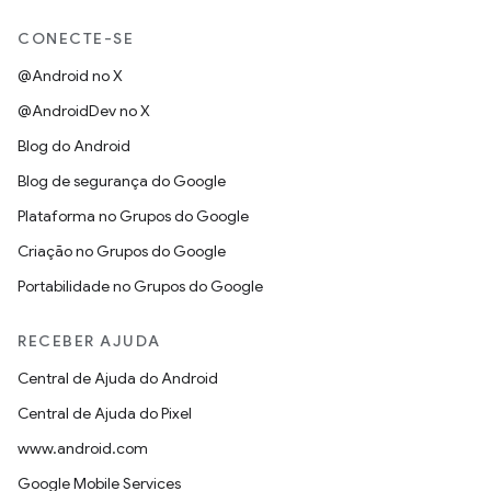
CONECTE-SE
@Android no X
@AndroidDev no X
Blog do Android
Blog de segurança do Google
Plataforma no Grupos do Google
Criação no Grupos do Google
Portabilidade no Grupos do Google
RECEBER AJUDA
Central de Ajuda do Android
Central de Ajuda do Pixel
www.android.com
Google Mobile Services