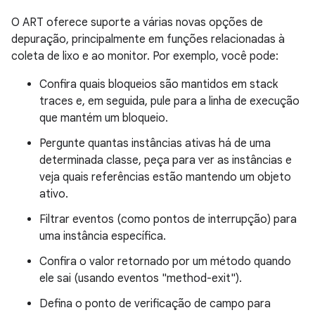
O ART oferece suporte a várias novas opções de
depuração, principalmente em funções relacionadas à
coleta de lixo e ao monitor. Por exemplo, você pode:
Confira quais bloqueios são mantidos em stack
traces e, em seguida, pule para a linha de execução
que mantém um bloqueio.
Pergunte quantas instâncias ativas há de uma
determinada classe, peça para ver as instâncias e
veja quais referências estão mantendo um objeto
ativo.
Filtrar eventos (como pontos de interrupção) para
uma instância específica.
Confira o valor retornado por um método quando
ele sai (usando eventos "method-exit").
Defina o ponto de verificação de campo para