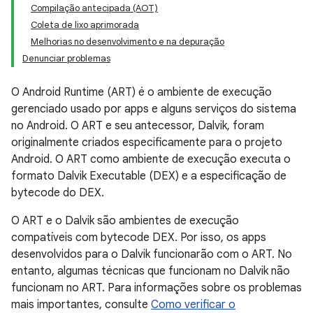
Compilação antecipada (AOT)
Coleta de lixo aprimorada
Melhorias no desenvolvimento e na depuração
Denunciar problemas
O Android Runtime (ART) é o ambiente de execução
gerenciado usado por apps e alguns serviços do sistema
no Android. O ART e seu antecessor, Dalvik, foram
originalmente criados especificamente para o projeto
Android. O ART como ambiente de execução executa o
formato Dalvik Executable (DEX) e a especificação de
bytecode do DEX.
O ART e o Dalvik são ambientes de execução
compatíveis com bytecode DEX. Por isso, os apps
desenvolvidos para o Dalvik funcionarão com o ART. No
entanto, algumas técnicas que funcionam no Dalvik não
funcionam no ART. Para informações sobre os problemas
mais importantes, consulte
Como verificar o