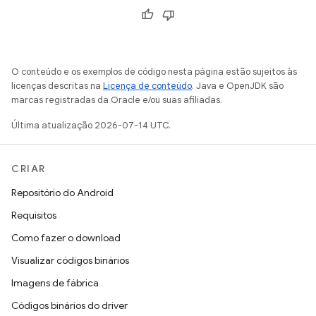
O conteúdo e os exemplos de código nesta página estão sujeitos às
licenças descritas na
Licença de conteúdo
. Java e OpenJDK são
marcas registradas da Oracle e/ou suas afiliadas.
Última atualização 2026-07-14 UTC.
CRIAR
Repositório do Android
Requisitos
Como fazer o download
Visualizar códigos binários
Imagens de fábrica
Códigos binários do driver