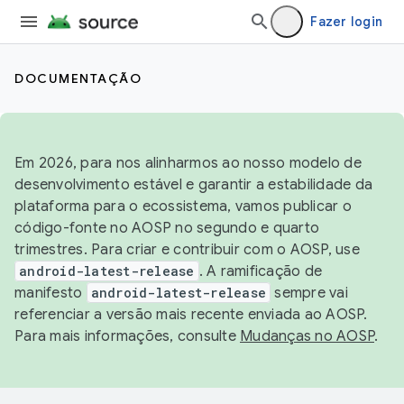
Fazer login
DOCUMENTAÇÃO
Em 2026, para nos alinharmos ao nosso modelo de
desenvolvimento estável e garantir a estabilidade da
plataforma para o ecossistema, vamos publicar o
código-fonte no AOSP no segundo e quarto
trimestres. Para criar e contribuir com o AOSP, use
android-latest-release
. A ramificação de
manifesto
android-latest-release
sempre vai
referenciar a versão mais recente enviada ao AOSP.
Para mais informações, consulte
Mudanças no AOSP
.