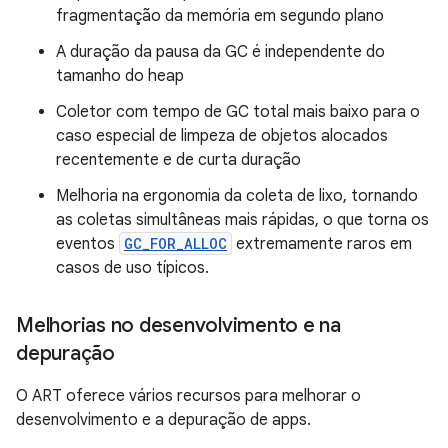
fragmentação da memória em segundo plano
A duração da pausa da GC é independente do
tamanho do heap
Coletor com tempo de GC total mais baixo para o
caso especial de limpeza de objetos alocados
recentemente e de curta duração
Melhoria na ergonomia da coleta de lixo, tornando
as coletas simultâneas mais rápidas, o que torna os
eventos
GC_FOR_ALLOC
extremamente raros em
casos de uso típicos.
Melhorias no desenvolvimento e na
depuração
O ART oferece vários recursos para melhorar o
desenvolvimento e a depuração de apps.