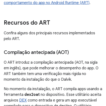
comportamento do app no Android Runtime (ART)
.
Recursos do ART
Confira alguns dos principais recursos implementados
pelo ART.
Compilação antecipada (AOT)
O ART introduz a compilação antecipada (AOT, na sigla
em inglês), que pode melhorar o desempenho do app. O
ART também tem uma verificação mais rígida no
momento da instalação do que o Dalvik.
No momento da instalação, o ART compila apps usando a
ferramenta
dex2oat
no dispositivo. Esse utilitário aceita
arquivos
DEX
como entrada e gera um app executável