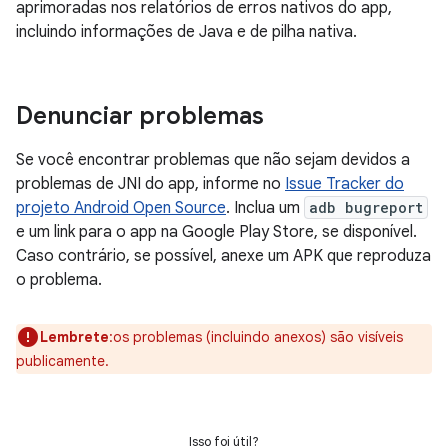
aprimoradas nos relatórios de erros nativos do app,
incluindo informações de Java e de pilha nativa.
Denunciar problemas
Se você encontrar problemas que não sejam devidos a
problemas de JNI do app, informe no
Issue Tracker do
projeto Android Open Source
. Inclua um
adb bugreport
e um link para o app na Google Play Store, se disponível.
Caso contrário, se possível, anexe um APK que reproduza
o problema.
Lembrete
:os problemas (incluindo anexos) são visíveis
publicamente.
Isso foi útil?