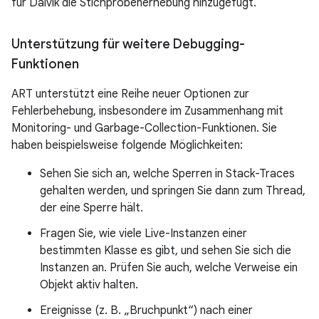
für Dalvik die Stichprobenerhebung hinzugefügt.
Unterstützung für weitere Debugging-
Funktionen
ART unterstützt eine Reihe neuer Optionen zur
Fehlerbehebung, insbesondere im Zusammenhang mit
Monitoring- und Garbage-Collection-Funktionen. Sie
haben beispielsweise folgende Möglichkeiten:
Sehen Sie sich an, welche Sperren in Stack-Traces
gehalten werden, und springen Sie dann zum Thread,
der eine Sperre hält.
Fragen Sie, wie viele Live-Instanzen einer
bestimmten Klasse es gibt, und sehen Sie sich die
Instanzen an. Prüfen Sie auch, welche Verweise ein
Objekt aktiv halten.
Ereignisse (z. B. „Bruchpunkt“) nach einer