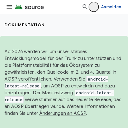
Anmelden
DOKUMENTATION
Ab 2026 werden wir, um unser stabiles
Entwicklungsmodell für den Trunk zu unterstützen und
die Plattformstabilität für das Ökosystem zu
gewährleisten, den Quellcode im 2. und 4. Quartal in
AOSP veröffentlichen. Verwenden Sie
android-
latest-release
, um AOSP zu entwickeln und dazu
beizutragen. Der Manifestzweig
android-latest-
release
verweist immer auf das neueste Release, das
an AOSP übertragen wurde. Weitere Informationen
finden Sie unter
Änderungen an AOSP
.