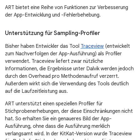
ART bietet eine Reihe von Funktionen zur Verbesserung
der App-Entwicklung und -Fehlerbehebung.
Unterstützung für Sampling-Profiler
Bisher haben Entwickler das Tool
Traceview
(entwickelt
zum Nachverfolgen der App-Ausführung) als Profiler
verwendet. Traceview liefert zwar nützliche
Informationen, die Ergebnisse unter Dalvik werden jedoch
durch den Overhead pro Methodenaufruf verzerrt.
Außerdem wirkt sich die Verwendung des Tools deutlich
auf die Laufzeitleistung aus.
ART unterstützt einen speziellen Profiler für
Stichprobenerhebungen, der diese Einschränkungen nicht
hat. So erhalten Sie ein genaueres Bild der App-
Ausführung, ohne dass die Ausführung merklich
verlangsamt wird. In der KitKat-Version wurde Traceview