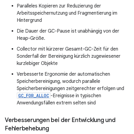
Paralleles Kopieren zur Reduzierung der
Arbeitsspeichernutzung und Fragmentierung im
Hintergrund
Die Dauer der GC-Pause ist unabhängig von der
Heap-Größe.
Collector mit kürzerer Gesamt-GC-Zeit für den
Sonderfall der Bereinigung kürzlich zugewiesener
kurzlebiger Objekte
Verbesserte Ergonomie der automatischen
Speicherbereinigung, wodurch parallele
Speicherbereinigungen zeitgerechter erfolgen und
GC_FOR_ALLOC
-Ereignisse in typischen
Anwendungsfällen extrem selten sind
Verbesserungen bei der Entwicklung und
Fehlerbehebung