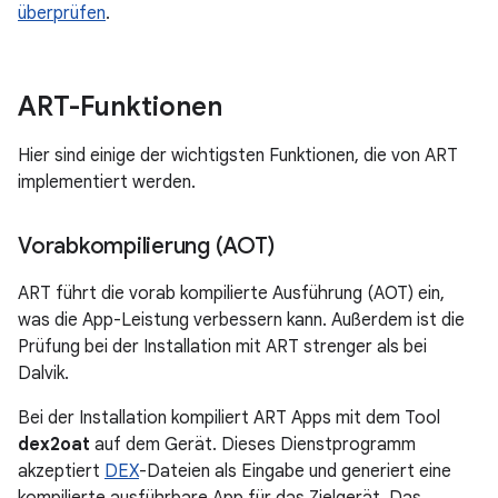
überprüfen
.
ART-Funktionen
Hier sind einige der wichtigsten Funktionen, die von ART
implementiert werden.
Vorabkompilierung (AOT)
ART führt die vorab kompilierte Ausführung (AOT) ein,
was die App-Leistung verbessern kann. Außerdem ist die
Prüfung bei der Installation mit ART strenger als bei
Dalvik.
Bei der Installation kompiliert ART Apps mit dem Tool
dex2oat
auf dem Gerät. Dieses Dienstprogramm
akzeptiert
DEX
-Dateien als Eingabe und generiert eine