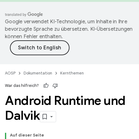
Google verwendet KI-Technologie, um Inhalte in Ihre
bevorzugte Sprache zu übersetzen. KI-Übersetzungen
können Fehler enthalten.
AOSP
Dokumentation
Kernthemen
War das hilfreich?
Android Runtime und
Dalvik
Auf dieser Seite