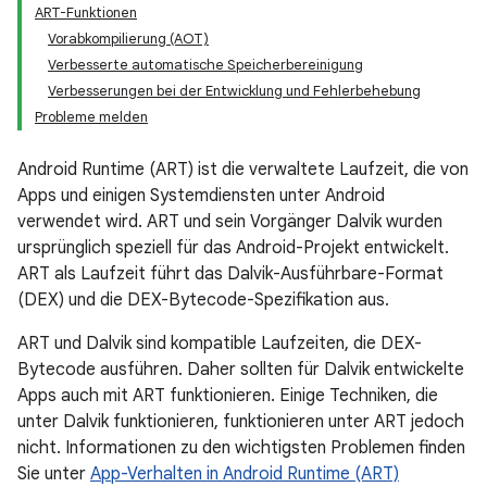
ART-Funktionen
Vorabkompilierung (AOT)
Verbesserte automatische Speicherbereinigung
Verbesserungen bei der Entwicklung und Fehlerbehebung
Probleme melden
Android Runtime (ART) ist die verwaltete Laufzeit, die von
Apps und einigen Systemdiensten unter Android
verwendet wird. ART und sein Vorgänger Dalvik wurden
ursprünglich speziell für das Android-Projekt entwickelt.
ART als Laufzeit führt das Dalvik-Ausführbare-Format
(DEX) und die DEX-Bytecode-Spezifikation aus.
ART und Dalvik sind kompatible Laufzeiten, die DEX-
Bytecode ausführen. Daher sollten für Dalvik entwickelte
Apps auch mit ART funktionieren. Einige Techniken, die
unter Dalvik funktionieren, funktionieren unter ART jedoch
nicht. Informationen zu den wichtigsten Problemen finden
Sie unter
App-Verhalten in Android Runtime (ART)