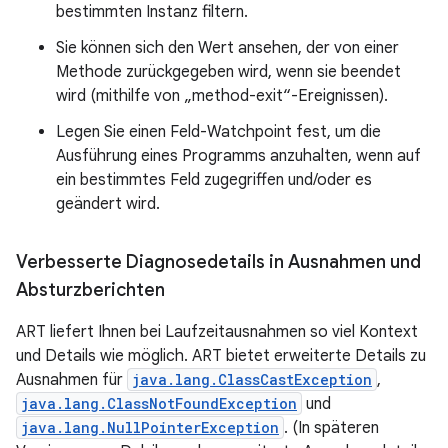
bestimmten Instanz filtern.
Sie können sich den Wert ansehen, der von einer
Methode zurückgegeben wird, wenn sie beendet
wird (mithilfe von „method-exit“-Ereignissen).
Legen Sie einen Feld-Watchpoint fest, um die
Ausführung eines Programms anzuhalten, wenn auf
ein bestimmtes Feld zugegriffen und/oder es
geändert wird.
Verbesserte Diagnosedetails in Ausnahmen und
Absturzberichten
ART liefert Ihnen bei Laufzeitausnahmen so viel Kontext
und Details wie möglich. ART bietet erweiterte Details zu
Ausnahmen für
java.lang.ClassCastException
,
java.lang.ClassNotFoundException
und
java.lang.NullPointerException
. (In späteren