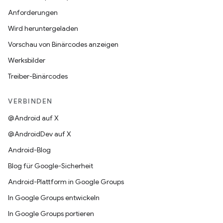
Anforderungen
Wird heruntergeladen
Vorschau von Binärcodes anzeigen
Werksbilder
Treiber-Binärcodes
VERBINDEN
@Android auf X
@AndroidDev auf X
Android-Blog
Blog für Google-Sicherheit
Android-Plattform in Google Groups
In Google Groups entwickeln
In Google Groups portieren