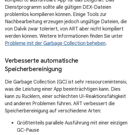
kompilierte ausführbare App für das Zielgerät. Das
Dienstprogramm sollte alle gültigen DEX-Dateien
problemlos kompilieren können. Einige Tools zur
Nachbearbeitung erzeugen jedoch ungültige Dateien, die
von Dalvik zwar toleriert, von ART aber nicht kompiliert
werden können. Weitere Informationen finden Sie unter
Probleme mit der Garbage Collection beheben
.
Verbesserte automatische
Speicherbereinigung
Die Garbage Collection (GC) ist sehr ressourcenintensiv,
was die Leistung einer App beeinträchtigen kann. Dies
kann zu Rucklern, einer schlechten UI-Reaktionsfähigkeit
und anderen Problemen führen. ART verbessert die
Speicherbereinigung auf verschiedene Arten:
Größtenteils parallele Ausführung mit einer einzigen
GC-Pause