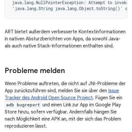
java.lang.NullPointerException: Attempt to invoke v
'java.lang.String java.lang.Object.toString()' on 
ART bietet außerdem verbesserte Kontextinformationen
in nativen Absturzberichten von Apps, da sowohl Java-
als auch native Stack-Informationen enthalten sind.
Probleme melden
Wenn Probleme auftreten, die nicht auf JNI-Probleme der
App zurückzuführen sind, melden Sie sie über den
Issue
Tracker des Android Open Source Project
. Fügen Sie ein
adb bugreport
und einen Link zur App im Google Play
Store hinzu, sofern verfügbar. Andernfalls hängen Sie
nach Möglichkeit eine APK an, mit der sich das Problem
reproduzieren lässt.