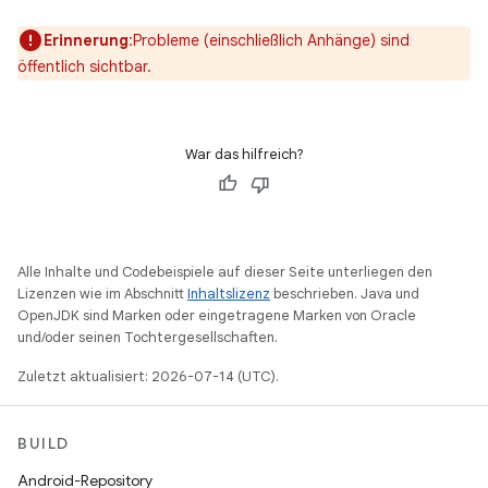
Erinnerung
:Probleme (einschließlich Anhänge) sind
öffentlich sichtbar.
War das hilfreich?
Alle Inhalte und Codebeispiele auf dieser Seite unterliegen den
Lizenzen wie im Abschnitt
Inhaltslizenz
beschrieben. Java und
OpenJDK sind Marken oder eingetragene Marken von Oracle
und/oder seinen Tochtergesellschaften.
Zuletzt aktualisiert: 2026-07-14 (UTC).
BUILD
Android-Repository