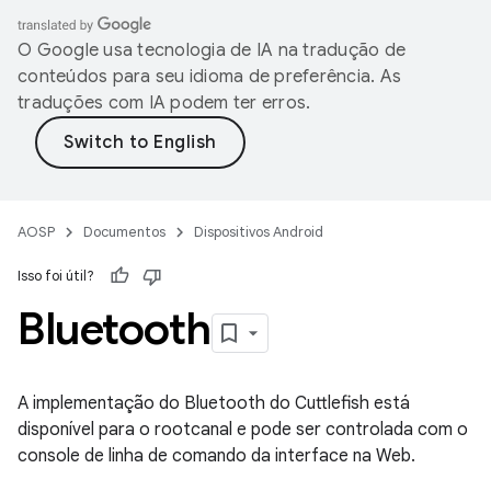
O Google usa tecnologia de IA na tradução de
conteúdos para seu idioma de preferência. As
traduções com IA podem ter erros.
AOSP
Documentos
Dispositivos Android
Isso foi útil?
Bluetooth
A implementação do Bluetooth do Cuttlefish está
disponível para o rootcanal e pode ser controlada com o
console de linha de comando da interface na Web.