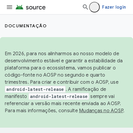
Fazer login
DOCUMENTAÇÃO
Em 2026, para nos alinharmos ao nosso modelo de
desenvolvimento estável e garantir a estabilidade da
plataforma para o ecossistema, vamos publicar o
código-fonte no AOSP no segundo e quarto
trimestres. Para criar e contribuir com o AOSP, use
android-latest-release
. A ramificação de
manifesto
android-latest-release
sempre vai
referenciar a versão mais recente enviada ao AOSP.
Para mais informações, consulte
Mudanças no AOSP
.