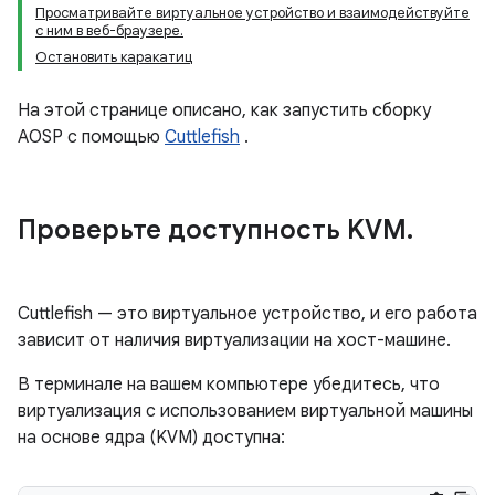
Просматривайте виртуальное устройство и взаимодействуйте
с ним в веб-браузере.
Остановить каракатиц
На этой странице описано, как запустить сборку
AOSP с помощью
Cuttlefish
.
Проверьте доступность KVM
.
Cuttlefish — это виртуальное устройство, и его работа
зависит от наличия виртуализации на хост-машине.
В терминале на вашем компьютере убедитесь, что
виртуализация с использованием виртуальной машины
на основе ядра (KVM) доступна: