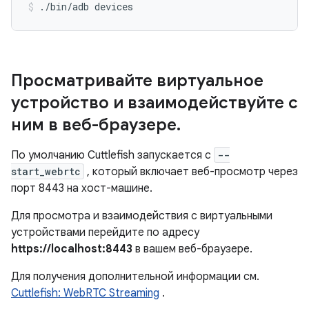
./bin/adb devices
Просматривайте виртуальное
устройство и взаимодействуйте с
ним в веб-браузере
.
По умолчанию Cuttlefish запускается с
--
start_webrtc
, который включает веб-просмотр через
порт 8443 на хост-машине.
Для просмотра и взаимодействия с виртуальными
устройствами перейдите по адресу
https://localhost:8443
в вашем веб-браузере.
Для получения дополнительной информации см.
Cuttlefish: WebRTC Streaming
.