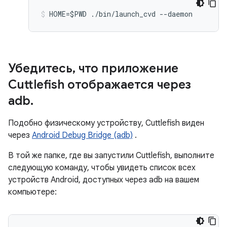
HOME=$PWD ./bin/launch_cvd --daemon
Убедитесь
,
что приложение
Cuttlefish отображается через
adb
.
Подобно физическому устройству, Cuttlefish виден
через
Android Debug Bridge (adb)
.
В той же папке, где вы запустили Cuttlefish, выполните
следующую команду, чтобы увидеть список всех
устройств Android, доступных через adb на вашем
компьютере: