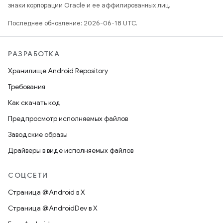
знаки корпорации Oracle и ее аффилированных лиц.
Последнее обновление: 2026-06-18 UTC.
РАЗРАБОТКА
Хранилище Android Repository
Требования
Как скачать код
Предпросмотр исполняемых файлов
Заводские образы
Драйверы в виде исполняемых файлов
СОЦСЕТИ
Страница @Android в X
Страница @AndroidDev в X