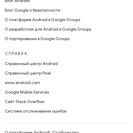
Блог Android
Блог Google о безопасности
О платформе Android в Google Groups
О разработках для Android в Google Groups
О портировании в Google Groups
СПРАВКА
Справочный центр Android
Справочный центр Pixel
www.android.com
Google Mobile Services
Сайт Stack Overflow
Система отслеживания ошибок
О платформе Android
Сообщество