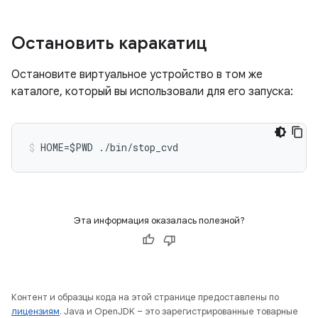
Остановить каракатиц
Остановите виртуальное устройство в том же
каталоге, который вы использовали для его запуска:
HOME=$PWD ./bin/stop_cvd
Эта информация оказалась полезной?
Контент и образцы кода на этой странице предоставлены по
лицензиям
. Java и OpenJDK – это зарегистрированные товарные