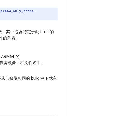
_arm64_only_phone-
，其中包含特定于此 build 的
工件的列表。
ARM64 的
设备映像。在文件名中，
从与映像相同的 build 中下载主