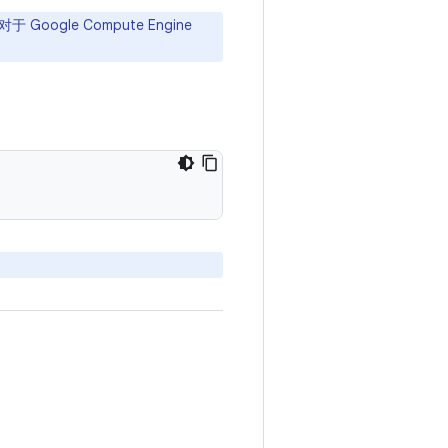
le Compute Engine