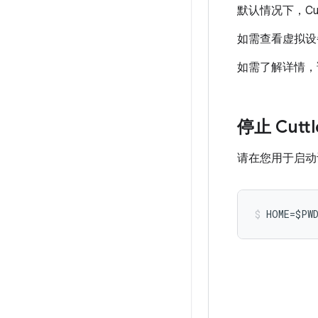
默认情况下，Cutt
如需查看虚拟设
如需了解详情
停止 Cuttl
请在您用于启动
HOME=$PWD