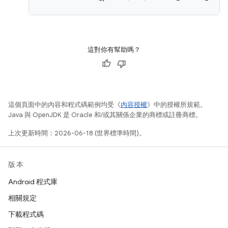
這對你有幫助嗎？
這個頁面中的內容和程式碼範例均受《
內容授權
》中的授權所規範。
Java 與 OpenJDK 是 Oracle 和/或其關係企業的商標或註冊商標。
上次更新時間：2026-06-18 (世界標準時間)。
版本
Android 程式庫
相關規定
下載程式碼