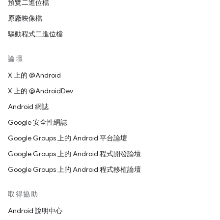
預覽二進位檔
原廠映像檔
驅動程式二進位檔
論壇
X 上的 @Android
X 上的 @AndroidDev
Android 網誌
Google 安全性網誌
Google Groups 上的 Android 平台論壇
Google Groups 上的 Android 程式開發論壇
Google Groups 上的 Android 程式移植論壇
取得協助
Android 說明中心