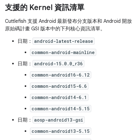
支援的 Kernel 資訊清單
Cuttlefish 支援 Android 最新發布分支版本和 Android 開放
原始碼計畫 GSI 版本中的下列核心資訊清單。
日期：
android-latest-release
common-android-mainline
日期：
android-15.0.0_r36
common-android16-6.12
common-android15-6.6
common-android14-6.1
common-android14-5.15
日期：
aosp-android13-gsi
common-android13-5.15