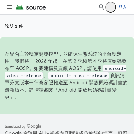
登入
說明文件
為配合主幹穩定開發模型，並確保生態系統的平台穩定
性，我們將自 2026 年起，在第 2 季和第 4 季將原始碼發
布至 AOSP。如要建構及貢獻 AOSP，請使用
android-
latest-release
。
android-latest-release
資訊清
單分支版本一律會參照推送至 Android 開放原始碼計畫的
最新版本。詳情請參閱「
Android 開放原始碼計畫變
更
」。
Google 會運用 AI 技術將內容翻譯成你偏好的語言，但可