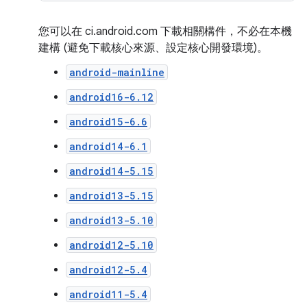
您可以在 ci.android.com 下載相關構件，不必在本機
建構 (避免下載核心來源、設定核心開發環境)。
android-mainline
android16-6.12
android15-6.6
android14-6.1
android14-5.15
android13-5.15
android13-5.10
android12-5.10
android12-5.4
android11-5.4