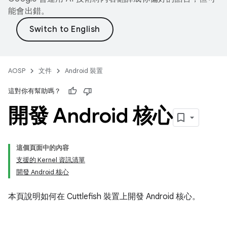
能會出錯。
AOSP
文件
Android 裝置
這對你有幫助嗎？
開發 Android 核心
這個頁面中的內容
支援的 Kernel 資訊清單
開發 Android 核心
本頁說明如何在 Cuttlefish 裝置上開發 Android 核心。