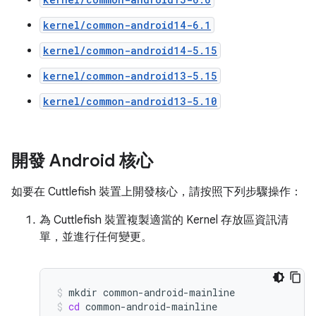
kernel/common-android14-6.1
kernel/common-android14-5.15
kernel/common-android13-5.15
kernel/common-android13-5.10
開發 Android 核心
如要在 Cuttlefish 裝置上開發核心，請按照下列步驟操作：
為 Cuttlefish 裝置複製適當的 Kernel 存放區資訊清
單，並進行任何變更。
mkdir
common-android-mainline
cd
common-android-mainline