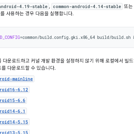
android-4.19-stable
,
common-android-4.14-stable
또는
를 사용하는 경우 다음을 실행합니다.
LD_CONFIG
=
common/build.config.gki.x86_64
build/build.sh
 
 다운로드하고 커널 개발 환경을 설정하지 않기 위해 로컬에서 빌드하는 대
트를 다운로드할 수 있습니다.
roid-mainline
roid16-6.12
roid15-6.6
roid14-6.1
roid14-5.15
roid13-5.15