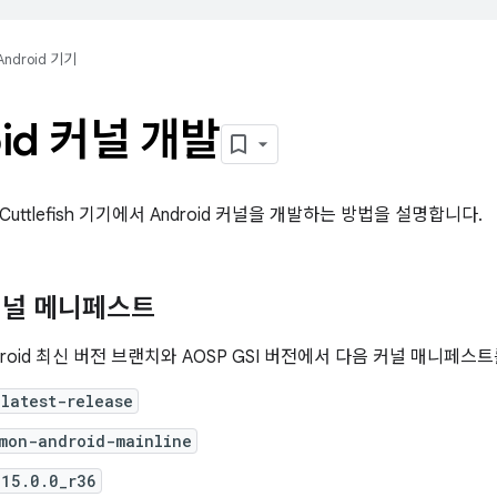
Android 기기
oid 커널 개발
uttlefish 기기에서 Android 커널을 개발하는 방법을 설명합니다.
커널 메니페스트
 Android 최신 버전 브랜치와 AOSP GSI 버전에서 다음 커널 매니페
latest-release
mon-android-mainline
-15.0.0_r36