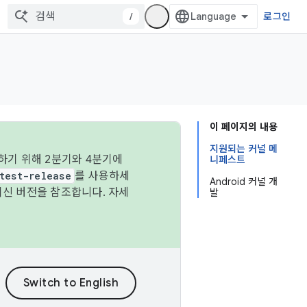
/
로그인
이 페이지의 내용
지원되는 커널 메
하기 위해 2분기와 4분기에
니페스트
test-release
를 사용하세
Android 커널 개
최신 버전을 참조합니다. 자세
발