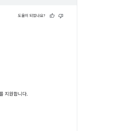
도움이 되었나요?
스트를 지원합니다.