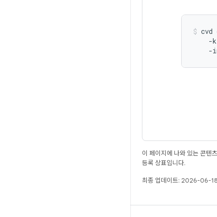
cvd
-k
-i
이 페이지에 나와 있는 콘텐
등록 상표입니다.
최종 업데이트: 2026-06-18