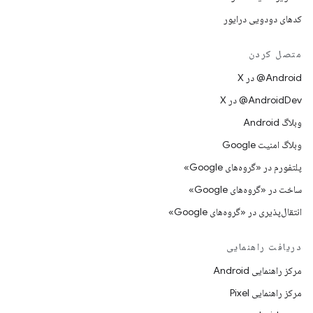
کدهای دودویی درایور
متصل کردن
‫‎@Android در X
‫‎@AndroidDev در X
وبلاگ Android
وبلاگ امنیت Google
پلتفورم در «گروه‌های Google»
ساخت در «گروه‌های Google»
انتقال‌پذیری در «گروه‌های Google»
دریافت راهنمایی
مرکز راهنمایی Android
مرکز راهنمایی Pixel