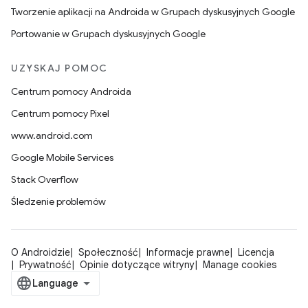
Tworzenie aplikacji na Androida w Grupach dyskusyjnych Google
Portowanie w Grupach dyskusyjnych Google
UZYSKAJ POMOC
Centrum pomocy Androida
Centrum pomocy Pixel
www.android.com
Google Mobile Services
Stack Overflow
Śledzenie problemów
O Androidzie
Społeczność
Informacje prawne
Licencja
Prywatność
Opinie dotyczące witryny
Manage cookies