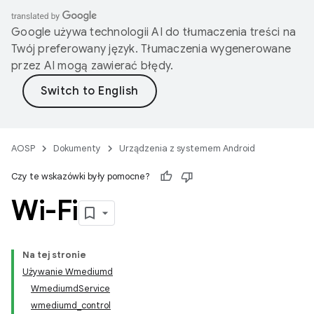
Google używa technologii AI do tłumaczenia treści na
Twój preferowany język. Tłumaczenia wygenerowane
przez AI mogą zawierać błędy.
AOSP
Dokumenty
Urządzenia z systemem Android
Czy te wskazówki były pomocne?
Wi-Fi
Na tej stronie
Używanie Wmediumd
WmediumdService
wmediumd_control