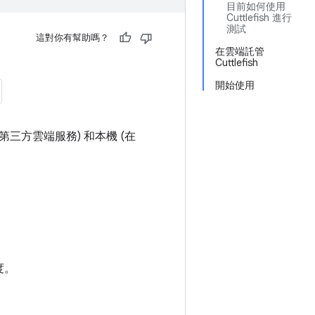
目前如何使用
Cuttlefish 進行
測試
這對你有幫助嗎？
在雲端託管
Cuttlefish
開始使用
e 等第三方雲端服務) 和本機 (在
。
度。