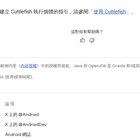
 建立 Cuttlefish 執行個體的指引，請參閱「
使用 Cuttlefish
」。
這對你有幫助嗎？
碼範例均受《
內容授權
》中的授權所規範。Java 與 OpenJDK 是 Oracle 
16 (世界標準時間)。
論壇
X 上的 @Android
X 上的 @AndroidDev
Android 網誌