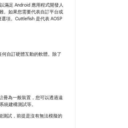
滿足 Android 應用程式開發人
成困難。如果您需要代表自訂平台或
。Cuttlefish 是代表 AOSP
以及與任何自訂硬體互動的軟體。除了
 adb 註冊為一般裝置，您可以透過遠
系統建構測試等。
的功能測試，前提是沒有無法模擬的