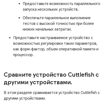
Предоставьте возможность параллельного
запуска нескольких устройств.
Обеспечьте параллельное выполнение
тестов с высокой точностью при более
низких начальных затратах.
Предоставьте настраиваемое устройство с
возможностью регулировки таких параметров,
как форм-фактор, объем оперативной памяти и
процессор.
Сравните устройство Cuttlefish с
другими устройствами
.
В этом разделе сравнивается устройство Cuttlefish с
другими устройствами.