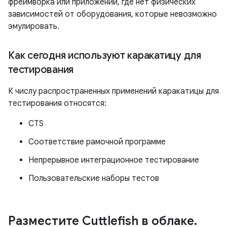
фреймворка или приложений, где нет физических
зависимостей от оборудования, которые невозможно
эмулировать.
Как сегодня используют каракатицу для
тестирования
К числу распространенных применений каракатицы для
тестирования относятся:
CTS
Соответствие рамочной программе
Непрерывное интеграционное тестирование
Пользовательские наборы тестов
Разместите Cuttlefish в облаке
.