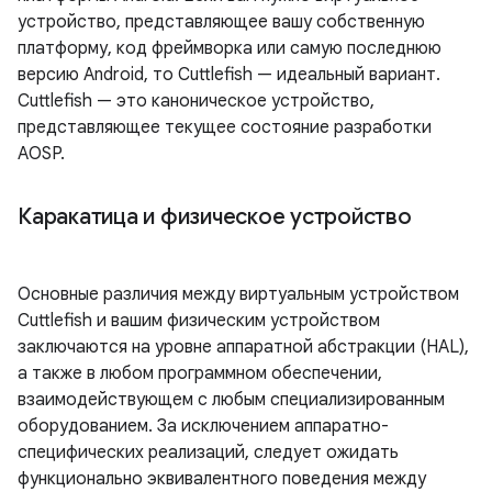
устройство, представляющее вашу собственную
платформу, код фреймворка или самую последнюю
версию Android, то Cuttlefish — идеальный вариант.
Cuttlefish — это каноническое устройство,
представляющее текущее состояние разработки
AOSP.
Каракатица и физическое устройство
Основные различия между виртуальным устройством
Cuttlefish и вашим физическим устройством
заключаются на уровне аппаратной абстракции (HAL),
а также в любом программном обеспечении,
взаимодействующем с любым специализированным
оборудованием. За исключением аппаратно-
специфических реализаций, следует ожидать
функционально эквивалентного поведения между