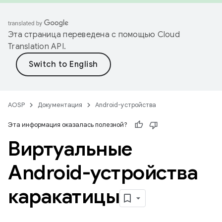
Эта страница переведена с помощью
Cloud
Translation API
.
AOSP
Документация
Android-устройства
Эта информация оказалась полезной?
Виртуальные
Android-устройства
каракатицы