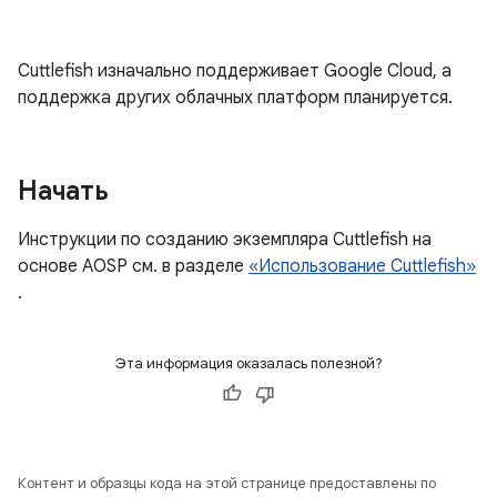
Cuttlefish изначально поддерживает Google Cloud, а
поддержка других облачных платформ планируется.
Начать
Инструкции по созданию экземпляра Cuttlefish на
основе AOSP см. в разделе
«Использование Cuttlefish»
.
Эта информация оказалась полезной?
Контент и образцы кода на этой странице предоставлены по