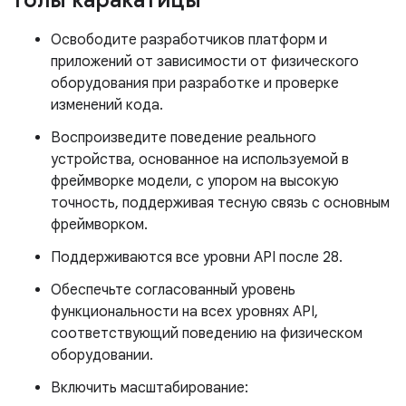
голы каракатицы
Освободите разработчиков платформ и
приложений от зависимости от физического
оборудования при разработке и проверке
изменений кода.
Воспроизведите поведение реального
устройства, основанное на используемой в
фреймворке модели, с упором на высокую
точность, поддерживая тесную связь с основным
фреймворком.
Поддерживаются все уровни API после 28.
Обеспечьте согласованный уровень
функциональности на всех уровнях API,
соответствующий поведению на физическом
оборудовании.
Включить масштабирование: