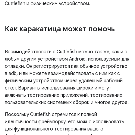
Cuttlefish и физическим устройством.
Как каракатица может помочь
Взаимодействовать с Cuttlefish можно так же, как и с
любым другим устройством Android, используемым для
отладки. Он регистрируется как обычное устройство
в adb, и вы можете взаимодействовать с ним как с
физическим устройством через удаленный рабочий
стол. Варианты использования широки и могут
включать тестирование приложений, тестирование
пользовательских системных сборок и многое другое.
Поскольку Cuttlefish стремится к полной
идентичности фреймворку, его можно использовать
для функционального тестирования вашего