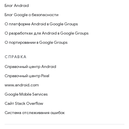
Блог Android
Блог Google о безопасности
О платформе Android в Google Groups
О разработках для Android в Google Groups
О портировании в Google Groups
СПРАВКА
Справочный центр Android
Справочный центр Pixel
www.android.com
Google Mobile Services
Сайт Stack Overflow
Система отслеживания ошибок