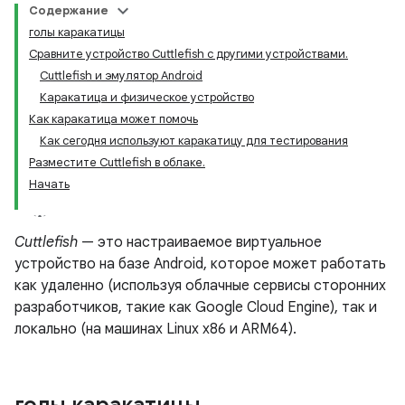
Содержание
голы каракатицы
Сравните устройство Cuttlefish с другими устройствами.
Cuttlefish и эмулятор Android
Каракатица и физическое устройство
Как каракатица может помочь
Как сегодня используют каракатицу для тестирования
Разместите Cuttlefish в облаке.
Начать
Cuttlefish
— это настраиваемое виртуальное
устройство на базе Android, которое может работать
как удаленно (используя облачные сервисы сторонних
разработчиков, такие как Google Cloud Engine), так и
локально (на машинах Linux x86 и ARM64).