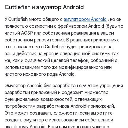
Cuttlefish и эмулятор Android
У Cuttlefish много общего с
эмулятором Android
, но он
полностью совместим с фреймворком Android (будь то
чистый AOSP или собственная реализация в вашем
собственном репозитории). В реальных приложениях
это означает, что Cuttlefish будет реагировать на
ваши действия на уровне операционной системы так
же, как и физический целевой телефон, собранный с
использованием того же модифицированного или
чистого исходного кода Android.
Эмулятор Android был разработан с учетом упрощения
разработки приложений и содержит множество
функциональных возможностей, отвечающих
потребностям разработчиков Android-приложений.
Это может создавать сложности, если вы хотите
создать эмулятор с использованием собственной
платформы Android. Если вам нужно виртуальное