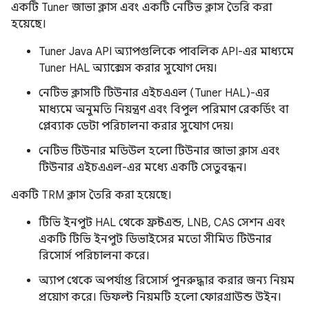
একটি Tuner জাভা ক্লাস এবং একটি নেটিভ ক্লাস তৈরি করা
হয়েছে।
Tuner Java API অ্যাপগুলিকে পাবলিক API-এর মাধ্যমে
Tuner HAL অ্যাক্সেস করার সুযোগ দেয়।
নেটিভ ক্লাসটি টিউনার এইচএএল (Tuner HAL)-এর
মাধ্যমে অনুমতি নিয়ন্ত্রণ এবং বিপুল পরিমাণ রেকর্ডিং বা
প্লেব্যাক ডেটা পরিচালনা করার সুযোগ দেয়।
নেটিভ টিউনার মডিউল হলো টিউনার জাভা ক্লাস এবং
টিউনার এইচএএল-এর মধ্যে একটি সেতুবন্ধন।
একটি TRM ক্লাস তৈরি করা হয়েছে।
টিভি ইনপুট HAL থেকে ফ্রন্টএন্ড, LNB, CAS সেশন এবং
একটি টিভি ইনপুট ডিভাইসের মতো সীমিত টিউনার
রিসোর্স পরিচালনা করে।
অ্যাপ থেকে অপর্যাপ্ত রিসোর্স পুনরুদ্ধার করার জন্য নিয়ম
প্রয়োগ করে। ডিফল্ট নিয়মটি হলো ফোরগ্রাউন্ড উইন।