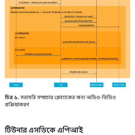
চিত্র ৬.
সরাসরি সম্প্রচার প্লেব্যাকের জন্য অডিও-ভিডিও
প্রক্রিয়াকরণ
টিউনার এসডিকে এপিআই