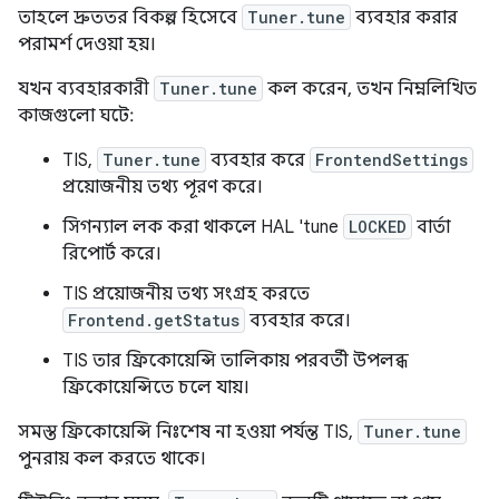
তাহলে দ্রুততর বিকল্প হিসেবে
Tuner.tune
ব্যবহার করার
পরামর্শ দেওয়া হয়।
যখন ব্যবহারকারী
Tuner.tune
কল করেন, তখন নিম্নলিখিত
কাজগুলো ঘটে:
TIS,
Tuner.tune
ব্যবহার করে
FrontendSettings
প্রয়োজনীয় তথ্য পূরণ করে।
সিগন্যাল লক করা থাকলে HAL 'tune
LOCKED
বার্তা
রিপোর্ট করে।
TIS প্রয়োজনীয় তথ্য সংগ্রহ করতে
Frontend.getStatus
ব্যবহার করে।
TIS তার ফ্রিকোয়েন্সি তালিকায় পরবর্তী উপলব্ধ
ফ্রিকোয়েন্সিতে চলে যায়।
সমস্ত ফ্রিকোয়েন্সি নিঃশেষ না হওয়া পর্যন্ত TIS,
Tuner.tune
পুনরায় কল করতে থাকে।