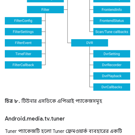
চিত্র ৮.
টিউনার এসডিকে এপিআই প্যাকেজসমূহ
Android
.
media
.
tv
.
tuner
Tuner প্যাকেজটি হলো Tuner ফ্রেমওয়ার্ক ব্যবহারের একটি