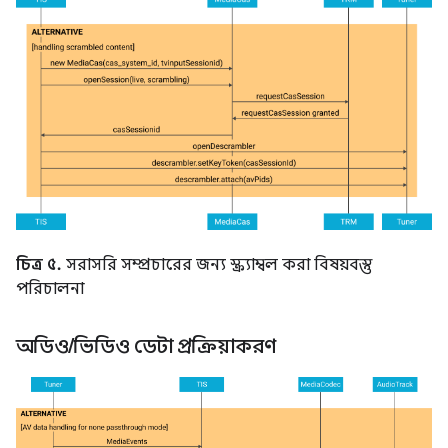
চিত্র ৫.
সরাসরি সম্প্রচারের জন্য স্ক্র্যাম্বল করা বিষয়বস্তু
পরিচালনা
অডিও
/
ভিডিও ডেটা প্রক্রিয়াকরণ