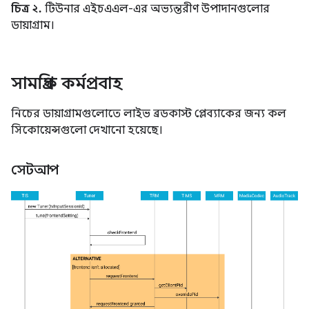
চিত্র ২.
টিউনার এইচএএল-এর অভ্যন্তরীণ উপাদানগুলোর
ডায়াগ্রাম।
সামগ্রিক কর্মপ্রবাহ
নিচের ডায়াগ্রামগুলোতে লাইভ ব্রডকাস্ট প্লেব্যাকের জন্য কল
সিকোয়েন্সগুলো দেখানো হয়েছে।
সেটআপ