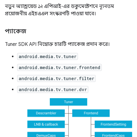
নতুন অ্যান্ড্রয়েড ১২ এপিআই-এর ডকুমেন্টেশনে ন্যূনতম
প্রয়োজনীয় এইচএএল সংস্করণটি পাওয়া যাবে।
প্যাকেজ
Tuner SDK API নিম্নোক্ত চারটি প্যাকেজ প্রদান করে।
android.media.tv.tuner
android.media.tv.tuner.frontend
android.media.tv.tuner.filter
android.media.tv.tuner.dvr