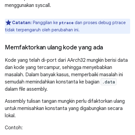
menggunakan syscall.
Catatan:
Panggilan ke
dan proses debug ptrace
ptrace
tidak terpengaruh oleh perubahan ini.
Memfaktorkan ulang kode yang ada
Kode yang telah di-port dari AArch32 mungkin berisi data
dan kode yang tercampur, sehingga menyebabkan
masalah. Dalam banyak kasus, memperbaiki masalah ini
semudah memindahkan konstanta ke bagian
.data
dalam file assembly.
Assembly tulisan tangan mungkin perlu difaktorkan ulang
untuk memisahkan konstanta yang digabungkan secara
lokal.
Contoh: