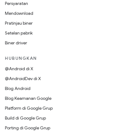
Persyaratan
Mendownload
Pratinjau biner
Setelan pabrik
Biner driver
HUBUNGKAN
@Android di X
@AndroidDev di X
Blog Android
Blog Keamanan Google
Platform di Google Grup
Build di Google Grup
Porting di Google Grup