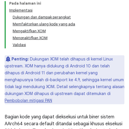
Pada halaman ini
Implementasi
Dukungan dan dampak perangkat
Memfaktorkan ulang kode yang ada
Mengaktifkan XOM
Menonaktifkan XOM
Validasi
Penting:
Dukungan XOM telah dihapus di kernel Linux
upstream. XOM hanya didukung di Android 10 dan telah
dihapus di Android 11 dan perubahan kernel yang
menghapusnya telah di-backport ke 4.9, sehingga kernel umum
tidak lagi mendukung XOM. Detail selengkapnya tentang alasan
dukungan XOM dihapus di upstream dapat ditemukan di
Pembobolan mitigasi PAN
Bagian kode yang dapat dieksekusi untuk biner sistem
AArch64 secara default ditandai sebagai khusus eksekusi