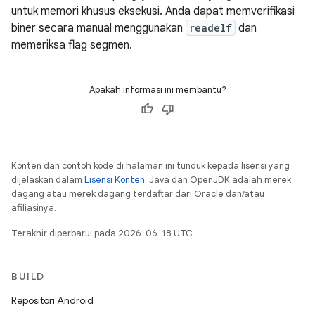
untuk memori khusus eksekusi. Anda dapat memverifikasi
biner secara manual menggunakan
readelf
dan
memeriksa flag segmen.
Apakah informasi ini membantu?
Konten dan contoh kode di halaman ini tunduk kepada lisensi yang
dijelaskan dalam
Lisensi Konten
. Java dan OpenJDK adalah merek
dagang atau merek dagang terdaftar dari Oracle dan/atau
afiliasinya.
Terakhir diperbarui pada 2026-06-18 UTC.
BUILD
Repositori Android