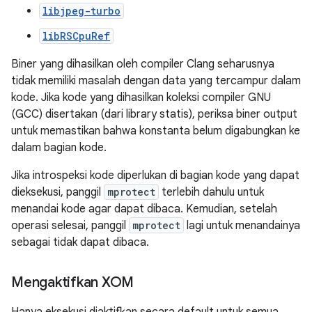
libjpeg-turbo
libRSCpuRef
Biner yang dihasilkan oleh compiler Clang seharusnya
tidak memiliki masalah dengan data yang tercampur dalam
kode. Jika kode yang dihasilkan koleksi compiler GNU
(GCC) disertakan (dari library statis), periksa biner output
untuk memastikan bahwa konstanta belum digabungkan ke
dalam bagian kode.
Jika introspeksi kode diperlukan di bagian kode yang dapat
dieksekusi, panggil
mprotect
terlebih dahulu untuk
menandai kode agar dapat dibaca. Kemudian, setelah
operasi selesai, panggil
mprotect
lagi untuk menandainya
sebagai tidak dapat dibaca.
Mengaktifkan XOM