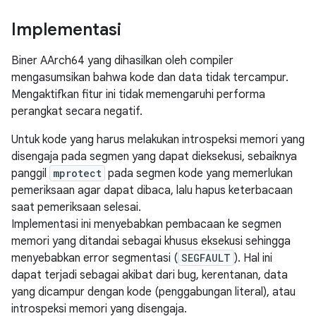
Implementasi
Biner AArch64 yang dihasilkan oleh compiler
mengasumsikan bahwa kode dan data tidak tercampur.
Mengaktifkan fitur ini tidak memengaruhi performa
perangkat secara negatif.
Untuk kode yang harus melakukan introspeksi memori yang
disengaja pada segmen yang dapat dieksekusi, sebaiknya
panggil
mprotect
pada segmen kode yang memerlukan
pemeriksaan agar dapat dibaca, lalu hapus keterbacaan
saat pemeriksaan selesai.
Implementasi ini menyebabkan pembacaan ke segmen
memori yang ditandai sebagai khusus eksekusi sehingga
menyebabkan error segmentasi (
SEGFAULT
). Hal ini
dapat terjadi sebagai akibat dari bug, kerentanan, data
yang dicampur dengan kode (penggabungan literal), atau
introspeksi memori yang disengaja.