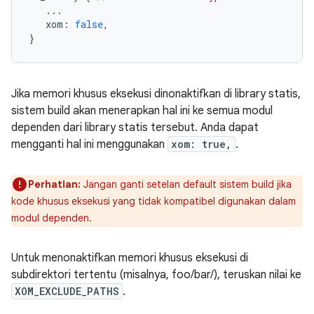
...
xom
:
false
,
}
Jika memori khusus eksekusi dinonaktifkan di library statis,
sistem build akan menerapkan hal ini ke semua modul
dependen dari library statis tersebut. Anda dapat
mengganti hal ini menggunakan
xom: true,
.
Perhatian:
Jangan ganti setelan default sistem build jika
kode khusus eksekusi yang tidak kompatibel digunakan dalam
modul dependen.
Untuk menonaktifkan memori khusus eksekusi di
subdirektori tertentu (misalnya, foo/bar/), teruskan nilai ke
XOM_EXCLUDE_PATHS
.