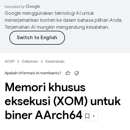
Google menggunakan teknologi AI untuk
menerjemahkan konten ke dalam bahasa pilihan Anda.
Terjemahan AI mungkin mengandung kesalahan.
AOSP
Dokumen
Keamanan
Apakah informasi ini membantu?
Memori khusus
eksekusi (XOM) untuk
biner AArch64