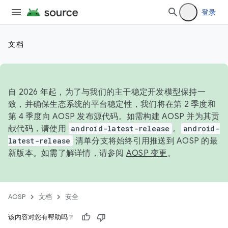
登录
文档
自 2026 年起，为了与我们的主干稳定开发模型保持一
致，并确保生态系统的平台稳定性，我们将在第 2 季度和
第 4 季度向 AOSP 发布源代码。如需构建 AOSP 并为其贡
献代码，请使用
android-latest-release
。
android-
latest-release
清单分支将始终引用推送到 AOSP 的最
新版本。如需了解详情，请参阅
AOSP 变更
。
AOSP
文档
安全
该内容对您有帮助吗？