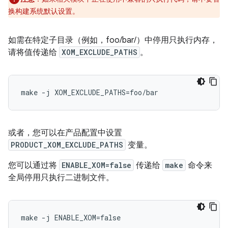
换构建系统默认设置。
如需在特定子目录（例如，foo/bar/）中停用只执行内存，
请将值传递给
XOM_EXCLUDE_PATHS
。
make -j XOM_EXCLUDE_PATHS=foo/bar
或者，您可以在产品配置中设置
PRODUCT_XOM_EXCLUDE_PATHS
变量。
您可以通过将
ENABLE_XOM=false
传递给
make
命令来
全局停用只执行二进制文件。
make -j ENABLE_XOM=false