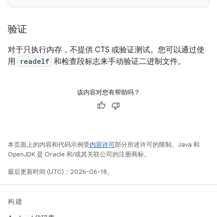
验证
对于只执行内存，不提供 CTS 或验证测试。您可以通过使
用
readelf
和检查段标志来手动验证二进制文件。
该内容对您有帮助吗？
本页面上的内容和代码示例受
内容许可
部分所述许可的限制。Java 和
OpenJDK 是 Oracle 和/或其关联公司的注册商标。
最后更新时间 (UTC)：2026-06-18。
构建