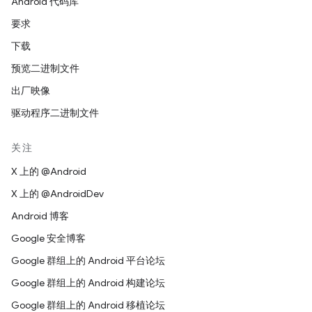
Android 代码库
要求
下载
预览二进制文件
出厂映像
驱动程序二进制文件
关注
X 上的 @Android
X 上的 @AndroidDev
Android 博客
Google 安全博客
Google 群组上的 Android 平台论坛
Google 群组上的 Android 构建论坛
Google 群组上的 Android 移植论坛