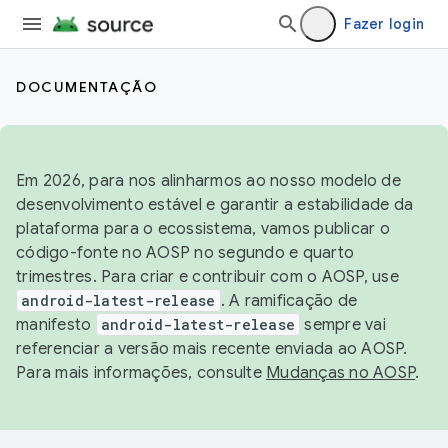
Fazer login
DOCUMENTAÇÃO
Em 2026, para nos alinharmos ao nosso modelo de
desenvolvimento estável e garantir a estabilidade da
plataforma para o ecossistema, vamos publicar o
código-fonte no AOSP no segundo e quarto
trimestres. Para criar e contribuir com o AOSP, use
android-latest-release
. A ramificação de
manifesto
android-latest-release
sempre vai
referenciar a versão mais recente enviada ao AOSP.
Para mais informações, consulte
Mudanças no AOSP
.