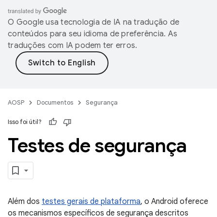
O Google usa tecnologia de IA na tradução de
conteúdos para seu idioma de preferência. As
traduções com IA podem ter erros.
AOSP
Documentos
Segurança
Isso foi útil?
Testes de segurança
Além dos
testes gerais de plataforma
, o Android oferece
os mecanismos específicos de segurança descritos