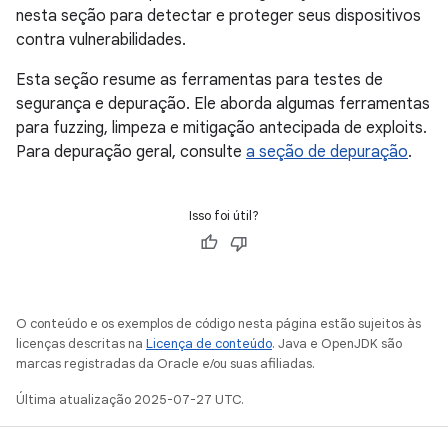
nesta seção para detectar e proteger seus dispositivos
contra vulnerabilidades.
Esta seção resume as ferramentas para testes de
segurança e depuração. Ele aborda algumas ferramentas
para fuzzing, limpeza e mitigação antecipada de exploits.
Para depuração geral, consulte
a seção de depuração
.
Isso foi útil?
O conteúdo e os exemplos de código nesta página estão sujeitos às
licenças descritas na
Licença de conteúdo
. Java e OpenJDK são
marcas registradas da Oracle e/ou suas afiliadas.
Última atualização 2025-07-27 UTC.