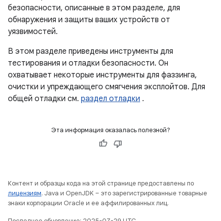
безопасности, описанные в этом разделе, для
обнаружения и защиты ваших устройств от
уязвимостей.
В этом разделе приведены инструменты для
тестирования и отладки безопасности. Он
охватывает некоторые инструменты для фаззинга,
очистки и упреждающего смягчения эксплойтов. Для
общей отладки см.
раздел отладки
.
Эта информация оказалась полезной?
Контент и образцы кода на этой странице предоставлены по
лицензиям
. Java и OpenJDK – это зарегистрированные товарные
знаки корпорации Oracle и ее аффилированных лиц.
Последнее обновление: 2025-07-29 UTC.