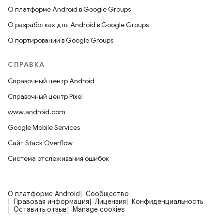
О платформе Android в Google Groups
О разработках для Android в Google Groups
О портировании в Google Groups
СПРАВКА
Справочный центр Android
Справочный центр Pixel
www.android.com
Google Mobile Services
Сайт Stack Overflow
Система отслеживания ошибок
О платформе Android
Сообщество
Правовая информация
Лицензия
Конфиденциальность
Оставить отзыв
Manage cookies