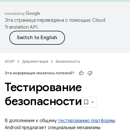
Эта страница переведена с помощью
Cloud
Translation API
.
AOSP
Документация
Безопасность
Эта информация оказалась полезной?
Тестирование
безопасности
В дополнение к общему
тестированию платформы
Android предлагает специальные механизмы