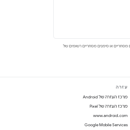
Open הם סימנים מסחריים או סימנים מסחריים רשומים של
עזרה
מרכז העזרה של Android
מרכז העזרה של Pixel
www.android.com
Google Mobile Services