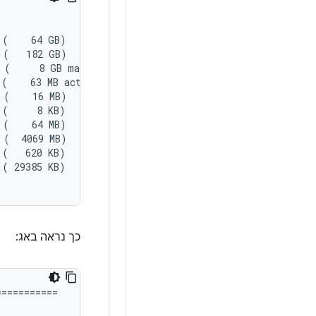
(    64 GB)

(   182 GB)

 (     8 GB maximum)

(    63 MB actual)

(    16 MB)

(     8 KB)

(    64 MB)

(  4069 MB)

(   620 KB)

( 29385 KB)

כך נראה באג:
==========
