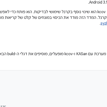
קרנל. המדד הזה מודד את הכיסוי במונחים של קלט של קריאות מע
.
syz