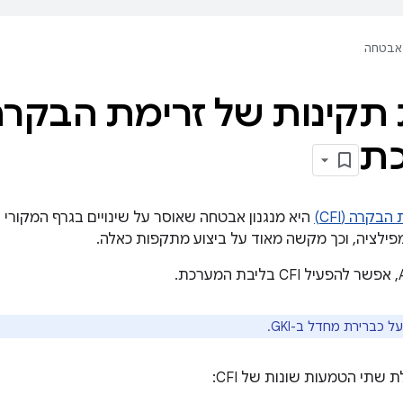
אבטחה
תקינות של זרימת הבקרה
ת
קרה (CFI)
היא מנגנון אבטחה שאוסר על שינויים בגרף המקורי
פילציה, וכך מקשה מאוד על ביצוע מתקפות כאלה.
 שתי הטמעות שונות של CFI: