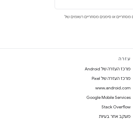
Open הם סימנים מסחריים או סימנים מסחריים רשומים של
עזרה
מרכז העזרה של Android
מרכז העזרה של Pixel
www.android.com
Google Mobile Services
Stack Overflow
מעקב אחר בעיות