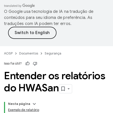
O Google usa tecnologia de IA na tradução de
conteúdos para seu idioma de preferência. As
traduções com IA podem ter erros.
AOSP
Documentos
Segurança
Isso foi útil?
Entender os relatórios
do HWASan
Nesta página
Exemplo de relatório