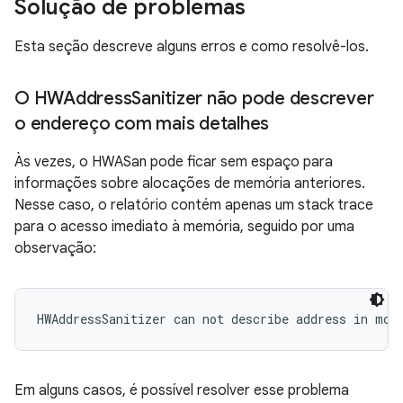
Solução de problemas
Esta seção descreve alguns erros e como resolvê-los.
O HWAddress
Sanitizer não pode descrever
o endereço com mais detalhes
Às vezes, o HWASan pode ficar sem espaço para
informações sobre alocações de memória anteriores.
Nesse caso, o relatório contém apenas um stack trace
para o acesso imediato à memória, seguido por uma
observação:
HWAddressSanitizer can not describe address in mor
Em alguns casos, é possível resolver esse problema