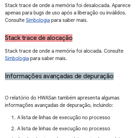
Stack trace de onde a memória foi desalocada. Aparece
apenas para bugs de uso após a liberação ou inválidos.
Consulte
Simbologia
para saber mais.
Stack trace de alocação
Stack trace de onde a memória foi alocada. Consulte
Simbologia
para saber mais.
Informações avançadas de depuração
O relatório do HWASan também apresenta algumas
informações avançadas de depuração, incluindo:
A lista de linhas de execução no processo
A lista de linhas de execução no processo