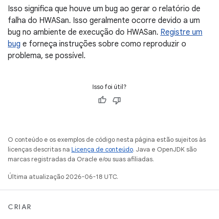
Isso significa que houve um bug ao gerar o relatório de
falha do HWASan. Isso geralmente ocorre devido a um
bug no ambiente de execução do HWASan.
Registre um
bug
e forneça instruções sobre como reproduzir o
problema, se possível.
Isso foi útil?
O conteúdo e os exemplos de código nesta página estão sujeitos às
licenças descritas na
Licença de conteúdo
. Java e OpenJDK são
marcas registradas da Oracle e/ou suas afiliadas.
Última atualização 2026-06-18 UTC.
CRIAR