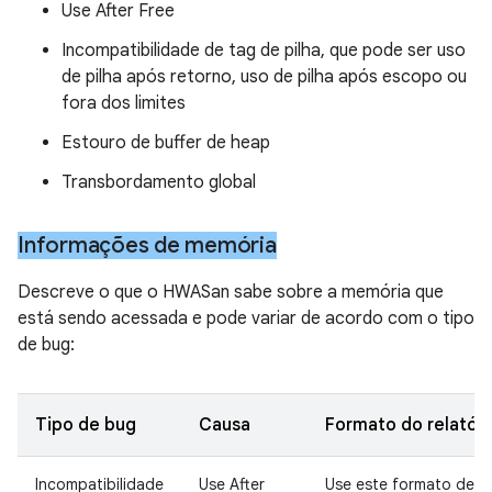
Use After Free
Incompatibilidade de tag de pilha, que pode ser uso
de pilha após retorno, uso de pilha após escopo ou
fora dos limites
Estouro de buffer de heap
Transbordamento global
Informações de memória
Descreve o que o HWASan sabe sobre a memória que
está sendo acessada e pode variar de acordo com o tipo
de bug:
Tipo de bug
Causa
Formato do relatóri
Incompatibilidade
Use After
Use este formato de re