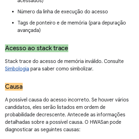
acessados)
Número da linha de execução do acesso
Tags de ponteiro e de memória (para depuração
avançada)
Acesso ao stack trace
Stack trace do acesso de memória inválido. Consulte
Simbologia
para saber como simbolizar.
Causa
A possível causa do acesso incorreto. Se houver vários
candidatos, eles serão listados em ordem de
probabilidade decrescente. Antecede as informações
detalhadas sobre a possível causa. O HWASan pode
diagnosticar as seguintes causas: