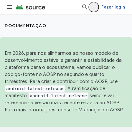
Fazer login
DOCUMENTAÇÃO
Em 2026, para nos alinharmos ao nosso modelo de
desenvolvimento estável e garantir a estabilidade da
plataforma para o ecossistema, vamos publicar o
código-fonte no AOSP no segundo e quarto
trimestres. Para criar e contribuir com o AOSP, use
android-latest-release
. A ramificação de
manifesto
android-latest-release
sempre vai
referenciar a versão mais recente enviada ao AOSP.
Para mais informações, consulte
Mudanças no AOSP
.