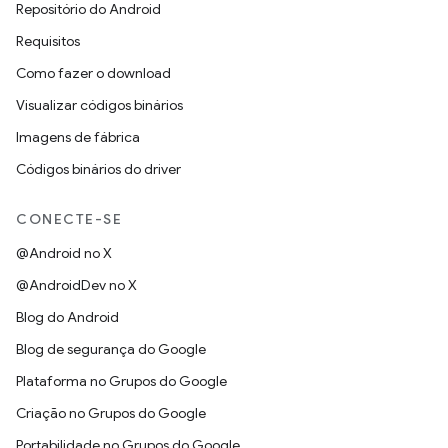
Repositório do Android
Requisitos
Como fazer o download
Visualizar códigos binários
Imagens de fábrica
Códigos binários do driver
CONECTE-SE
@Android no X
@AndroidDev no X
Blog do Android
Blog de segurança do Google
Plataforma no Grupos do Google
Criação no Grupos do Google
Portabilidade no Grupos do Google