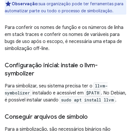
Observação
:sua organização pode ter ferramentas para
automatizar parte ou todo o processo de simbolização.
Para conferir os nomes de função e os números de linha
em stack traces e conferir os nomes de variáveis para
bugs de uso após o escopo, é necessária uma etapa de
simbolização off-line.
Configuração inicial: instale o llvm-
symbolizer
Para simbolizar, seu sistema precisa ter o
llvm-
symbolizer
instalado e acessível em
$PATH
. No Debian,
é possível instalar usando
sudo apt install llvm
.
Conseguir arquivos de símbolo
Para a simbolização, são necessários binários não