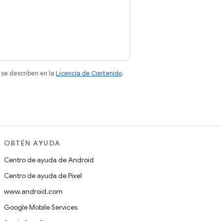
 se describen en la
Licencia de Contenido
.
OBTÉN AYUDA
Centro de ayuda de Android
Centro de ayuda de Pixel
www.android.com
Google Mobile Services