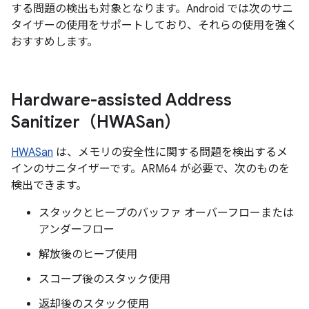
する問題の検出も対象となります。Android では次のサニ
タイザーの使用をサポートしており、それらの使用を強く
おすすめします。
Hardware-assisted Address
Sanitizer（HWASan）
HWASan
は、メモリの安全性に関する問題を検出するメ
インのサニタイザーです。ARM64 が必要で、次のものを
検出できます。
スタックとヒープのバッファ オーバーフローまたは
アンダーフロー
解放後のヒープ使用
スコープ後のスタック使用
返却後のスタック使用