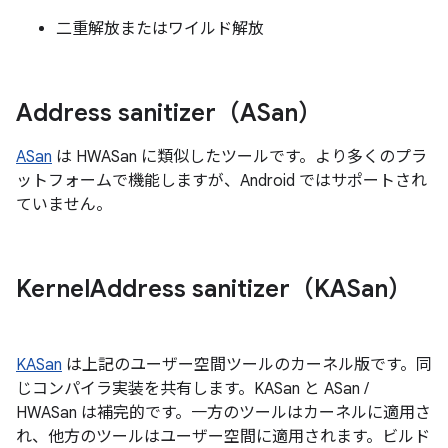
二重解放またはワイルド解放
Address sanitizer（ASan）
ASan
は HWASan に類似したツールです。より多くのプラ
ットフォームで機能しますが、Android ではサポートされ
ていません。
Kernel
Address sanitizer（KASan）
KASan
は上記のユーザー空間ツールのカーネル版です。同
じコンパイラ実装を共有します。KASan と ASan /
HWASan は補完的です。一方のツールはカーネルに適用さ
れ、他方のツールはユーザー空間に適用されます。ビルド