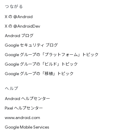
つながる
X の @Android
X の @AndroidDev
Android ブログ
Google セキュリティ ブログ
Google グループの「プラットフォーム」トピック
Google グループの「ビルド」トピック
Google グループの「移植」トピック
ヘルプ
Android ヘルプセンター
Pixel ヘルプセンター
www.android.com
Google Mobile Services