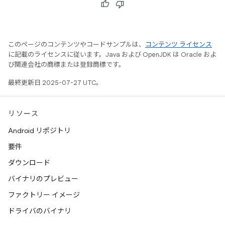
このページのコンテンツやコードサンプルは、
コンテンツ ライセンス
に記載のライセンスに従います。Java および OpenJDK は Oracle およ
び関連会社の商標または登録商標です。
最終更新日 2025-07-27 UTC。
リソース
Android リポジトリ
要件
ダウンロード
バイナリのプレビュー
ファクトリー イメージ
ドライバのバイナリ