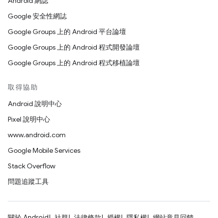
Android 網誌
Google 安全性網誌
Google Groups 上的 Android 平台論壇
Google Groups 上的 Android 程式開發論壇
Google Groups 上的 Android 程式移植論壇
取得協助
Android 說明中心
Pixel 說明中心
www.android.com
Google Mobile Services
Stack Overflow
問題追蹤工具
關於 Android
社群
法律條款
授權
隱私權
網站意見回饋