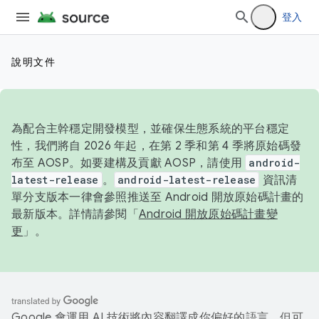
登入
說明文件
為配合主幹穩定開發模型，並確保生態系統的平台穩定
性，我們將自 2026 年起，在第 2 季和第 4 季將原始碼發
布至 AOSP。如要建構及貢獻 AOSP，請使用
android-
latest-release
。
android-latest-release
資訊清
單分支版本一律會參照推送至 Android 開放原始碼計畫的
最新版本。詳情請參閱「
Android 開放原始碼計畫變
更
」。
Google 會運用 AI 技術將內容翻譯成你偏好的語言，但可