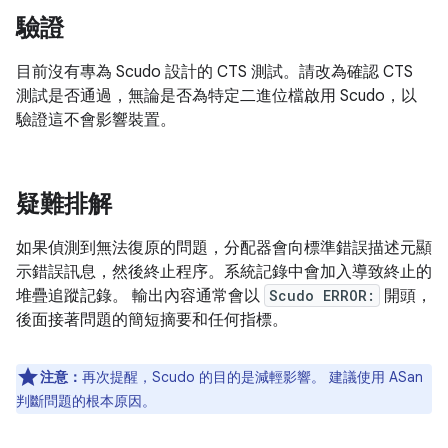
驗證
目前沒有專為 Scudo 設計的 CTS 測試。請改為確認 CTS
測試是否通過，無論是否為特定二進位檔啟用 Scudo，以
驗證這不會影響裝置。
疑難排解
如果偵測到無法復原的問題，分配器會向標準錯誤描述元顯
示錯誤訊息，然後終止程序。系統記錄中會加入導致終止的
堆疊追蹤記錄。 輸出內容通常會以
Scudo ERROR:
開頭，
後面接著問題的簡短摘要和任何指標。
注意：
再次提醒，Scudo 的目的是減輕影響。 建議使用 ASan
判斷問題的根本原因。