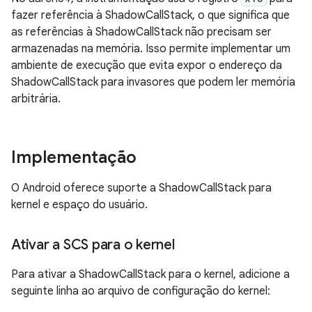
fazer referência à ShadowCallStack, o que significa que
as referências à ShadowCallStack não precisam ser
armazenadas na memória. Isso permite implementar um
ambiente de execução que evita expor o endereço da
ShadowCallStack para invasores que podem ler memória
arbitrária.
Implementação
O Android oferece suporte a ShadowCallStack para
kernel e espaço do usuário.
Ativar a SCS para o kernel
Para ativar a ShadowCallStack para o kernel, adicione a
seguinte linha ao arquivo de configuração do kernel: