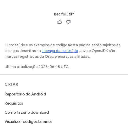
Isso foi útil?
O conteúdo e os exemplos de código nesta página estão sujeitos às
licenças descritas na
Licença de conteúdo
. Java e OpenJDK são
marcas registradas da Oracle e/ou suas afiliadas.
Última atualização 2026-06-18 UTC.
CRIAR
Repositório do Android
Requisitos
Como fazer o download
Visualizar códigos binários