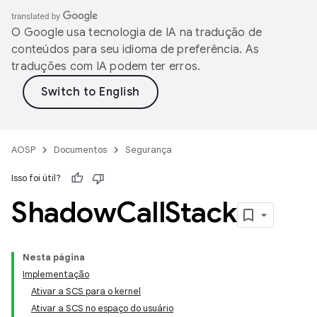
O Google usa tecnologia de IA na tradução de
conteúdos para seu idioma de preferência. As
traduções com IA podem ter erros.
AOSP
Documentos
Segurança
Isso foi útil?
Shadow
Call
Stack
Nesta página
Implementação
Ativar a SCS para o kernel
Ativar a SCS no espaço do usuário