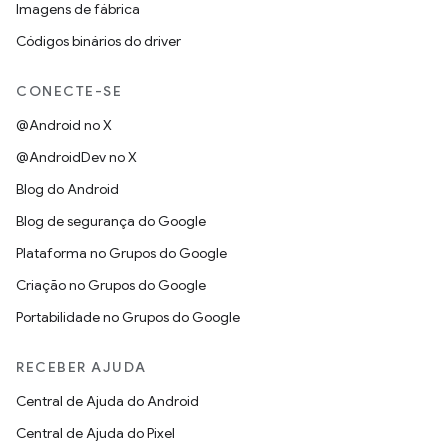
Imagens de fábrica
Códigos binários do driver
CONECTE-SE
@Android no X
@AndroidDev no X
Blog do Android
Blog de segurança do Google
Plataforma no Grupos do Google
Criação no Grupos do Google
Portabilidade no Grupos do Google
RECEBER AJUDA
Central de Ajuda do Android
Central de Ajuda do Pixel