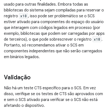
usado para outras finalidades. Embora todas as
bibliotecas do sistema sejam compiladas para reservar o
registro
x18
, isso pode ser problemático se o SCS
estiver ativado para componentes do espaço do usuário
que interagem com códigos legados em processo (por
exemplo, bibliotecas que podem ser carregadas por apps
de terceiros), o que pode sobrescrever o registro
x18
.
Portanto, só recomendamos ativar o SCS em
componentes independentes que não serão carregados
em binários legados.
Validação
Não há um teste CTS específico para o SCS. Em vez
disso, verifique se os testes de CTS são aprovados com
e sem o SCS ativado para verificar se o SCS não está
afetando o dispositivo.