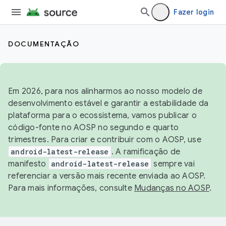
Fazer login
DOCUMENTAÇÃO
Em 2026, para nos alinharmos ao nosso modelo de
desenvolvimento estável e garantir a estabilidade da
plataforma para o ecossistema, vamos publicar o
código-fonte no AOSP no segundo e quarto
trimestres. Para criar e contribuir com o AOSP, use
android-latest-release
. A ramificação de
manifesto
android-latest-release
sempre vai
referenciar a versão mais recente enviada ao AOSP.
Para mais informações, consulte
Mudanças no AOSP
.