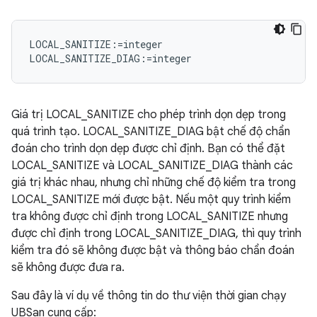
LOCAL_SANITIZE:=integer

Giá trị LOCAL_SANITIZE cho phép trình dọn dẹp trong
quá trình tạo. LOCAL_SANITIZE_DIAG bật chế độ chẩn
đoán cho trình dọn dẹp được chỉ định. Bạn có thể đặt
LOCAL_SANITIZE và LOCAL_SANITIZE_DIAG thành các
giá trị khác nhau, nhưng chỉ những chế độ kiểm tra trong
LOCAL_SANITIZE mới được bật. Nếu một quy trình kiểm
tra không được chỉ định trong LOCAL_SANITIZE nhưng
được chỉ định trong LOCAL_SANITIZE_DIAG, thì quy trình
kiểm tra đó sẽ không được bật và thông báo chẩn đoán
sẽ không được đưa ra.
Sau đây là ví dụ về thông tin do thư viện thời gian chạy
UBSan cung cấp: