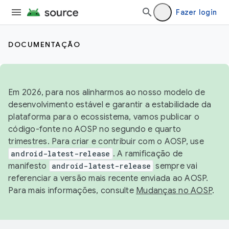
Fazer login
DOCUMENTAÇÃO
Em 2026, para nos alinharmos ao nosso modelo de
desenvolvimento estável e garantir a estabilidade da
plataforma para o ecossistema, vamos publicar o
código-fonte no AOSP no segundo e quarto
trimestres. Para criar e contribuir com o AOSP, use
android-latest-release
. A ramificação de
manifesto
android-latest-release
sempre vai
referenciar a versão mais recente enviada ao AOSP.
Para mais informações, consulte
Mudanças no AOSP
.