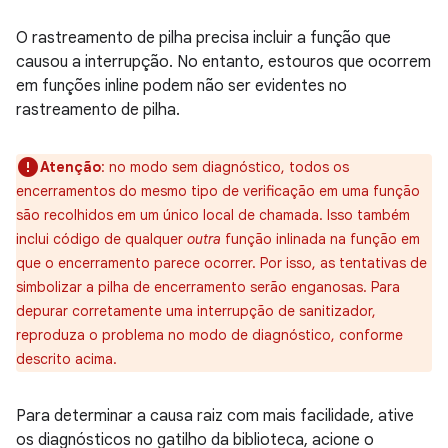
O rastreamento de pilha precisa incluir a função que
causou a interrupção. No entanto, estouros que ocorrem
em funções inline podem não ser evidentes no
rastreamento de pilha.
Atenção
: no modo sem diagnóstico, todos os
encerramentos do mesmo tipo de verificação em uma função
são recolhidos em um único local de chamada. Isso também
inclui código de qualquer
outra
função inlinada na função em
que o encerramento parece ocorrer. Por isso, as tentativas de
simbolizar a pilha de encerramento serão enganosas. Para
depurar corretamente uma interrupção de sanitizador,
reproduza o problema no modo de diagnóstico, conforme
descrito acima.
Para determinar a causa raiz com mais facilidade, ative
os diagnósticos no gatilho da biblioteca, acione o