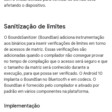
afetando o dispositivo.
Sanitização de limites
O BoundsSanitizer (BoundSan) adiciona instrumentação
aos binários para inserir verificações de limites em torno
de acessos de matriz. Essas verificações são
adicionadas quando o compilador não consegue provar
no tempo de compilação que o acesso será seguro e que
o tamanho da matriz será conhecido durante a
execução, para que possa ser verificado. O Android 10
implanta o BoundSan no Bluetooth e em codecs. O
BoundSan é fornecido pelo compilador e ativado por
padrão em vários componentes na plataforma.
Implementação