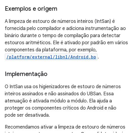
Exemplos e origem
A limpeza de estouro de números inteiros (IntSan) é
fornecida pelo compilador e adiciona instrumentação ao
binário durante o tempo de compilação para detectar
estouros aritméticos. Ele é ativado por padrão em vários
componentes da plataforma, por exemplo,
/platform/external/libnl/Android.bp
.
Implementação
O IntSan usa os higienizadores de estouro de números
inteiros assinados e não assinados do UBSan. Essa
atenuação é ativada módulo a módulo. Ela ajuda a
proteger os componentes críticos do Android e não
pode ser desativada.
Recomendamos ativar a limpeza de estouro de números