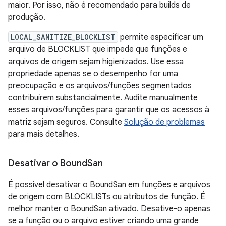
maior. Por isso, não é recomendado para builds de
produção.
LOCAL_SANITIZE_BLOCKLIST
permite especificar um
arquivo de BLOCKLIST que impede que funções e
arquivos de origem sejam higienizados. Use essa
propriedade apenas se o desempenho for uma
preocupação e os arquivos/funções segmentados
contribuírem substancialmente. Audite manualmente
esses arquivos/funções para garantir que os acessos à
matriz sejam seguros. Consulte
Solução de problemas
para mais detalhes.
Desativar o Bound
San
É possível desativar o BoundSan em funções e arquivos
de origem com BLOCKLISTs ou atributos de função. É
melhor manter o BoundSan ativado. Desative-o apenas
se a função ou o arquivo estiver criando uma grande