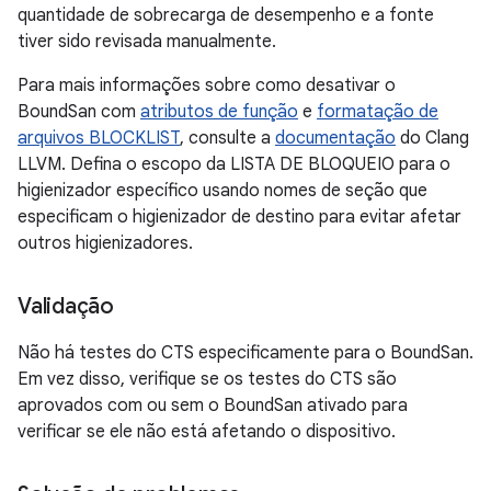
quantidade de sobrecarga de desempenho e a fonte
tiver sido revisada manualmente.
Para mais informações sobre como desativar o
BoundSan com
atributos de função
e
formatação de
arquivos BLOCKLIST
, consulte a
documentação
do Clang
LLVM. Defina o escopo da LISTA DE BLOQUEIO para o
higienizador específico usando nomes de seção que
especificam o higienizador de destino para evitar afetar
outros higienizadores.
Validação
Não há testes do CTS especificamente para o BoundSan.
Em vez disso, verifique se os testes do CTS são
aprovados com ou sem o BoundSan ativado para
verificar se ele não está afetando o dispositivo.