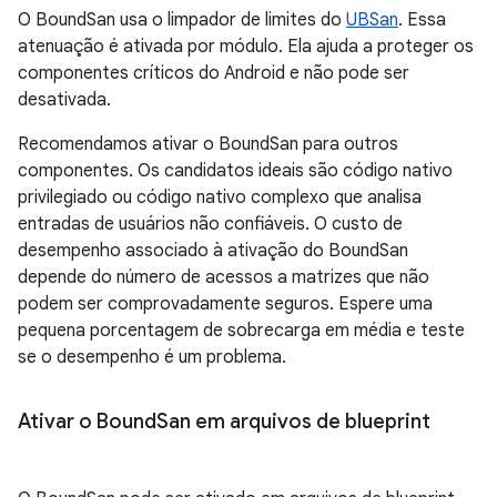
O BoundSan usa o limpador de limites do
UBSan
. Essa
atenuação é ativada por módulo. Ela ajuda a proteger os
componentes críticos do Android e não pode ser
desativada.
Recomendamos ativar o BoundSan para outros
componentes. Os candidatos ideais são código nativo
privilegiado ou código nativo complexo que analisa
entradas de usuários não confiáveis. O custo de
desempenho associado à ativação do BoundSan
depende do número de acessos a matrizes que não
podem ser comprovadamente seguros. Espere uma
pequena porcentagem de sobrecarga em média e teste
se o desempenho é um problema.
Ativar o Bound
San em arquivos de blueprint