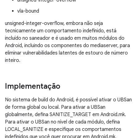
unsigned-integer-overflow
vla-bound
unsigned-integer-overflow, embora não seja
tecnicamente um comportamento indefinido, está
incluído no saneador e é usado em muitos módulos do
Android, incluindo os componentes do mediaserver, para
eliminar vulnerabilidades latentes de estouro de número
inteiro.
Implementação
No sistema de build do Android, é possível ativar o UBSan
de forma global ou local. Para ativar a UBSan
globalmente, defina SANITIZE_TARGET em Android.mk.
Para ativar o UBSan no nível de cada módulo, defina
LOCAL_SANITIZE e especifique os comportamentos
indefinidos que você quer procurar em Android.mk.