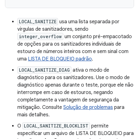
LOCAL_SANITIZE
usa uma lista separada por
vírgulas de sanitizadores, sendo
integer_overflow
um conjunto pré-empacotado
de opções para os sanitizadores individuais de
estouro de números inteiros com e sem sinal com
uma
LISTA DE BLOQUEIO padrão
.
LOCAL_SANITIZE_DIAG
ativa o modo de
diagnóstico para os sanitizadores. Use o modo de
diagnóstico apenas durante o teste, porque ele não
interrompe em caso de estouros, negando
completamente a vantagem de segurança da
mitigação. Consulte
Solução de problemas
para
mais detalhes.
O
LOCAL_SANITIZE_BLOCKLIST
permite
especificar um arquivo de LISTA DE BLOQUEIO para