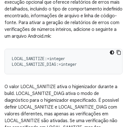
execução opcional que oferece relatórios de erros mais
detalhados, incluindo o tipo de comportamento indefinido
encontrado, informações de arquivo e linha de código-
fonte. Para ativar a geração de relatórios de erros com
verificações de números inteiros, adicione o seguinte a
um arquivo Android.mk:
LOCAL_SANITIZE:=integer

O valor LOCAL_SANITIZE ativa o higienizador durante a
build. LOCAL_SANITIZE_DIAG ativa o modo de
diagnóstico para o higienizador especificado. É possível
definir LOCAL_SANITIZE e LOCAL_SANITIZE_DIAG com
valores diferentes, mas apenas as verificações em
LOCAL_SANITIZE são ativadas. Se uma verificação não