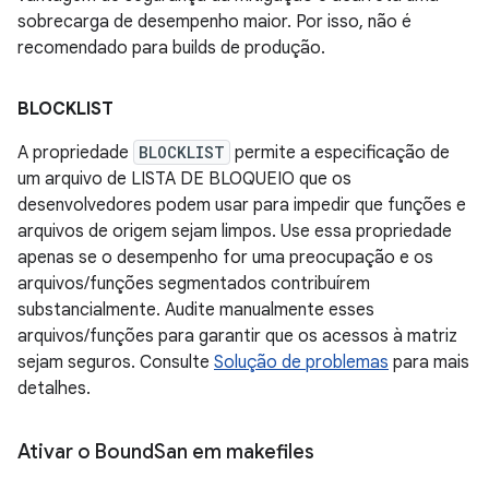
sobrecarga de desempenho maior. Por isso, não é
recomendado para builds de produção.
BLOCKLIST
A propriedade
BLOCKLIST
permite a especificação de
um arquivo de LISTA DE BLOQUEIO que os
desenvolvedores podem usar para impedir que funções e
arquivos de origem sejam limpos. Use essa propriedade
apenas se o desempenho for uma preocupação e os
arquivos/funções segmentados contribuírem
substancialmente. Audite manualmente esses
arquivos/funções para garantir que os acessos à matriz
sejam seguros. Consulte
Solução de problemas
para mais
detalhes.
Ativar o Bound
San em makefiles