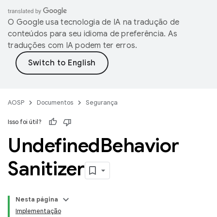
O Google usa tecnologia de IA na tradução de
conteúdos para seu idioma de preferência. As
traduções com IA podem ter erros.
AOSP
Documentos
Segurança
Isso foi útil?
Undefined
Behavior
Sanitizer
Nesta página
Implementação