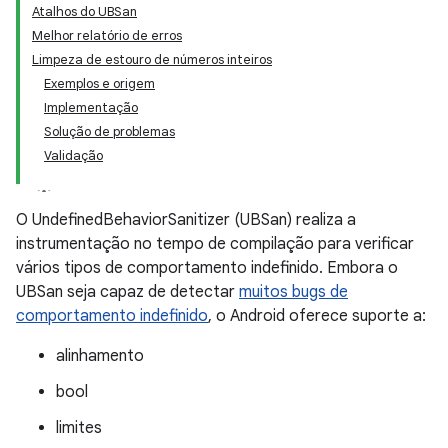
Atalhos do UBSan
Melhor relatório de erros
Limpeza de estouro de números inteiros
Exemplos e origem
Implementação
Solução de problemas
Validação
O UndefinedBehaviorSanitizer (UBSan) realiza a
instrumentação no tempo de compilação para verificar
vários tipos de comportamento indefinido. Embora o
UBSan seja capaz de detectar
muitos bugs de
comportamento indefinido
, o Android oferece suporte a:
alinhamento
bool
limites