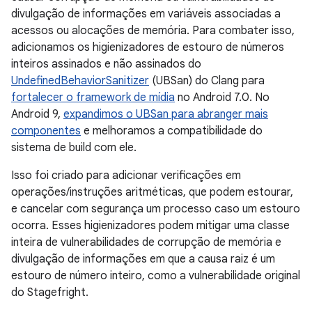
divulgação de informações em variáveis associadas a
acessos ou alocações de memória. Para combater isso,
adicionamos os higienizadores de estouro de números
inteiros assinados e não assinados do
UndefinedBehaviorSanitizer
(UBSan) do Clang para
fortalecer o framework de mídia
no Android 7.0. No
Android 9,
expandimos o UBSan para abranger mais
componentes
e melhoramos a compatibilidade do
sistema de build com ele.
Isso foi criado para adicionar verificações em
operações/instruções aritméticas, que podem estourar,
e cancelar com segurança um processo caso um estouro
ocorra. Esses higienizadores podem mitigar uma classe
inteira de vulnerabilidades de corrupção de memória e
divulgação de informações em que a causa raiz é um
estouro de número inteiro, como a vulnerabilidade original
do Stagefright.