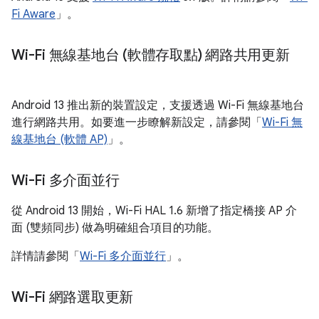
Fi Aware
」。
Wi-Fi 無線基地台 (軟體存取點) 網路共用更新
Android 13 推出新的裝置設定，支援透過 Wi-Fi 無線基地台
進行網路共用。如要進一步瞭解新設定，請參閱「
Wi-Fi 無
線基地台 (軟體 AP)
」。
Wi-Fi 多介面並行
從 Android 13 開始，Wi-Fi HAL 1.6 新增了指定橋接 AP 介
面 (雙頻同步) 做為明確組合項目的功能。
詳情請參閱「
Wi-Fi 多介面並行
」。
Wi-Fi 網路選取更新