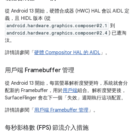
從 Android 13 開始，硬體合成器 (HWC) HAL 會以 AIDL 定
義，且 HIDL 版本 (從
android.hardware.graphics.composer@2.1
到
android.hardware.graphics.composer@2.4
) 已遭淘
汰。
詳情請參閱「
硬體 Compositor HAL 的 AIDL
」。
用戶端 Framebuffer 管理
從 Android 13 開始，每當螢幕解析度變更時，系統就會分
配新的 Framebuffer，用於
用戶端
組合。解析度變更後，
SurfaceFlinger 會在下一個「失效」
週期執行這項配置。
詳情請參閱「
用戶端 Framebuffer 管理
」。
每秒影格數 (FPS) 節流介入措施