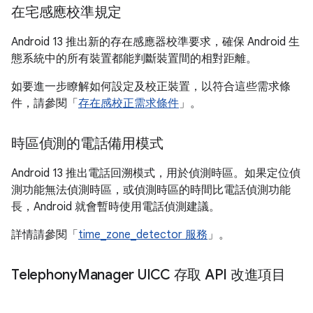
在宅感應校準規定
Android 13 推出新的存在感應器校準要求，確保 Android 生
態系統中的所有裝置都能判斷裝置間的相對距離。
如要進一步瞭解如何設定及校正裝置，以符合這些需求條
件，請參閱「
存在感校正需求條件
」。
時區偵測的電話備用模式
Android 13 推出電話回溯模式，用於偵測時區。如果定位偵
測功能無法偵測時區，或偵測時區的時間比電話偵測功能
長，Android 就會暫時使用電話偵測建議。
詳情請參閱「
time_zone_detector 服務
」。
Telephony
Manager UICC 存取 API 改進項目