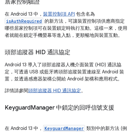
居家控制驗證
在 Android 13 中，
裝置控制項 API
包含名為
isAuthRequired
的新方法，可讓裝置控制項供應商指定
哪些居家控制項可在裝置鎖定時執行互動。這樣一來，使用
者就能在鎖定手機螢幕等進入點，更順暢地與裝置互動。
頭部追蹤器 HID 通訊協定
Android 13 導入了頭部追蹤器人機介面裝置 (HID) 通訊協
定，可透過 USB 或藍牙將頭部追蹤裝置連線至 Android 裝
置，並透過感應器架構公開給 Android 架構和應用程式。
詳情請參閱
頭部追蹤器 HID 通訊協定
。
Keyguard
Manager 中鎖定的回呼信號支援
在 Android 13 中，
KeyguardManager
類別中的新方法 (例