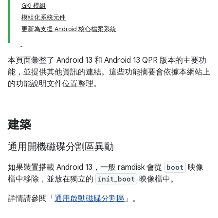
GKI 模組
模組化系統元件
更新為支援 Android 核心檔案系統
本頁面彙整了 Android 13 和 Android 13 QPR 版本的主要功
能，並提供其他資訊的連結。這些功能摘要會依據本網站上
的功能說明文件位置整理。
建築
通用開機磁碟分割區異動
如果裝置搭載 Android 13，一般 ramdisk 會從
boot
映像
檔中移除，並放在獨立的
init_boot
映像檔中。
詳情請參閱「
通用啟動磁碟分割區
」。