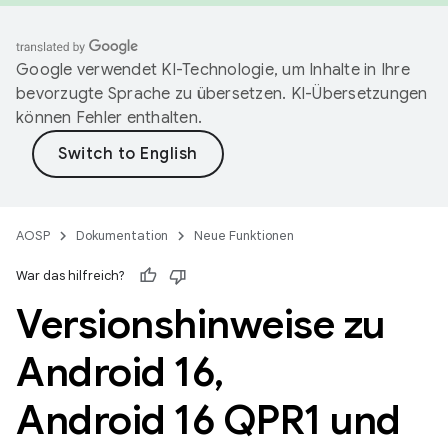
Google verwendet KI-Technologie, um Inhalte in Ihre
bevorzugte Sprache zu übersetzen. KI-Übersetzungen
können Fehler enthalten.
AOSP
Dokumentation
Neue Funktionen
War das hilfreich?
Versionshinweise zu
Android 16
,
Android 16 QPR1 und