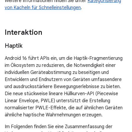
Weitere Informationen finden Sie unter
Kategorisierung
von Kacheln für Schnelleinstellungen
.
Interaktion
Haptik
Android 16 führt APIs ein, um die Haptik-Fragmentierung
im Ökosystem zu reduzieren, die Notwendigkeit einer
individuellen Geräteabstimmung zu beseitigen und
Entwicklern und Endnutzern von Geräten umfassendere
und ausdrucksstärkere Bewegungserlebnisse zu bieten.
Die neue stückweise lineare Hüllkurven-API (Piecewise
Linear Envelope, PWLE) unterstützt die Erstellung
normalisierter PWLE-Effekte, die auf ähnlichen Geräten
ähnliche haptische Wahrnehmungen erzeugen.
Im Folgenden finden Sie eine Zusammenfassung der