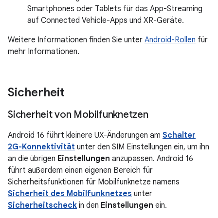
Smartphones oder Tablets für das App-Streaming
auf Connected Vehicle-Apps und XR-Geräte.
Weitere Informationen finden Sie unter
Android-Rollen
für
mehr Informationen.
Sicherheit
Sicherheit von Mobilfunknetzen
Android 16 führt kleinere UX-Änderungen am
Schalter
2G-Konnektivität
unter den SIM Einstellungen ein, um ihn
an die übrigen
Einstellungen
anzupassen. Android 16
führt außerdem einen eigenen Bereich für
Sicherheitsfunktionen für Mobilfunknetze namens
Sicherheit des Mobilfunknetzes
unter
Sicherheitscheck
in den
Einstellungen
ein.