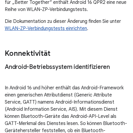
für „Better Together“ enthält Android 16 QPR2 eine neue
Reihe von WLAN-ZP-Verbindungstests.
Die Dokumentation zu dieser Änderung finden Sie unter
WLAN-ZP-Verbindungstests einrichten
.
Konnektivität
Android-Betriebssystem identifizieren
In Android 16 und höher enthält das Android-Framework
einen generischen Attributdienst (Generic Attribute
Service, GATT) namens Android-Informationsdienst
(Android Information Service, AIS). Mit diesem Dienst
können Bluetooth-Geräte das Android-API-Level als
GATT-Merkmal des Dienstes lesen. So können Bluetooth-
Gerätehersteller feststellen, ob ein Bluetooth-