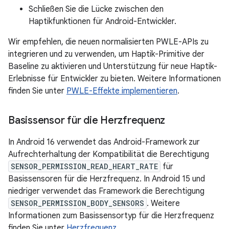
Schließen Sie die Lücke zwischen den
Haptikfunktionen für Android-Entwickler.
Wir empfehlen, die neuen normalisierten PWLE-APIs zu
integrieren und zu verwenden, um Haptik-Primitive der
Baseline zu aktivieren und Unterstützung für neue Haptik-
Erlebnisse für Entwickler zu bieten. Weitere Informationen
finden Sie unter
PWLE-Effekte implementieren
.
Basissensor für die Herzfrequenz
In Android 16 verwendet das Android-Framework zur
Aufrechterhaltung der Kompatibilität die Berechtigung
SENSOR_PERMISSION_READ_HEART_RATE
für
Basissensoren für die Herzfrequenz. In Android 15 und
niedriger verwendet das Framework die Berechtigung
SENSOR_PERMISSION_BODY_SENSORS
. Weitere
Informationen zum Basissensortyp für die Herzfrequenz
finden Sie unter
Herzfrequenz
.