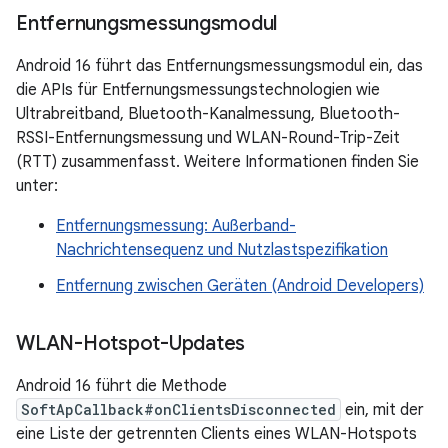
Entfernungsmessungsmodul
Android 16 führt das Entfernungsmessungsmodul ein, das
die APIs für Entfernungsmessungstechnologien wie
Ultrabreitband, Bluetooth-Kanalmessung, Bluetooth-
RSSI-Entfernungsmessung und WLAN-Round-Trip-Zeit
(RTT) zusammenfasst. Weitere Informationen finden Sie
unter:
Entfernungsmessung: Außerband-
Nachrichtensequenz und Nutzlastspezifikation
Entfernung zwischen Geräten (Android Developers)
WLAN-Hotspot-Updates
Android 16 führt die Methode
SoftApCallback#onClientsDisconnected
ein, mit der
eine Liste der getrennten Clients eines WLAN-Hotspots