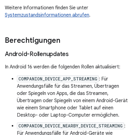
Weitere Informationen finden Sie unter
Systemzustandsinformationen abrufen
.
Berechtigungen
Android-Rollenupdates
In Android 16 werden die folgenden Rollen aktualisiert:
COMPANION_DEVICE_APP_STREAMING
: Für
Anwendungsfälle für das Streamen, Übertragen
oder Spiegeln von Apps, die das Streamen,
Übertragen oder Spiegeln von einem Android-Gerät
wie einem Smartphone oder Tablet auf einen
Desktop- oder Laptop-Computer ermöglichen.
COMPANION_DEVICE_NEARBY_DEVICE_STREAMING
:
Für Anwendungsfälle für Android-Geräte wie