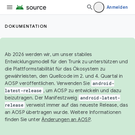
Anmelden
DOKUMENTATION
Ab 2026 werden wir, um unser stabiles
Entwicklungsmodell für den Trunk zu unterstützen und
die Plattformstabilität für das Ökosystem zu
gewährleisten, den Quellcode im 2. und 4. Quartal in
AOSP veröffentlichen. Verwenden Sie
android-
latest-release
, um AOSP zu entwickeln und dazu
beizutragen. Der Manifestzweig
android-latest-
release
verweist immer auf das neueste Release, das
an AOSP übertragen wurde. Weitere Informationen
finden Sie unter
Änderungen an AOSP
.