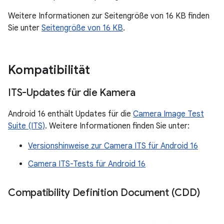
Weitere Informationen zur Seitengröße von 16 KB finden
Sie unter
Seitengröße von 16 KB
.
Kompatibilität
ITS-Updates für die Kamera
Android 16 enthält Updates für die
Camera Image Test
Suite (ITS)
. Weitere Informationen finden Sie unter:
Versionshinweise zur Camera ITS für Android 16
Camera ITS-Tests für Android 16
Compatibility Definition Document (CDD)