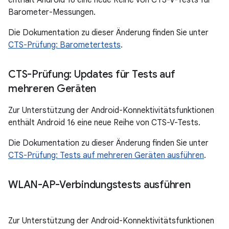
enthält Android 16 eine neue Reihe von CTS-V-Tests für
Barometer-Messungen.
Die Dokumentation zu dieser Änderung finden Sie unter
CTS-Prüfung: Barometertests
.
CTS-Prüfung: Updates für Tests auf
mehreren Geräten
Zur Unterstützung der Android-Konnektivitätsfunktionen
enthält Android 16 eine neue Reihe von CTS-V-Tests.
Die Dokumentation zu dieser Änderung finden Sie unter
CTS-Prüfung: Tests auf mehreren Geräten ausführen
.
WLAN-AP-Verbindungstests ausführen
Zur Unterstützung der Android-Konnektivitätsfunktionen