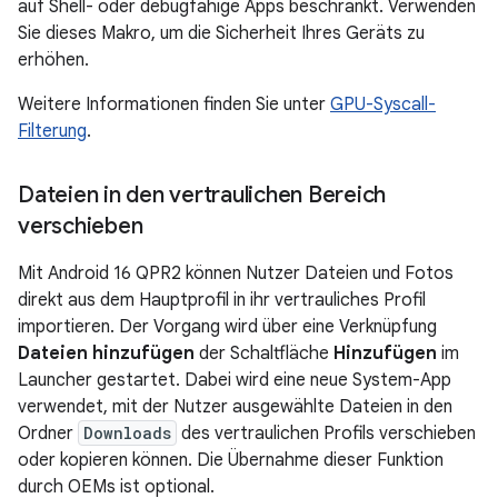
auf Shell- oder debugfähige Apps beschränkt. Verwenden
Sie dieses Makro, um die Sicherheit Ihres Geräts zu
erhöhen.
Weitere Informationen finden Sie unter
GPU-Syscall-
Filterung
.
Dateien in den vertraulichen Bereich
verschieben
Mit Android 16 QPR2 können Nutzer Dateien und Fotos
direkt aus dem Hauptprofil in ihr vertrauliches Profil
importieren. Der Vorgang wird über eine Verknüpfung
Dateien hinzufügen
der Schaltfläche
Hinzufügen
im
Launcher gestartet. Dabei wird eine neue System-App
verwendet, mit der Nutzer ausgewählte Dateien in den
Ordner
Downloads
des vertraulichen Profils verschieben
oder kopieren können. Die Übernahme dieser Funktion
durch OEMs ist optional.