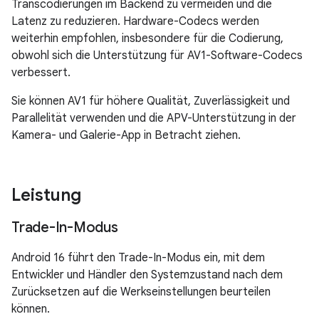
Transcodierungen im Backend zu vermeiden und die
Latenz zu reduzieren. Hardware-Codecs werden
weiterhin empfohlen, insbesondere für die Codierung,
obwohl sich die Unterstützung für AV1-Software-Codecs
verbessert.
Sie können AV1 für höhere Qualität, Zuverlässigkeit und
Parallelität verwenden und die APV-Unterstützung in der
Kamera- und Galerie-App in Betracht ziehen.
Leistung
Trade-In-Modus
Android 16 führt den Trade-In-Modus ein, mit dem
Entwickler und Händler den Systemzustand nach dem
Zurücksetzen auf die Werkseinstellungen beurteilen
können.