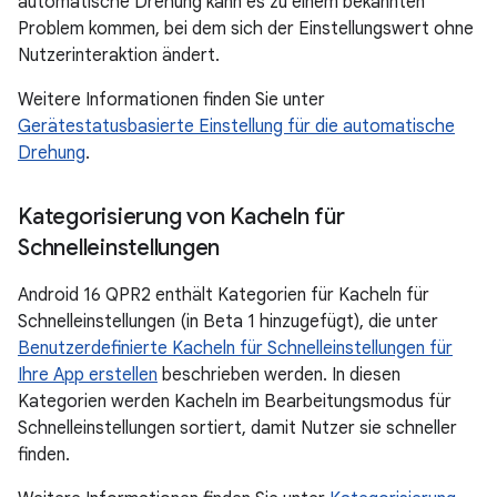
automatische Drehung kann es zu einem bekannten
Problem kommen, bei dem sich der Einstellungswert ohne
Nutzerinteraktion ändert.
Weitere Informationen finden Sie unter
Gerätestatusbasierte Einstellung für die automatische
Drehung
.
Kategorisierung von Kacheln für
Schnelleinstellungen
Android 16 QPR2 enthält Kategorien für Kacheln für
Schnelleinstellungen (in Beta 1 hinzugefügt), die unter
Benutzerdefinierte Kacheln für Schnelleinstellungen für
Ihre App erstellen
beschrieben werden. In diesen
Kategorien werden Kacheln im Bearbeitungsmodus für
Schnelleinstellungen sortiert, damit Nutzer sie schneller
finden.