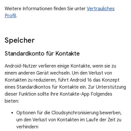
Weitere Informationen finden Sie unter
Vertrauliches
Profil
.
Speicher
Standardkonto für Kontakte
Android-Nutzer verlieren einige Kontakte, wenn sie zu
einem anderen Gerät wechseln. Um den Verlust von
Kontakten zu reduzieren, führt Android 16 das Konzept
eines Standardkontos für Kontakte ein. Zur Unterstützung
dieser Funktion sollte Ihre Kontakte-App Folgendes
bieten:
Optionen für die Cloudsynchronisierung bewerben,
um den Verlust von Kontakten im Laufe der Zeit zu
verhindern