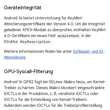
Geräteintegrität
Android 16 bietet Unterstützung für KeyMint-
Attestierungszertifikate der Version 4.0. Um die Integrität
geladener APEX-Module zu überprüfen, enthalten KeyMint
4.0-Zertifikate ein neues Feld
moduleHash
in der
Struktur
KeyDescription
.
Weitere Informationen finden Sie unter
Schlüssel- und ID-
Attestierung
.
GPU-Syscall-Filterung
Android 16 QPR2 fügt ein SELinux-Makro hinzu, um Kernel-
Treiber zu härten. Dieses Makro blockiert eingeschränkte
IOCTLs in der Produktion, z. B. veraltete IOCTLs oder
IOCTLs für die Entwicklung von Kernel-Treibern.
Außerdem werden IOCTLs für die Treiberprofilerstellung