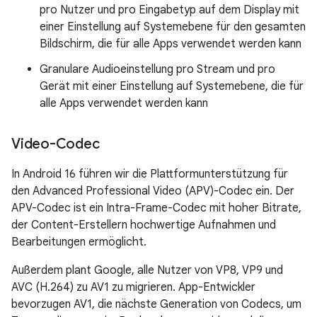
pro Nutzer und pro Eingabetyp auf dem Display mit
einer Einstellung auf Systemebene für den gesamten
Bildschirm, die für alle Apps verwendet werden kann
Granulare Audioeinstellung pro Stream und pro
Gerät mit einer Einstellung auf Systemebene, die für
alle Apps verwendet werden kann
Video-Codec
In Android 16 führen wir die Plattformunterstützung für
den Advanced Professional Video (APV)-Codec ein. Der
APV-Codec ist ein Intra-Frame-Codec mit hoher Bitrate,
der Content-Erstellern hochwertige Aufnahmen und
Bearbeitungen ermöglicht.
Außerdem plant Google, alle Nutzer von VP8, VP9 und
AVC (H.264) zu AV1 zu migrieren. App-Entwickler
bevorzugen AV1, die nächste Generation von Codecs, um