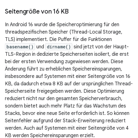
Seitengröße von 16 KB
In Android 16 wurde die Speicheroptimierung für den
threadspezifischen Speicher (Thread-Local Storage,
TLS) implementiert. Die Puffer für die Funktionen
basename()
und
dirname()
sind jetzt von der Haupt-
TLS-Region in dedizierte Speicherseiten isoliert, die erst
bei der ersten Verwendung zugewiesen werden. Diese
Änderung führt zu erheblichen Speichereinsparungen,
insbesondere auf Systemen mit einer Seitengröße von 16
KB, da dadurch etwa 8 KB auf der ursprünglichen Thread-
Speicherseite freigegeben werden. Diese Optimierung
reduziert nicht nur den gesamten Speicherverbrauch,
sondern bietet auch mehr Platz für das Wachstum des
Stacks, bevor eine neue Seite erforderlich ist. So können
Seitenfehler aufgrund der Stack-Erweiterung reduziert
werden. Auch auf Systemen mit einer Seitengröße von 4
KB werden Speichereinsparungen erzielt.