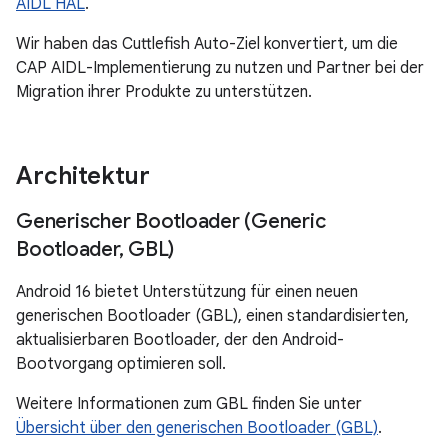
AIDL HAL
.
Wir haben das Cuttlefish Auto-Ziel konvertiert, um die
CAP AIDL-Implementierung zu nutzen und Partner bei der
Migration ihrer Produkte zu unterstützen.
Architektur
Generischer Bootloader (Generic
Bootloader
,
GBL)
Android 16 bietet Unterstützung für einen neuen
generischen Bootloader (GBL), einen standardisierten,
aktualisierbaren Bootloader, der den Android-
Bootvorgang optimieren soll.
Weitere Informationen zum GBL finden Sie unter
Übersicht über den generischen Bootloader (GBL)
.