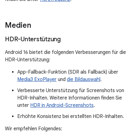
Medien
HDR-Unterstützung
Android 16 bietet die folgenden Verbesserungen für die
HDR-Unterstützung:
App-Fallback-Funktion (SDR als Fallback) über
Media3 ExoPlayer
und
die Bildauswahl
.
Verbesserte Unterstützung für Screenshots von
HDR-Inhalten. Weitere Informationen finden Sie
unter
HDR in Android-Screenshots
.
Erhöhte Konsistenz bei erstellten HDR-Inhalten.
Wir empfehlen Folgendes: