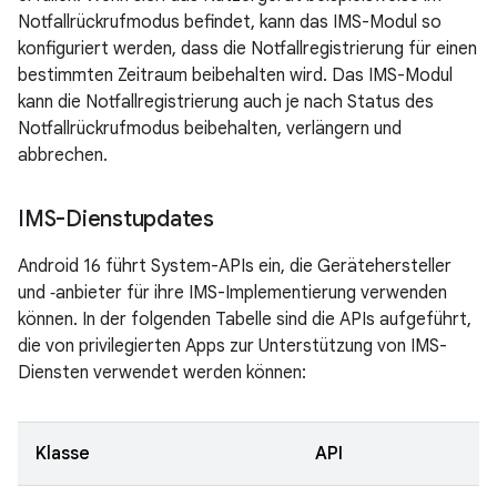
Notfallrückrufmodus befindet, kann das IMS-Modul so
konfiguriert werden, dass die Notfallregistrierung für einen
bestimmten Zeitraum beibehalten wird. Das IMS-Modul
kann die Notfallregistrierung auch je nach Status des
Notfallrückrufmodus beibehalten, verlängern und
abbrechen.
IMS-Dienstupdates
Android 16 führt System-APIs ein, die Gerätehersteller
und ‑anbieter für ihre IMS-Implementierung verwenden
können. In der folgenden Tabelle sind die APIs aufgeführt,
die von privilegierten Apps zur Unterstützung von IMS-
Diensten verwendet werden können:
Klasse
API