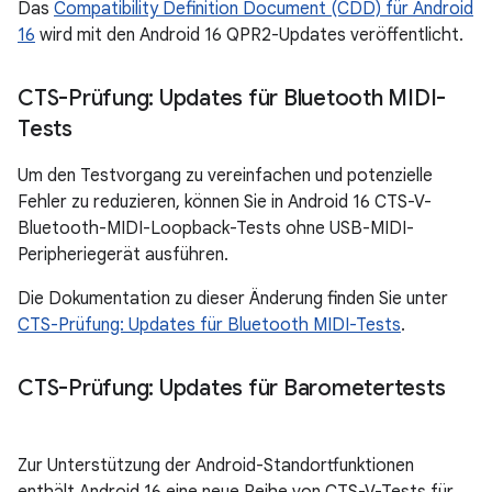
Das
Compatibility Definition Document (CDD) für Android
16
wird mit den Android 16 QPR2-Updates veröffentlicht.
CTS-Prüfung: Updates für Bluetooth MIDI-
Tests
Um den Testvorgang zu vereinfachen und potenzielle
Fehler zu reduzieren, können Sie in Android 16 CTS-V-
Bluetooth-MIDI-Loopback-Tests ohne USB-MIDI-
Peripheriegerät ausführen.
Die Dokumentation zu dieser Änderung finden Sie unter
CTS-Prüfung: Updates für Bluetooth MIDI-Tests
.
CTS-Prüfung: Updates für Barometertests
Zur Unterstützung der Android-Standortfunktionen