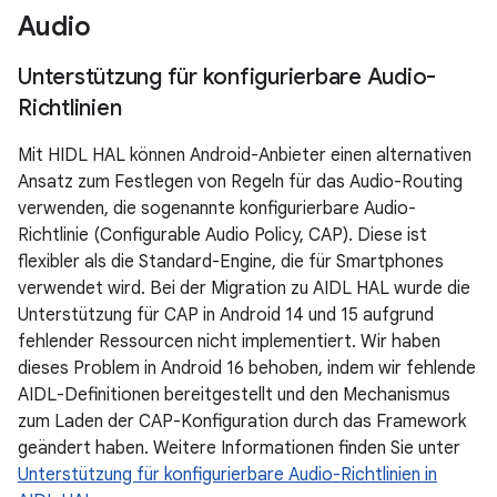
Audio
Unterstützung für konfigurierbare Audio-
Richtlinien
Mit HIDL HAL können Android-Anbieter einen alternativen
Ansatz zum Festlegen von Regeln für das Audio-Routing
verwenden, die sogenannte konfigurierbare Audio-
Richtlinie (Configurable Audio Policy, CAP). Diese ist
flexibler als die Standard-Engine, die für Smartphones
verwendet wird. Bei der Migration zu AIDL HAL wurde die
Unterstützung für CAP in Android 14 und 15 aufgrund
fehlender Ressourcen nicht implementiert. Wir haben
dieses Problem in Android 16 behoben, indem wir fehlende
AIDL-Definitionen bereitgestellt und den Mechanismus
zum Laden der CAP-Konfiguration durch das Framework
geändert haben. Weitere Informationen finden Sie unter
Unterstützung für konfigurierbare Audio-Richtlinien in