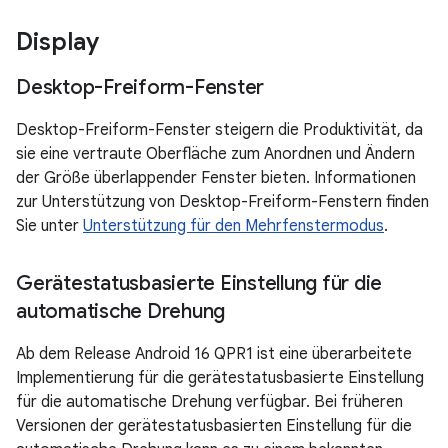
Display
Desktop-Freiform-Fenster
Desktop-Freiform-Fenster steigern die Produktivität, da
sie eine vertraute Oberfläche zum Anordnen und Ändern
der Größe überlappender Fenster bieten. Informationen
zur Unterstützung von Desktop-Freiform-Fenstern finden
Sie unter
Unterstützung für den Mehrfenstermodus
.
Gerätestatusbasierte Einstellung für die
automatische Drehung
Ab dem Release Android 16 QPR1 ist eine überarbeitete
Implementierung für die gerätestatusbasierte Einstellung
für die automatische Drehung verfügbar. Bei früheren
Versionen der gerätestatusbasierten Einstellung für die