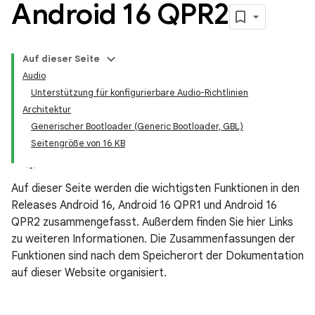
Android 16 QPR2
Auf dieser Seite
Audio
Unterstützung für konfigurierbare Audio-Richtlinien
Architektur
Generischer Bootloader (Generic Bootloader, GBL)
Seitengröße von 16 KB
Auf dieser Seite werden die wichtigsten Funktionen in den
Releases Android 16, Android 16 QPR1 und Android 16
QPR2 zusammengefasst. Außerdem finden Sie hier Links
zu weiteren Informationen. Die Zusammenfassungen der
Funktionen sind nach dem Speicherort der Dokumentation
auf dieser Website organisiert.