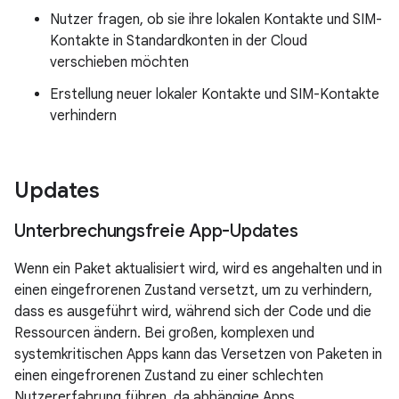
Nutzer fragen, ob sie ihre lokalen Kontakte und SIM-
Kontakte in Standardkonten in der Cloud
verschieben möchten
Erstellung neuer lokaler Kontakte und SIM-Kontakte
verhindern
Updates
Unterbrechungsfreie App-Updates
Wenn ein Paket aktualisiert wird, wird es angehalten und in
einen eingefrorenen Zustand versetzt, um zu verhindern,
dass es ausgeführt wird, während sich der Code und die
Ressourcen ändern. Bei großen, komplexen und
systemkritischen Apps kann das Versetzen von Paketen in
einen eingefrorenen Zustand zu einer schlechten
Nutzererfahrung führen, da abhängige Apps