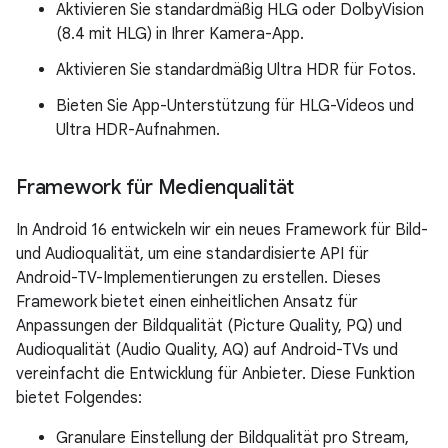
Aktivieren Sie standardmäßig HLG oder DolbyVision
(8.4 mit HLG) in Ihrer Kamera-App.
Aktivieren Sie standardmäßig Ultra HDR für Fotos.
Bieten Sie App-Unterstützung für HLG-Videos und
Ultra HDR-Aufnahmen.
Framework für Medienqualität
In Android 16 entwickeln wir ein neues Framework für Bild-
und Audioqualität, um eine standardisierte API für
Android-TV-Implementierungen zu erstellen. Dieses
Framework bietet einen einheitlichen Ansatz für
Anpassungen der Bildqualität (Picture Quality, PQ) und
Audioqualität (Audio Quality, AQ) auf Android-TVs und
vereinfacht die Entwicklung für Anbieter. Diese Funktion
bietet Folgendes:
Granulare Einstellung der Bildqualität pro Stream,