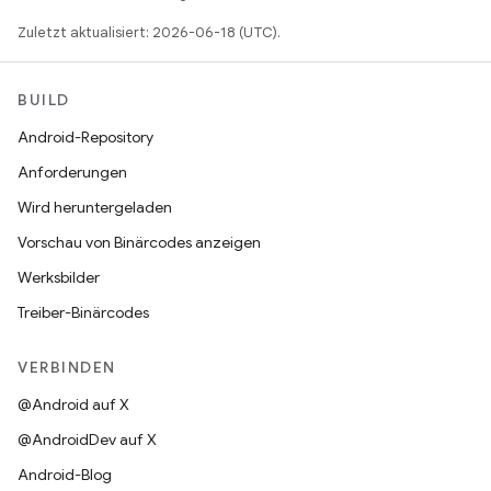
Zuletzt aktualisiert: 2026-06-18 (UTC).
BUILD
Android-Repository
Anforderungen
Wird heruntergeladen
Vorschau von Binärcodes anzeigen
Werksbilder
Treiber-Binärcodes
VERBINDEN
@Android auf X
@AndroidDev auf X
Android-Blog