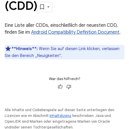
(CDD)
Eine Liste aller CDDs, einschließlich der neuesten CDD,
finden Sie im
Android Compatibility Definition Document
.
**Hinweis**:
Wenn Sie auf diesen Link klicken, verlassen
Sie den Bereich „Neuigkeiten“.
War das hilfreich?
Alle Inhalte und Codebeispiele auf dieser Seite unterliegen den
Lizenzen wie im Abschnitt
Inhaltslizenz
beschrieben. Java und
OpenJDK sind Marken oder eingetragene Marken von Oracle
und/oder seinen Tochtergesellschaften.