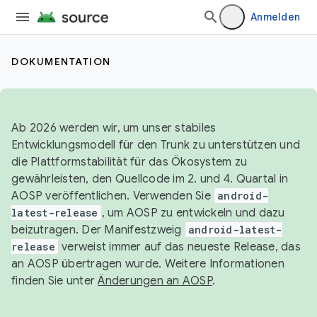
Anmelden
DOKUMENTATION
Ab 2026 werden wir, um unser stabiles
Entwicklungsmodell für den Trunk zu unterstützen und
die Plattformstabilität für das Ökosystem zu
gewährleisten, den Quellcode im 2. und 4. Quartal in
AOSP veröffentlichen. Verwenden Sie
android-
latest-release
, um AOSP zu entwickeln und dazu
beizutragen. Der Manifestzweig
android-latest-
release
verweist immer auf das neueste Release, das
an AOSP übertragen wurde. Weitere Informationen
finden Sie unter
Änderungen an AOSP
.