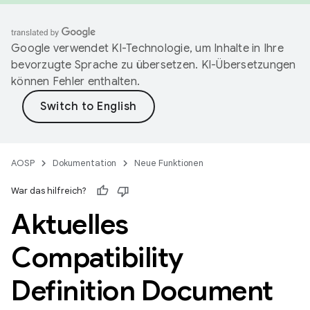
Google verwendet KI-Technologie, um Inhalte in Ihre
bevorzugte Sprache zu übersetzen. KI-Übersetzungen
können Fehler enthalten.
AOSP
Dokumentation
Neue Funktionen
War das hilfreich?
Aktuelles
Compatibility
Definition Document