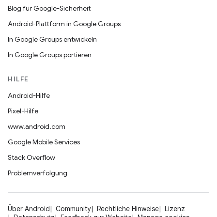
Blog für Google-Sicherheit
Android-Plattform in Google Groups
In Google Groups entwickeln
In Google Groups portieren
HILFE
Android-Hilfe
Pixel-Hilfe
www.android.com
Google Mobile Services
Stack Overflow
Problemverfolgung
Über Android
Community
Rechtliche Hinweise
Lizenz