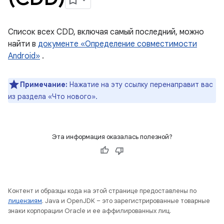
Список всех CDD, включая самый последний, можно
найти в
документе «Определение совместимости
Android»
.
Примечание:
Нажатие на эту ссылку перенаправит вас
из раздела «Что нового».
Эта информация оказалась полезной?
Контент и образцы кода на этой странице предоставлены по
лицензиям
. Java и OpenJDK – это зарегистрированные товарные
знаки корпорации Oracle и ее аффилированных лиц.