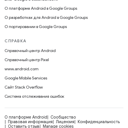
О платформе Android в Google Groups
О разработках для Android в Google Groups
О портировании в Google Groups
СПРАВКА
Справочный центр Android
Справочный центр Pixel
www.android.com
Google Mobile Services
Сайт Stack Overflow
Система отслеживания ошибок
О платформе Android
Сообщество
Правовая информация
Лицензия
Конфиденциальность
Оставить отзыв
Manage cookies