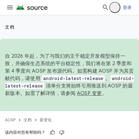
登录
文档
自 2026 年起，为了与我们的主干稳定开发模型保持一
致，并确保生态系统的平台稳定性，我们将在第 2 季度和
第 4 季度向 AOSP 发布源代码。如需构建 AOSP 并为其贡
献代码，请使用
android-latest-release
。
android-
latest-release
清单分支将始终引用推送到 AOSP 的最
新版本。如需了解详情，请参阅
AOSP 变更
。
AOSP
文档
新变化
该内容对您有帮助吗？