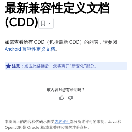
最新兼容性定义文档
(CDD)
如需查看所有 CDD（包括最新 CDD）的列表，请参阅
Android 兼容性定义文档
。
注意：
点击此链接后，您将离开“新变化”部分。
该内容对您有帮助吗？
本页面上的内容和代码示例受
内容许可
部分所述许可的限制。Java 和
OpenJDK 是 Oracle 和/或其关联公司的注册商标。