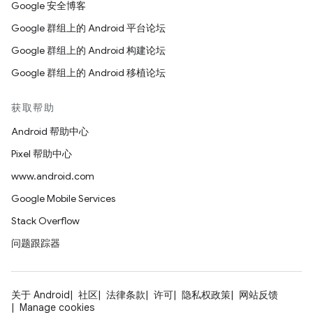
Google 安全博客
Google 群组上的 Android 平台论坛
Google 群组上的 Android 构建论坛
Google 群组上的 Android 移植论坛
获取帮助
Android 帮助中心
Pixel 帮助中心
www.android.com
Google Mobile Services
Stack Overflow
问题跟踪器
关于 Android
社区
法律条款
许可
隐私权政策
网站反馈
Manage cookies