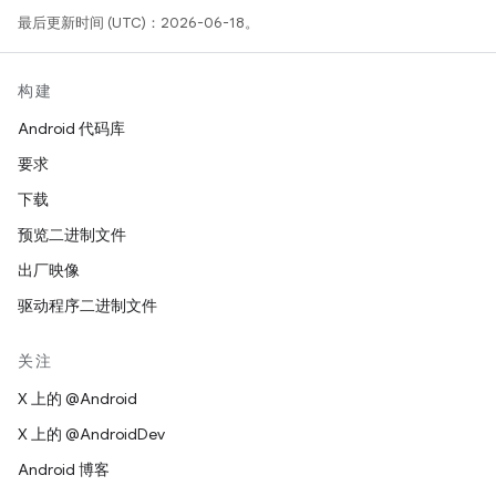
最后更新时间 (UTC)：2026-06-18。
构建
Android 代码库
要求
下载
预览二进制文件
出厂映像
驱动程序二进制文件
关注
X 上的 @Android
X 上的 @AndroidDev
Android 博客